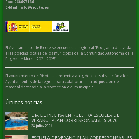
Fax: 968697136
E-Mail: info@ricote.es
El Ayuntamiento de Ricote se encuentra acogido al “Programa de ayuda
a las policías locales de los municipios de la Comunidad Autónoma de la
Región de Murcia 2021-2025”
El ayuntamiento de Ricote se encuentra acogido a la “subvención a los
Ayuntamientos de la región, para colaborar en la adquisición de
material destinado a la protección civil municipal".
Últimas noticias
DIA DE PISCINA EN NUESTRA ESCUELA DE
VERANO- PLAN CORRESPONSABLES 2026-
28 julio, 2026
ESCUELA DE VERANO PLAN CORRESPONSABLES