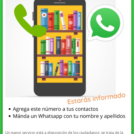
Un nuevo servicio está a disposición de los ciudadanos; se trata de la