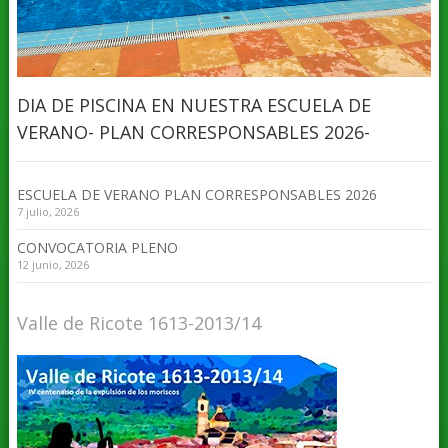
DIA DE PISCINA EN NUESTRA ESCUELA DE
VERANO- PLAN CORRESPONSABLES 2026-
ESCUELA DE VERANO PLAN CORRESPONSABLES 2026
7 julio, 2026
CONVOCATORIA PLENO
12 junio, 2026
Valle de Ricote 1613-2013/14