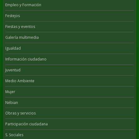
Empleo y Formación
Festejos
Fiestas y eventos
Galería multimedia
Igualdad
Información ciudadano
Juventud
Medio Ambiente
Mujer
Nébian
Obras y servicios
Participación ciudadana
S. Sociales