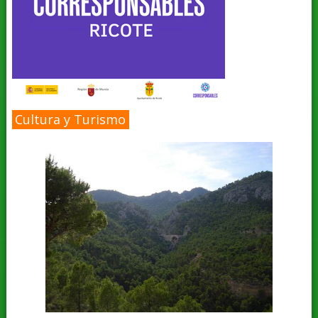
Cultura y Turismo