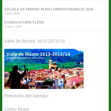
ESCUELA DE VERANO PLAN CORRESPONSABLES 2026
7 julio, 2026
CONVOCATORIA PLENO
12 junio, 2026
Valle de Ricote 1613-2013/14
Previsión del tiempo
Cómo llegar