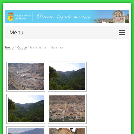
Menu
Inicio
/
Ricote
/
Galería de imágenes