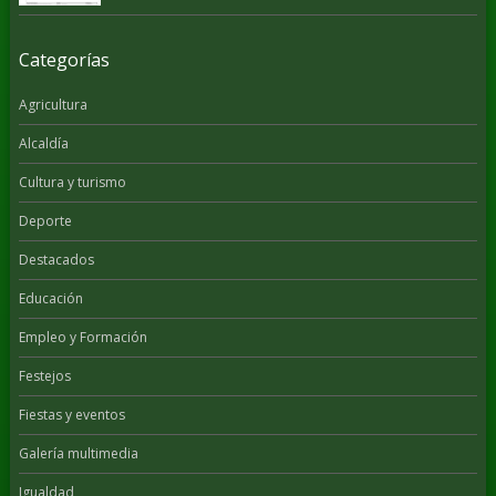
Categorías
Agricultura
Alcaldía
Cultura y turismo
Deporte
Destacados
Educación
Empleo y Formación
Festejos
Fiestas y eventos
Galería multimedia
Igualdad