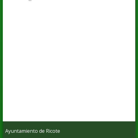
Ayuntamiento de Ricote