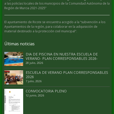
a las policías locales de los municipios de la Comunidad Autónoma de la
Región de Murcia 2021-2025”
El ayuntamiento de Ricote se encuentra acogido a la “subvención a los
Ayuntamientos de la región, para colaborar en la adquisición de
material destinado a la protección civil municipal".
Últimas noticias
DIA DE PISCINA EN NUESTRA ESCUELA DE
VERANO- PLAN CORRESPONSABLES 2026-
28 julio, 2026
ESCUELA DE VERANO PLAN CORRESPONSABLES
2026
7 julio, 2026
CONVOCATORIA PLENO
12 junio, 2026