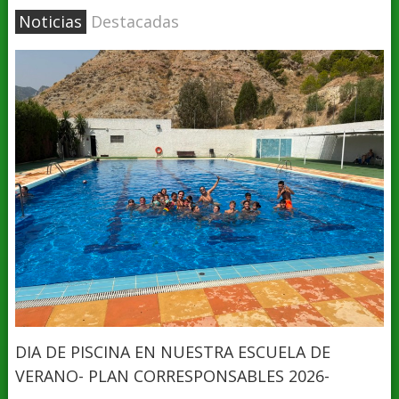
Noticias
Destacadas
DIA DE PISCINA EN NUESTRA ESCUELA DE
VERANO- PLAN CORRESPONSABLES 2026-