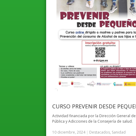
CURSO PREVENIR DESDE PEQU
Actividad financiada por la Dirección General de
Pública y Adicciones de la Consejería de salud.
10 diciembre, 2024
|
Destacados
,
Sanidad