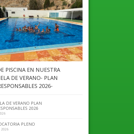
DE PISCINA EN NUESTRA
ELA DE VERANO- PLAN
ESPONSABLES 2026-
LA DE VERANO PLAN
SPONSABLES 2026
2026
OCATORIA PLENO
, 2026