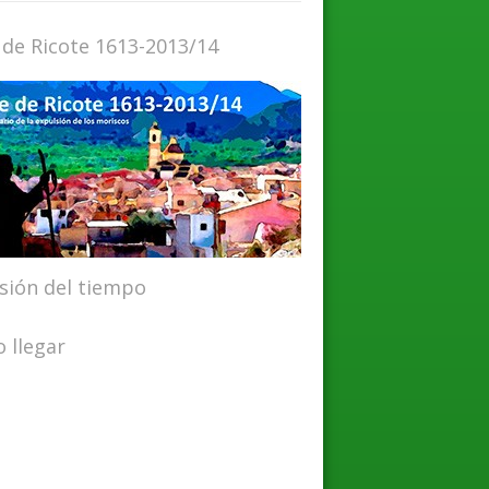
 de Ricote 1613-2013/14
isión del tiempo
 llegar