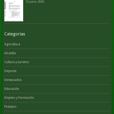
12 junio, 2026
Categorías
Agricultura
Alcaldía
Cultura y turismo
Deporte
Destacados
Educación
Empleo y Formación
Festejos