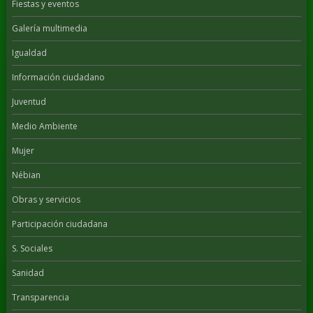
Fiestas y eventos
Galería multimedia
Igualdad
Información ciudadano
Juventud
Medio Ambiente
Mujer
Nébian
Obras y servicios
Participación ciudadana
S. Sociales
Sanidad
Transparencia