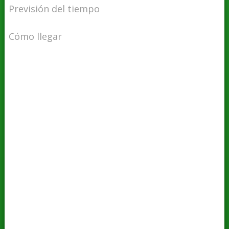
Previsión del tiempo
Cómo llegar