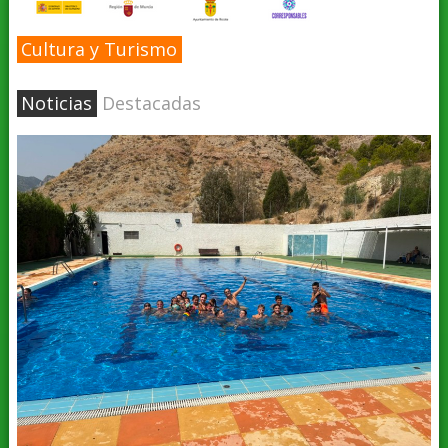
Cultura y Turismo
Noticias
Destacadas