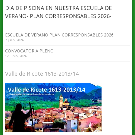
DIA DE PISCINA EN NUESTRA ESCUELA DE
VERANO- PLAN CORRESPONSABLES 2026-
ESCUELA DE VERANO PLAN CORRESPONSABLES 2026
7 julio, 2026
CONVOCATORIA PLENO
12 junio, 2026
Valle de Ricote 1613-2013/14