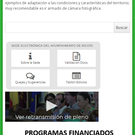
ejemplos de adaptación a las condiciones y características del territorio;
muy recomendable es ir armado de cámara fotográfica.