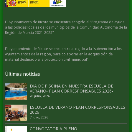
El Ayuntamiento de Ricote se encuentra acogido al “Programa de ayuda
a las policías locales de los municipios de la Comunidad Autónoma de la
Región de Murcia 2021-2025”
El ayuntamiento de Ricote se encuentra acogido a la “subvención a los
Ayuntamientos de la región, para colaborar en la adquisición de
material destinado a la protección civil municipal".
Últimas noticias
DIA DE PISCINA EN NUESTRA ESCUELA DE
VERANO- PLAN CORRESPONSABLES 2026-
28 julio, 2026
ESCUELA DE VERANO PLAN CORRESPONSABLES
2026
7 julio, 2026
CONVOCATORIA PLENO