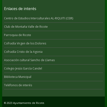
Enlaces de interés
Centro de Estudios Interculturales AL-RIQUITI (CEIR)
Club de Montaña Valle de Ricote
Parroquia de Ricote
Cofradía Virgen de los Dolores
Cofradía Cristo de la Agonia
Asociación cultural Sancho de Llamas
Colegio Jesús García Candel
Biblioteca Municipal
Teléfonos de interés
© 2023 Ayuntamiento de Ricote.