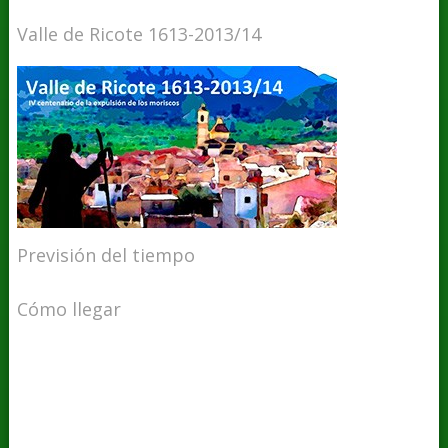
Valle de Ricote 1613-2013/14
Previsión del tiempo
Cómo llegar