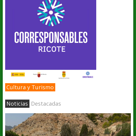
Cultura y Turismo
Noticias
Destacadas