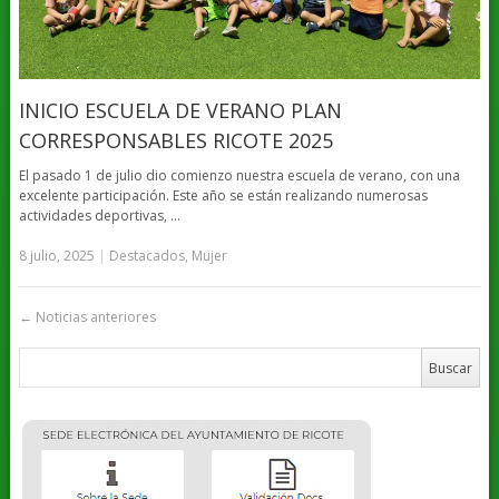
INICIO ESCUELA DE VERANO PLAN
CORRESPONSABLES RICOTE 2025
El pasado 1 de julio dio comienzo nuestra escuela de verano, con una
excelente participación. Este año se están realizando numerosas
actividades deportivas, …
8 julio, 2025
|
Destacados
,
Mujer
←
Noticias anteriores