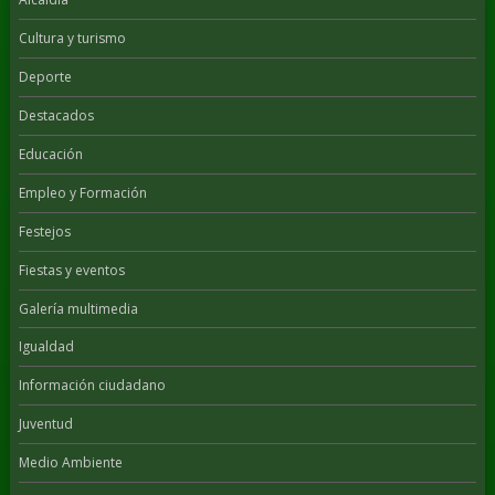
Cultura y turismo
Deporte
Destacados
Educación
Empleo y Formación
Festejos
Fiestas y eventos
Galería multimedia
Igualdad
Información ciudadano
Juventud
Medio Ambiente