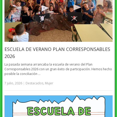
ESCUELA DE VERANO PLAN CORRESPONSABLES
2026
La pasada semana arrancaba la escuela de verano del Plan
Corresponsables 2026 con un gran éxito de participación. Hemos hecho
posible la conciliación …
7 julio, 2026
|
Destacados
,
Mujer