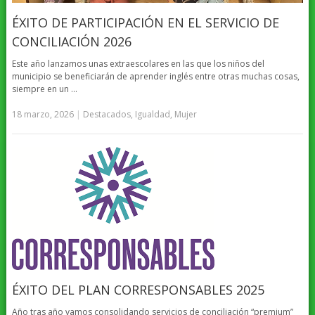
ÉXITO DE PARTICIPACIÓN EN EL SERVICIO DE
CONCILIACIÓN 2026
Este año lanzamos unas extraescolares en las que los niños del
municipio se beneficiarán de aprender inglés entre otras muchas cosas,
siempre en un …
18 marzo, 2026
|
Destacados
,
Igualdad
,
Mujer
ÉXITO DEL PLAN CORRESPONSABLES 2025
Año tras año vamos consolidando servicios de conciliación “premium”