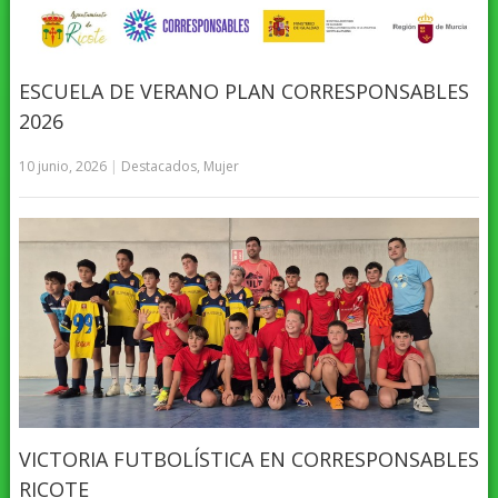
ESCUELA DE VERANO PLAN CORRESPONSABLES
2026
10 junio, 2026
|
Destacados
,
Mujer
VICTORIA FUTBOLÍSTICA EN CORRESPONSABLES
RICOTE