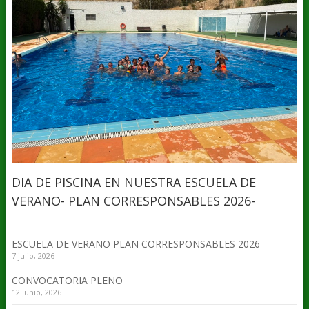
DIA DE PISCINA EN NUESTRA ESCUELA DE
VERANO- PLAN CORRESPONSABLES 2026-
ESCUELA DE VERANO PLAN CORRESPONSABLES 2026
7 julio, 2026
CONVOCATORIA PLENO
12 junio, 2026