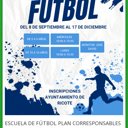
ESCUELA DE FÚTBOL PLAN CORRESPONSABLES