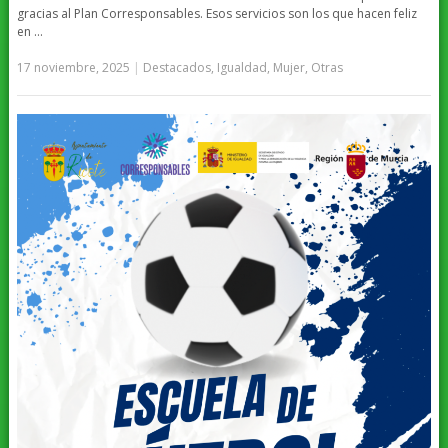
gracias al Plan Corresponsables. Esos servicios son los que hacen feliz
en …
17 noviembre, 2025
|
Destacados
,
Igualdad
,
Mujer
,
Otras