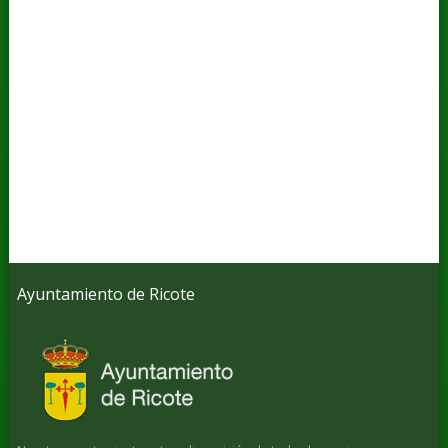
Ayuntamiento de Ricote