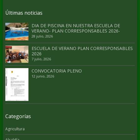
Últimas noticias
DIA DE PISCINA EN NUESTRA ESCUELA DE
VERANO- PLAN CORRESPONSABLES 2026-
28 julio, 2026
ESCUELA DE VERANO PLAN CORRESPONSABLES
2026
7 julio, 2026
CONVOCATORIA PLENO
12 junio, 2026
Categorías
Agricultura
Alcaldía