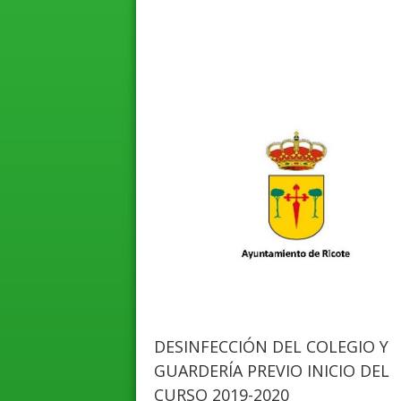
DESINFECCIÓN DEL COLEGIO Y
GUARDERÍA PREVIO INICIO DEL
CURSO 2019-2020