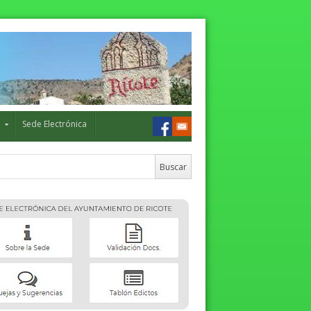
o
Sede Electrónica