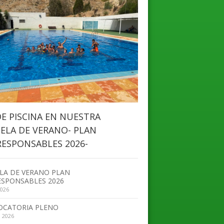
DE PISCINA EN NUESTRA
ELA DE VERANO- PLAN
ESPONSABLES 2026-
LA DE VERANO PLAN
SPONSABLES 2026
2026
OCATORIA PLENO
, 2026