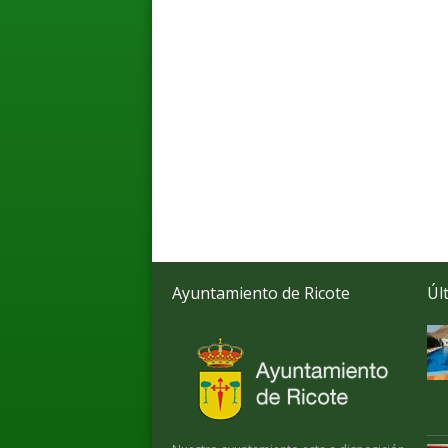
Ayuntamiento de Ricote
Úl