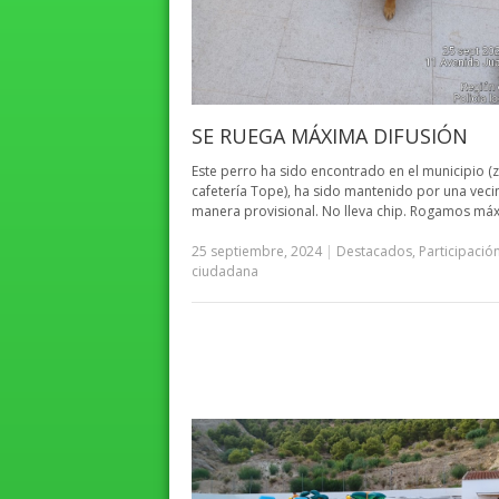
SE RUEGA MÁXIMA DIFUSIÓN
Este perro ha sido encontrado en el municipio (
cafetería Tope), ha sido mantenido por una veci
manera provisional. No lleva chip. Rogamos má
25 septiembre, 2024
|
Destacados
,
Participació
ciudadana