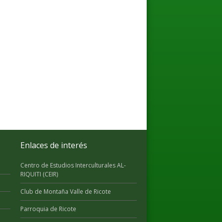
Enlaces de interés
Centro de Estudios Interculturales AL-
RIQUITI (CEIR)
Club de Montaña Valle de Ricote
Parroquia de Ricote