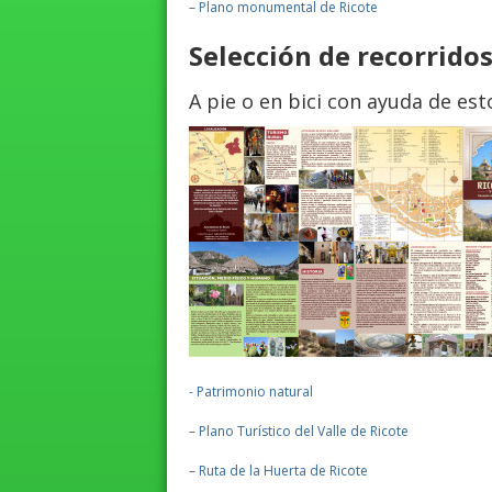
–
Plano monumental de Ricote
Selección de recorridos
A pie o en bici con ayuda de esto
- Patrimonio natural
–
Plano Turístico del Valle de Ricote
–
Ruta de la Huerta de Ricote