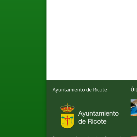
Ayuntamiento de Ricote
Úl