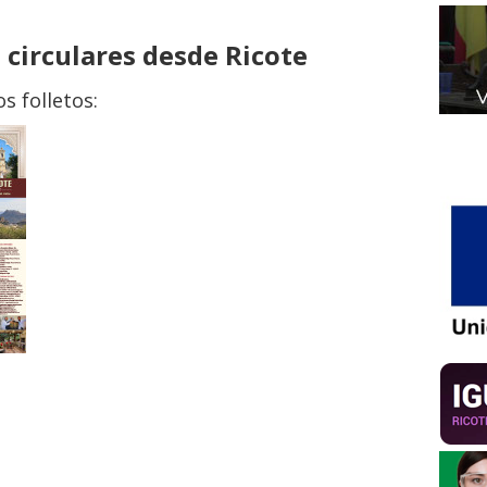
 circulares desde Ricote
s folletos: