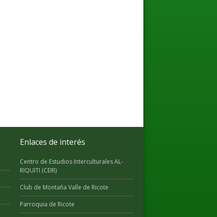
Enlaces de interés
Centro de Estudios Interculturales AL-
RIQUITI (CEIR)
Club de Montaña Valle de Ricote
Parroquia de Ricote