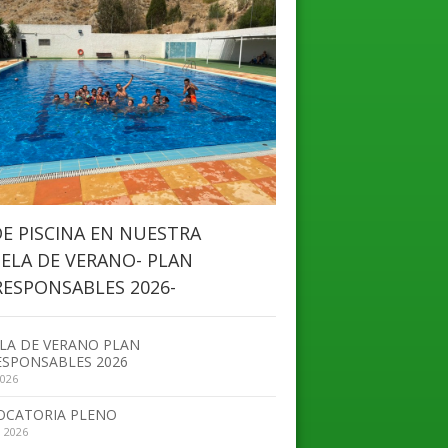
DE PISCINA EN NUESTRA
ELA DE VERANO- PLAN
ESPONSABLES 2026-
LA DE VERANO PLAN
SPONSABLES 2026
2026
OCATORIA PLENO
, 2026