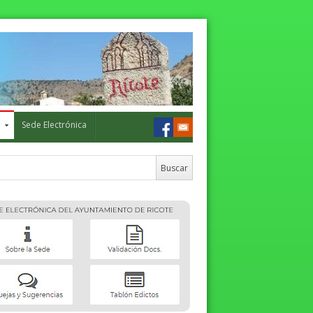
o
Sede Electrónica