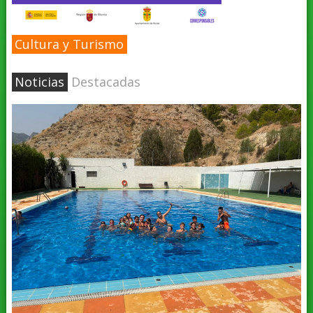
Cultura y Turismo
Noticias
Destacadas