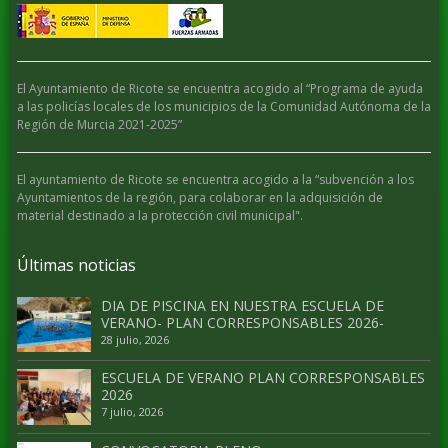
El Ayuntamiento de Ricote se encuentra acogido al “Programa de ayuda
a las policías locales de los municipios de la Comunidad Autónoma de la
Región de Murcia 2021-2025”
El ayuntamiento de Ricote se encuentra acogido a la “subvención a los
Ayuntamientos de la región, para colaborar en la adquisición de
material destinado a la protección civil municipal".
Últimas noticias
DIA DE PISCINA EN NUESTRA ESCUELA DE
VERANO- PLAN CORRESPONSABLES 2026-
28 julio, 2026
ESCUELA DE VERANO PLAN CORRESPONSABLES
2026
7 julio, 2026