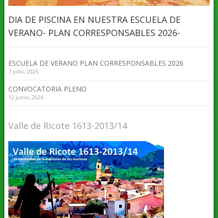
DIA DE PISCINA EN NUESTRA ESCUELA DE
VERANO- PLAN CORRESPONSABLES 2026-
ESCUELA DE VERANO PLAN CORRESPONSABLES 2026
7 julio, 2026
CONVOCATORIA PLENO
12 junio, 2026
Valle de Ricote 1613-2013/14