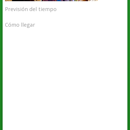
Previsión del tiempo
Cómo llegar