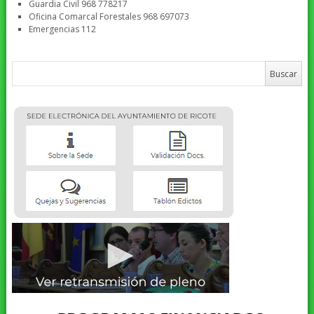
Guardia Civil 968 778217
Oficina Comarcal Forestales 968 697073
Emergencias 112