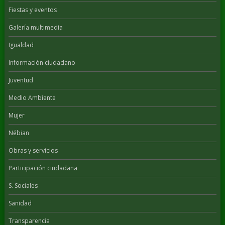
Fiestas y eventos
Galería multimedia
Igualdad
Información ciudadano
Juventud
Medio Ambiente
Mujer
Nébian
Obras y servicios
Participación ciudadana
S. Sociales
Sanidad
Transparencia