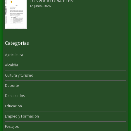
CONVOCATORIA PLENO
12 junio, 2026
Categorías
Agricultura
Alcaldía
Cultura y turismo
Deporte
Destacados
Educación
Empleo y Formación
Festejos