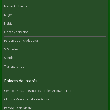
Medio Ambiente
Mujer
Nébian
Obras y servicios
Participación ciudadana
S. Sociales
Sanidad
Transparencia
Enlaces de interés
Centro de Estudios Interculturales AL-RIQUITI (CEIR)
Club de Montaña Valle de Ricote
Parroquia de Ricote