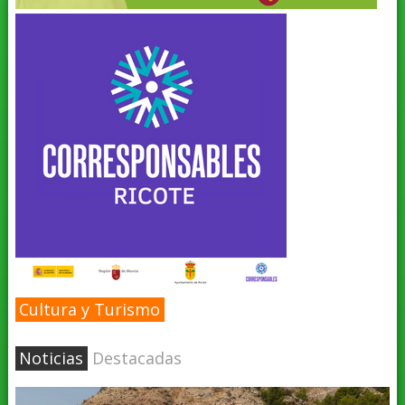
Cultura y Turismo
Noticias
Destacadas