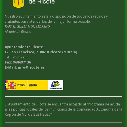
Nuestro ayuntamiento esta a disposición de todos los vecinos y
visitantes para atenderlos de la mejor forma posible.
RAFAEL GUILLAMÓN MORENO
Alcalde de Ricote.
Ayuntamiento Ricote.
C/ San Francisco, 7 30610 Ricote (Murcia).
Tel: 968697063
Fax: 968697136
E-Mail: info@ricote.es
El Ayuntamiento de Ricote se encuentra acogido al “Programa de ayuda
a las policías locales de los municipios de la Comunidad Autónoma de la
Región de Murcia 2021-2025”