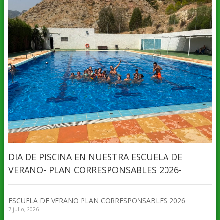
DIA DE PISCINA EN NUESTRA ESCUELA DE
VERANO- PLAN CORRESPONSABLES 2026-
ESCUELA DE VERANO PLAN CORRESPONSABLES 2026
7 julio, 2026