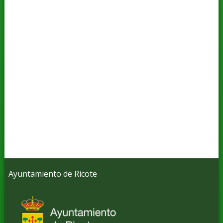
Ayuntamiento de Ricote