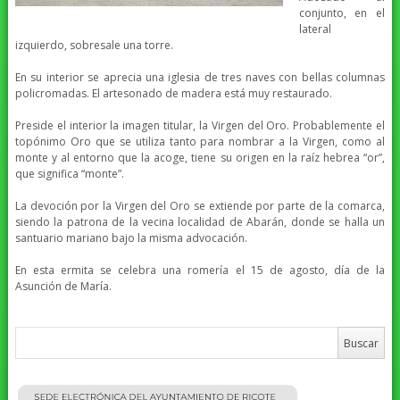
conjunto, en el
lateral
izquierdo, sobresale una torre.
En su interior se aprecia una iglesia de tres naves con bellas columnas
policromadas. El artesonado de madera está muy restaurado.
Preside el interior la imagen titular, la Virgen del Oro. Probablemente el
topónimo Oro que se utiliza tanto para nombrar a la Virgen, como al
monte y al entorno que la acoge, tiene su origen en la raíz hebrea “or”,
que significa “monte”.
La devoción por la Virgen del Oro se extiende por parte de la comarca,
siendo la patrona de la vecina localidad de Abarán, donde se halla un
santuario mariano bajo la misma advocación.
En esta ermita se celebra una romería el 15 de agosto, día de la
Asunción de María.