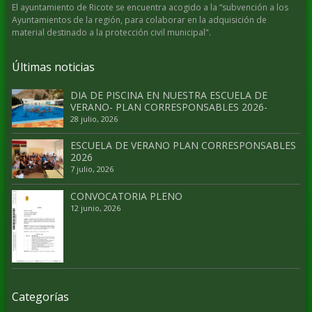
El ayuntamiento de Ricote se encuentra acogido a la “subvención a los
Ayuntamientos de la región, para colaborar en la adquisición de
material destinado a la protección civil municipal".
Últimas noticias
DIA DE PISCINA EN NUESTRA ESCUELA DE
VERANO- PLAN CORRESPONSABLES 2026-
28 julio, 2026
ESCUELA DE VERANO PLAN CORRESPONSABLES
2026
7 julio, 2026
CONVOCATORIA PLENO
12 junio, 2026
Categorías