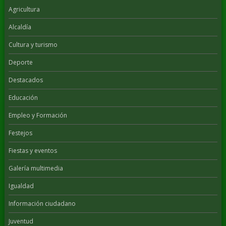
Agricultura
Alcaldía
Cultura y turismo
Deporte
Destacados
Educación
Empleo y Formación
Festejos
Fiestas y eventos
Galería multimedia
Igualdad
Información ciudadano
Juventud