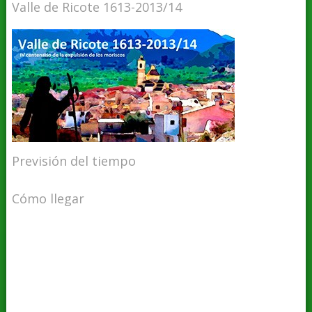
Valle de Ricote 1613-2013/14
Previsión del tiempo
Cómo llegar