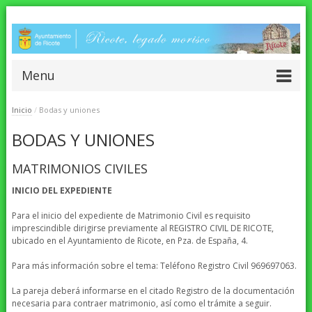
Menu
Inicio
/
Bodas y uniones
BODAS Y UNIONES
MATRIMONIOS CIVILES
INICIO DEL EXPEDIENTE
Para el inicio del expediente de Matrimonio Civil es requisito
imprescindible dirigirse previamente al REGISTRO CIVIL DE RICOTE,
ubicado en el Ayuntamiento de Ricote, en Pza. de España, 4.
Para más información sobre el tema: Teléfono Registro Civil 969697063.
La pareja deberá informarse en el citado Registro de la documentación
necesaria para contraer matrimonio, así como el trámite a seguir.