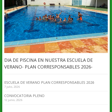
DIA DE PISCINA EN NUESTRA ESCUELA DE
VERANO- PLAN CORRESPONSABLES 2026-
ESCUELA DE VERANO PLAN CORRESPONSABLES 2026
7 julio, 2026
CONVOCATORIA PLENO
12 junio, 2026