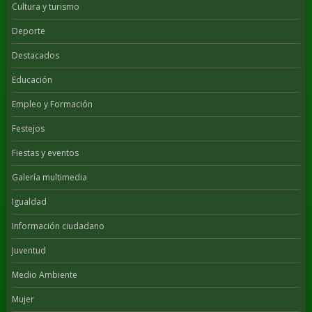
Cultura y turismo
Deporte
Destacados
Educación
Empleo y Formación
Festejos
Fiestas y eventos
Galería multimedia
Igualdad
Información ciudadano
Juventud
Medio Ambiente
Mujer