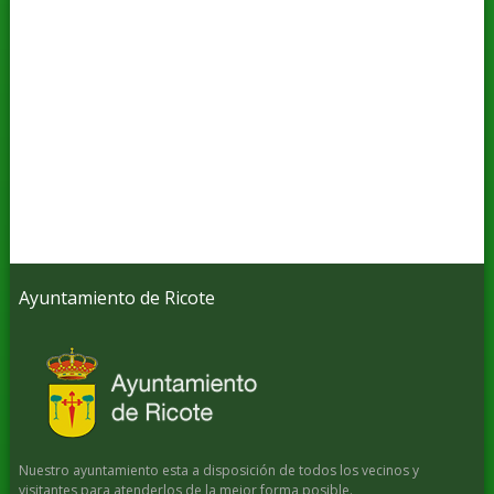
Ayuntamiento de Ricote
Nuestro ayuntamiento esta a disposición de todos los vecinos y
visitantes para atenderlos de la mejor forma posible.