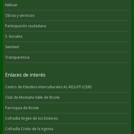
Nébian
Obras y servicios
Participación ciudadana
S. Sociales
Sanidad
Transparencia
Enlaces de interés
Centro de Estudios Interculturales AL-RIQUITI (CEIR)
Club de Montaña Valle de Ricote
Parroquia de Ricote
Cofradía Virgen de los Dolores
Cofradía Cristo de la Agonia