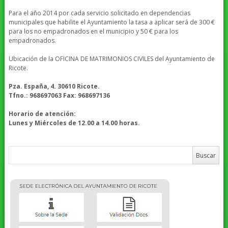
Para el año 2014 por cada servicio solicitado en dependencias
municipales que habilite el Ayuntamiento la tasa a aplicar será de 300 €
para los no empadronados en el municipio y 50 € para los
empadronados.
Ubicación de la OFICINA DE MATRIMONIOS CIVILES del Ayuntamiento de
Ricote.
Pza. España, 4. 30610 Ricote.
Tfno.: 968697063 Fax: 968697136
Horario de atención:
Lunes y Miércoles de 12.00 a 14.00 horas.