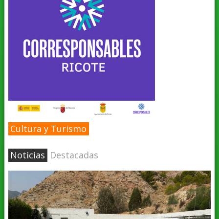
Cultura y Turismo
Noticias
Destacadas