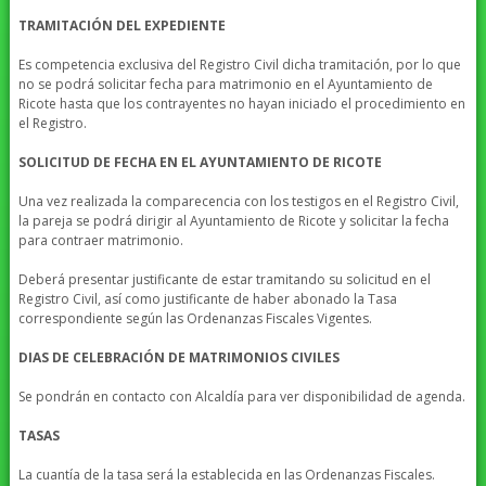
TRAMITACIÓN DEL EXPEDIENTE
Es competencia exclusiva del Registro Civil dicha tramitación, por lo que
no se podrá solicitar fecha para matrimonio en el Ayuntamiento de
Ricote hasta que los contrayentes no hayan iniciado el procedimiento en
el Registro.
SOLICITUD DE FECHA EN EL AYUNTAMIENTO DE RICOTE
Una vez realizada la comparecencia con los testigos en el Registro Civil,
la pareja se podrá dirigir al Ayuntamiento de Ricote y solicitar la fecha
para contraer matrimonio.
Deberá presentar justificante de estar tramitando su solicitud en el
Registro Civil, así como justificante de haber abonado la Tasa
correspondiente según las Ordenanzas Fiscales Vigentes.
DIAS DE CELEBRACIÓN DE MATRIMONIOS CIVILES
Se pondrán en contacto con Alcaldía para ver disponibilidad de agenda.
TASAS
La cuantía de la tasa será la establecida en las Ordenanzas Fiscales.