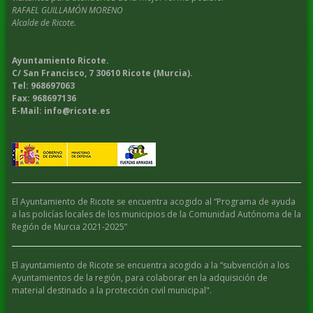
RAFAEL GUILLAMÓN MORENO
Alcalde de Ricote.
Ayuntamiento Ricote.
C/ San Francisco, 7 30610 Ricote (Murcia).
Tel: 968697063
Fax: 968697136
E-Mail: info@ricote.es
El Ayuntamiento de Ricote se encuentra acogido al “Programa de ayuda
a las policías locales de los municipios de la Comunidad Autónoma de la
Región de Murcia 2021-2025”
El ayuntamiento de Ricote se encuentra acogido a la “subvención a los
Ayuntamientos de la región, para colaborar en la adquisición de
material destinado a la protección civil municipal".