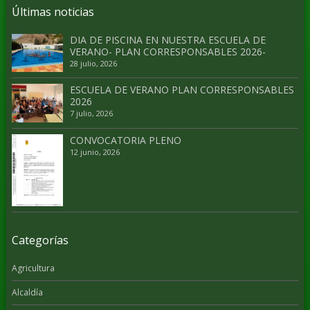
Últimas noticias
DIA DE PISCINA EN NUESTRA ESCUELA DE
VERANO- PLAN CORRESPONSABLES 2026-
28 julio, 2026
ESCUELA DE VERANO PLAN CORRESPONSABLES
2026
7 julio, 2026
CONVOCATORIA PLENO
12 junio, 2026
Categorías
Agricultura
Alcaldía