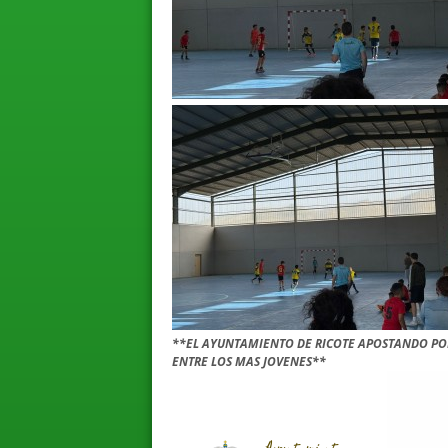
**EL AYUNTAMIENTO DE RICOTE APOSTANDO POR
ENTRE LOS MAS JOVENES**