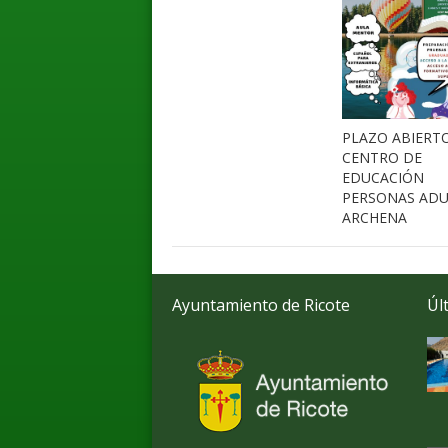
PLAZO ABIERT
CENTRO DE
EDUCACIÓN
PERSONAS ADU
ARCHENA
Ayuntamiento de Ricote
Úl