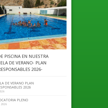
DE PISCINA EN NUESTRA
ELA DE VERANO- PLAN
ESPONSABLES 2026-
LA DE VERANO PLAN
SPONSABLES 2026
2026
OCATORIA PLENO
, 2026