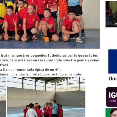
isfrutar a nuestros pequeños futbolistas con lo que más les
tiva, pero está vez en casa, con toda nuestra gente y como
tivas.
 a 5 en un remontada épica de un 4-1.
 teniendo el control total durante todo el partido.