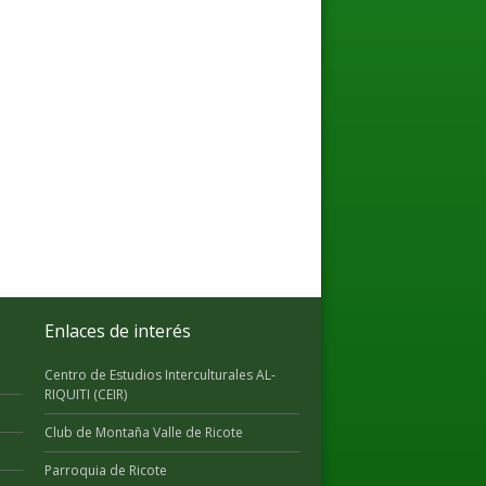
Enlaces de interés
Centro de Estudios Interculturales AL-
RIQUITI (CEIR)
Club de Montaña Valle de Ricote
Parroquia de Ricote