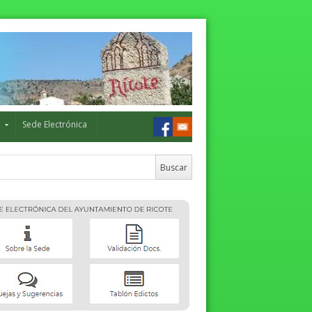
o
Sede Electrónica