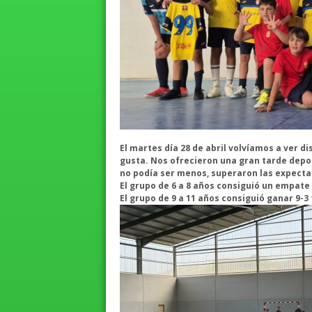
El martes día 28 de abril volvíamos a ver d
gusta. Nos ofrecieron una gran tarde depor
no podía ser menos, superaron las expecta
El grupo de 6 a 8 años consiguió un empate
El grupo de 9 a 11 años consiguió ganar 9-3