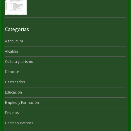
Categorías
Agricultura
Alcaldía
Cultura y turismo
Deporte
Destacados
Educación
Empleo y Formación
Festejos
Fiestas y eventos