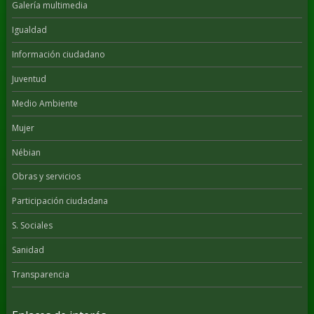
Galería multimedia
Igualdad
Información ciudadano
Juventud
Medio Ambiente
Mujer
Nébian
Obras y servicios
Participación ciudadana
S. Sociales
Sanidad
Transparencia