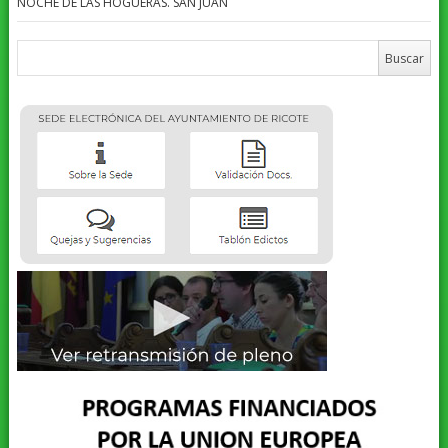
NOCHE DE LAS HOGUERAS. SAN JUAN