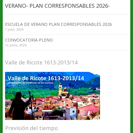
VERANO- PLAN CORRESPONSABLES 2026-
ESCUELA DE VERANO PLAN CORRESPONSABLES 2026
7 julio, 2026
CONVOCATORIA PLENO
12 junio, 2026
Valle de Ricote 1613-2013/14
Previsión del tiempo