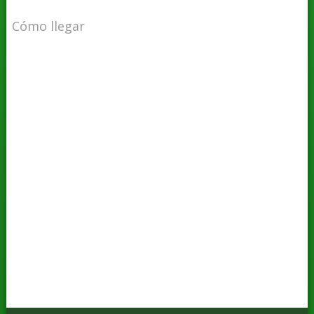
Cómo llegar