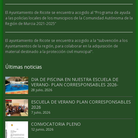
El Ayuntamiento de Ricote se encuentra acogido al “Programa de ayuda
a las policías locales de los municipios de la Comunidad Autónoma de la
Región de Murcia 2021-2025”
El ayuntamiento de Ricote se encuentra acogido a la “subvención a los
Ayuntamientos de la región, para colaborar en la adquisición de
material destinado a la protección civil municipal".
Últimas noticias
DIA DE PISCINA EN NUESTRA ESCUELA DE
VERANO- PLAN CORRESPONSABLES 2026-
28 julio, 2026
ESCUELA DE VERANO PLAN CORRESPONSABLES
2026
7 julio, 2026
CONVOCATORIA PLENO
12 junio, 2026