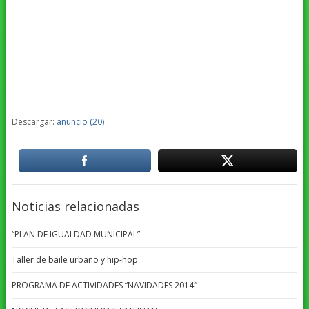
Descargar:
anuncio (20)
Noticias relacionadas
“PLAN DE IGUALDAD MUNICIPAL”
Taller de baile urbano y hip-hop
PROGRAMA DE ACTIVIDADES “NAVIDADES 2014″