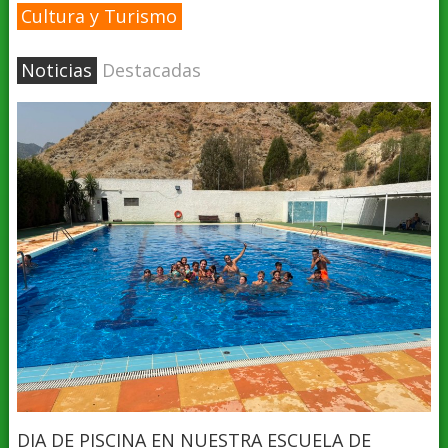
Cultura y Turismo
Noticias
Destacadas
DIA DE PISCINA EN NUESTRA ESCUELA DE