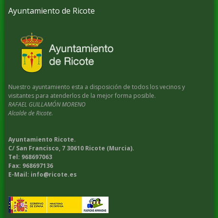
Ayuntamiento de Ricote
Nuestro ayuntamiento esta a disposición de todos los vecinos y
visitantes para atenderlos de la mejor forma posible.
RAFAEL GUILLAMÓN MORENO
Alcalde de Ricote.
Ayuntamiento Ricote.
C/ San Francisco, 7 30610 Ricote (Murcia).
Tel: 968697063
Fax: 968697136
E-Mail: info@ricote.es