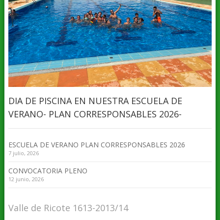
DIA DE PISCINA EN NUESTRA ESCUELA DE
VERANO- PLAN CORRESPONSABLES 2026-
ESCUELA DE VERANO PLAN CORRESPONSABLES 2026
7 julio, 2026
CONVOCATORIA PLENO
12 junio, 2026
Valle de Ricote 1613-2013/14