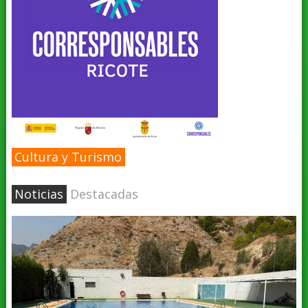
Cultura y Turismo
Noticias
Destacadas