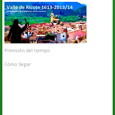
Previsión del tiempo
Cómo llegar