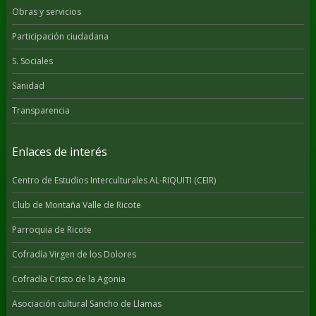
Obras y servicios
Participación ciudadana
S. Sociales
Sanidad
Transparencia
Enlaces de interés
Centro de Estudios Interculturales AL-RIQUITI (CEIR)
Club de Montaña Valle de Ricote
Parroquia de Ricote
Cofradía Virgen de los Dolores
Cofradía Cristo de la Agonia
Asociación cultural Sancho de Llamas