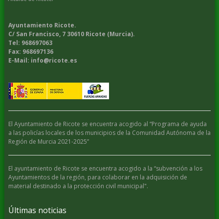
Ayuntamiento Ricote.
C/ San Francisco, 7 30610 Ricote (Murcia).
Tel: 968697063
Fax: 968697136
E-Mail: info@ricote.es
El Ayuntamiento de Ricote se encuentra acogido al “Programa de ayuda
a las policías locales de los municipios de la Comunidad Autónoma de la
Región de Murcia 2021-2025”
El ayuntamiento de Ricote se encuentra acogido a la “subvención a los
Ayuntamientos de la región, para colaborar en la adquisición de
material destinado a la protección civil municipal".
Últimas noticias