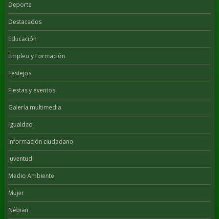
Deporte
Destacados
Educación
Empleo y Formación
Festejos
Fiestas y eventos
Galería multimedia
Igualdad
Información ciudadano
Juventud
Medio Ambiente
Mujer
Nébian