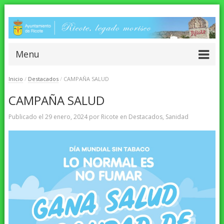
Menu
Inicio
/
Destacados
/
CAMPAÑA SALUD
CAMPAÑA SALUD
Publicado el
29 enero, 2024
por
Ricote
en
Destacados
,
Sanidad