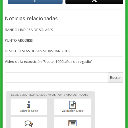
Noticias relacionadas
BANDO LIMPIEZA DE SOLARES
PUNTO ARCOIRIS
DESFILE FIESTAS DE SAN SEBASTIAN 2018
Vídeo de la exposición “Ricote, 1000 años de regadío”