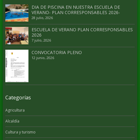
DIA DE PISCINA EN NUESTRA ESCUELA DE
VERANO- PLAN CORRESPONSABLES 2026-
28 julio, 2026
ESCUELA DE VERANO PLAN CORRESPONSABLES
2026
7 julio, 2026
CONVOCATORIA PLENO
12 junio, 2026
Categorías
Agricultura
Alcaldía
Cultura y turismo