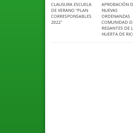
APROBACIÓN 
CLAUSURA ESCUELA
NUEVAS
DE VERANO “PLAN
ORDENANZAS
CORRESPONSABLES
COMUNIDAD D
2022″
REGANTES DE 
HUERTA DE RI