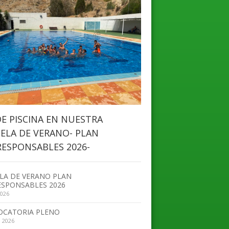
DE PISCINA EN NUESTRA
ELA DE VERANO- PLAN
ESPONSABLES 2026-
LA DE VERANO PLAN
SPONSABLES 2026
2026
OCATORIA PLENO
, 2026