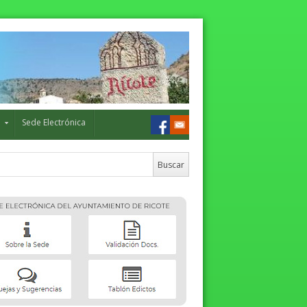
o
Sede Electrónica