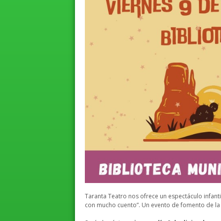
Taranta Teatro nos ofrece un espectáculo infantil
con mucho cuento”. Un evento de fomento de la l