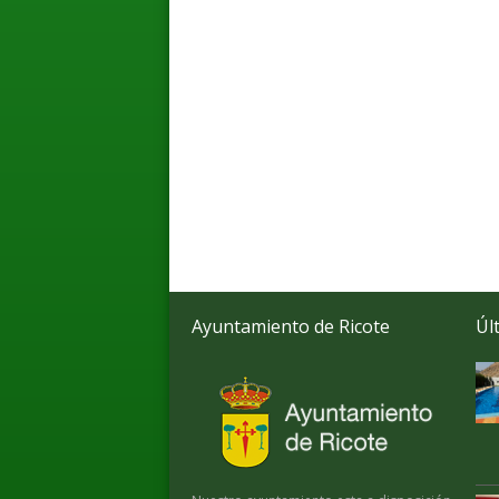
Ayuntamiento de Ricote
Úl