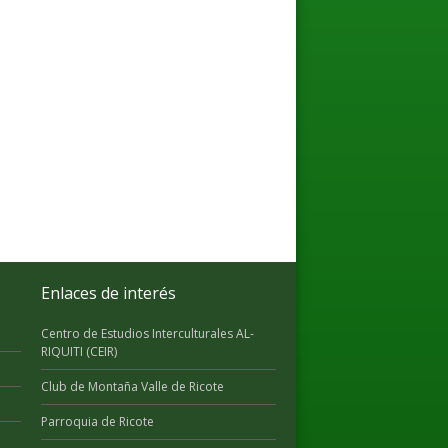
Enlaces de interés
Centro de Estudios Interculturales AL-
RIQUITI (CEIR)
Club de Montaña Valle de Ricote
Parroquia de Ricote