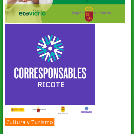
Cultura y Turismo