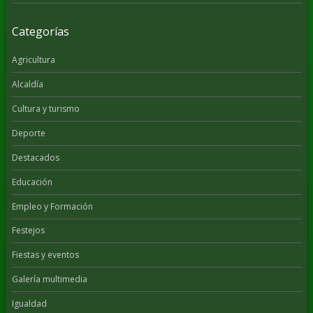
Categorías
Agricultura
Alcaldía
Cultura y turismo
Deporte
Destacados
Educación
Empleo y Formación
Festejos
Fiestas y eventos
Galería multimedia
Igualdad