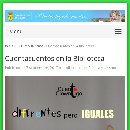
Menu
Inicio
/
Cultura y turismo
/
Cuentacuentos en la Biblioteca
Cuentacuentos en la Biblioteca
Publicado el
7 septiembre, 2017
por
biblioteca
en
Cultura y turismo