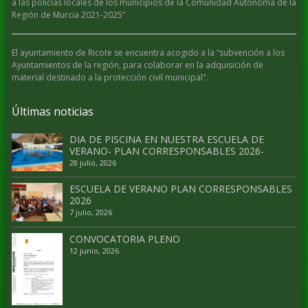
a las policías locales de los municipios de la Comunidad Autónoma de la
Región de Murcia 2021-2025”
El ayuntamiento de Ricote se encuentra acogido a la “subvención a los
Ayuntamientos de la región, para colaborar en la adquisición de
material destinado a la protección civil municipal".
Últimas noticias
DIA DE PISCINA EN NUESTRA ESCUELA DE
VERANO- PLAN CORRESPONSABLES 2026-
28 julio, 2026
ESCUELA DE VERANO PLAN CORRESPONSABLES
2026
7 julio, 2026
CONVOCATORIA PLENO
12 junio, 2026