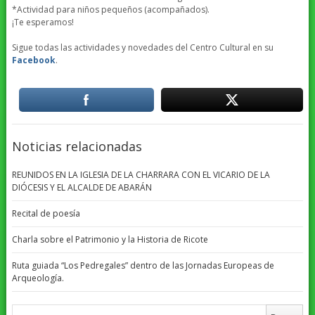
*Actividad para niños pequeños (acompañados).
¡Te esperamos!
Sigue todas las actividades y novedades del Centro Cultural en su
Facebook
.
Noticias relacionadas
REUNIDOS EN LA IGLESIA DE LA CHARRARA CON EL VICARIO DE LA
DIÓCESIS Y EL ALCALDE DE ABARÁN
Recital de poesía
Charla sobre el Patrimonio y la Historia de Ricote
Ruta guiada “Los Pedregales” dentro de las Jornadas Europeas de
Arqueología.