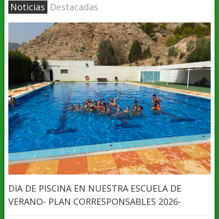
Noticias
Destacadas
DIA DE PISCINA EN NUESTRA ESCUELA DE
VERANO- PLAN CORRESPONSABLES 2026-