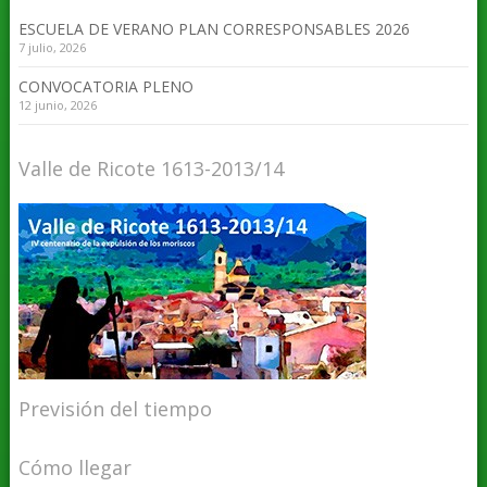
ESCUELA DE VERANO PLAN CORRESPONSABLES 2026
7 julio, 2026
CONVOCATORIA PLENO
12 junio, 2026
Valle de Ricote 1613-2013/14
Previsión del tiempo
Cómo llegar