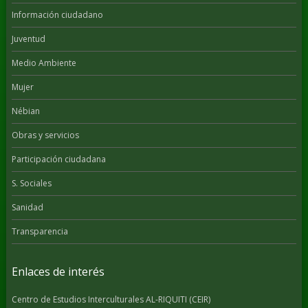
Información ciudadano
Juventud
Medio Ambiente
Mujer
Nébian
Obras y servicios
Participación ciudadana
S. Sociales
Sanidad
Transparencia
Enlaces de interés
Centro de Estudios Interculturales AL-RIQUITI (CEIR)