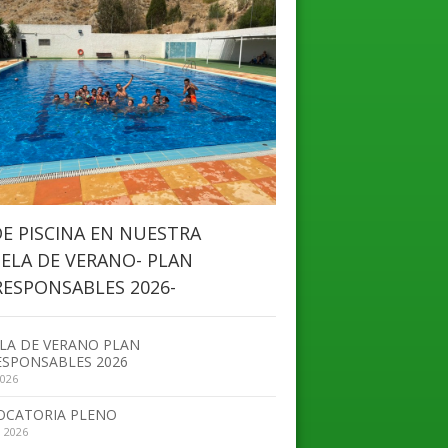
DE PISCINA EN NUESTRA
ELA DE VERANO- PLAN
ESPONSABLES 2026-
LA DE VERANO PLAN
SPONSABLES 2026
2026
OCATORIA PLENO
, 2026