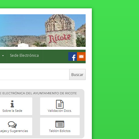
o
Sede Electrónica