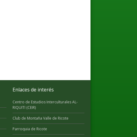
Enlaces de interés
Centro de Estudios Interculturales AL-
RIQUITI (CEIR)
Club de Montaña Valle de Ricote
Parroquia de Ricote