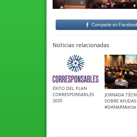
Comparte en Faceboo
Noticias relacionadas
ÉXITO DEL PLAN
CORRESPONSABLES
JORNADA TÉCN
2025
SOBRE AYUDAS
#DANARMurcia