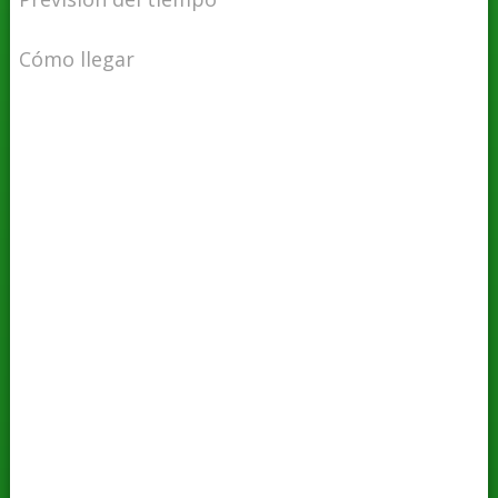
Cómo llegar