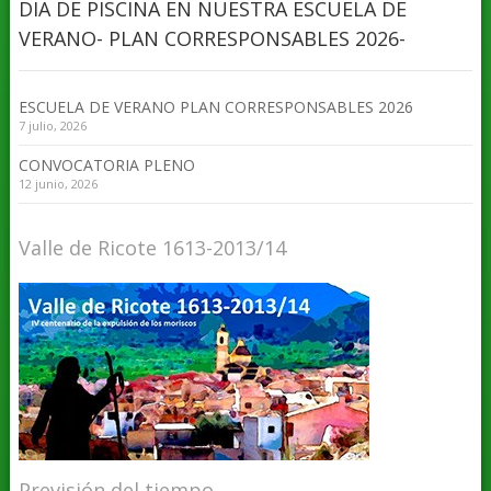
DIA DE PISCINA EN NUESTRA ESCUELA DE
VERANO- PLAN CORRESPONSABLES 2026-
ESCUELA DE VERANO PLAN CORRESPONSABLES 2026
7 julio, 2026
CONVOCATORIA PLENO
12 junio, 2026
Valle de Ricote 1613-2013/14
Previsión del tiempo