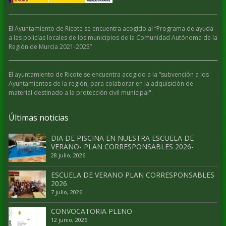
El Ayuntamiento de Ricote se encuentra acogido al “Programa de ayuda
a las policías locales de los municipios de la Comunidad Autónoma de la
Región de Murcia 2021-2025”
El ayuntamiento de Ricote se encuentra acogido a la “subvención a los
Ayuntamientos de la región, para colaborar en la adquisición de
material destinado a la protección civil municipal".
Últimas noticias
DIA DE PISCINA EN NUESTRA ESCUELA DE
VERANO- PLAN CORRESPONSABLES 2026-
28 julio, 2026
ESCUELA DE VERANO PLAN CORRESPONSABLES
2026
7 julio, 2026
CONVOCATORIA PLENO
12 junio, 2026