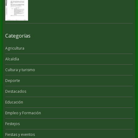
Categorías
Agricultura
Alcaldía
Cultura y turismo
Deporte
Destacados
Educación
Empleo y Formación
Festejos
Fiestas y eventos