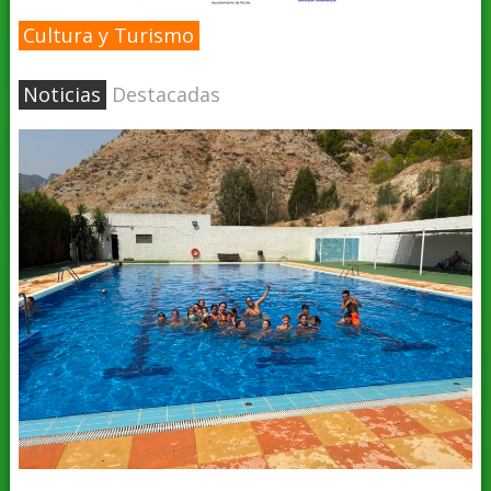
Cultura y Turismo
Noticias
Destacadas