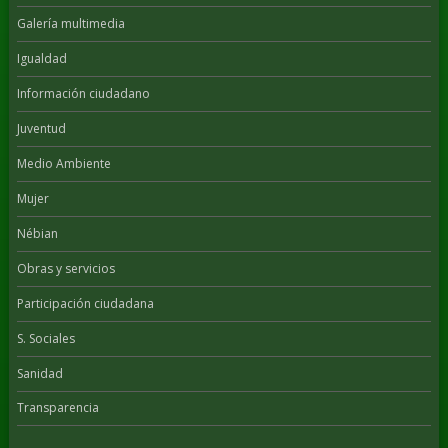
Galería multimedia
Igualdad
Información ciudadano
Juventud
Medio Ambiente
Mujer
Nébian
Obras y servicios
Participación ciudadana
S. Sociales
Sanidad
Transparencia