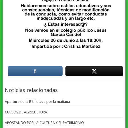
Noticias relacionadas
Apertura de la Biblioteca por la mañana
CURSOS DE AGRICULTURA
APOSTANDO POR LA CULTURA Y EL PATRIMONIO