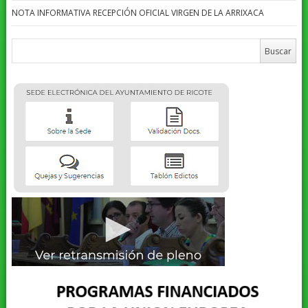
NOTA INFORMATIVA RECEPCIÓN OFICIAL VIRGEN DE LA ARRIXACA