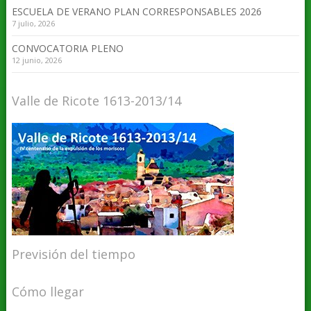
ESCUELA DE VERANO PLAN CORRESPONSABLES 2026
7 julio, 2026
CONVOCATORIA PLENO
12 junio, 2026
Valle de Ricote 1613-2013/14
Previsión del tiempo
Cómo llegar