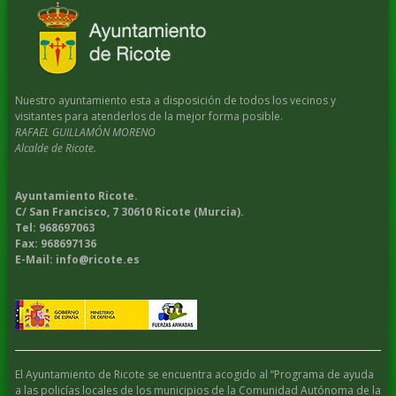
Nuestro ayuntamiento esta a disposición de todos los vecinos y
visitantes para atenderlos de la mejor forma posible.
RAFAEL GUILLAMÓN MORENO
Alcalde de Ricote.
Ayuntamiento Ricote.
C/ San Francisco, 7 30610 Ricote (Murcia).
Tel: 968697063
Fax: 968697136
E-Mail: info@ricote.es
El Ayuntamiento de Ricote se encuentra acogido al “Programa de ayuda
a las policías locales de los municipios de la Comunidad Autónoma de la