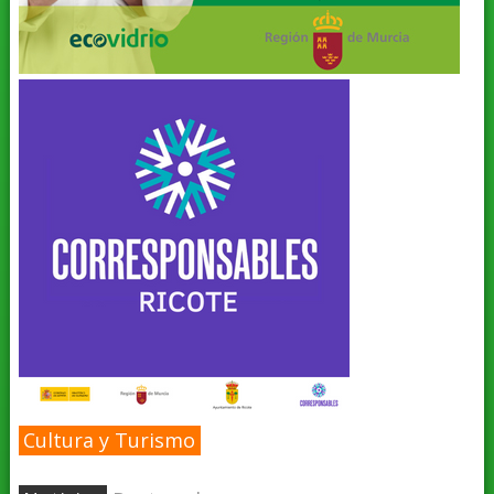
Cultura y Turismo