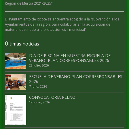
Región de Murcia 2021-2025”
El ayuntamiento de Ricote se encuentra acogido a la “subvención a los
Ayuntamientos de la región, para colaborar en la adquisición de
material destinado a la protección civil municipal".
Últimas noticias
DIA DE PISCINA EN NUESTRA ESCUELA DE
VERANO- PLAN CORRESPONSABLES 2026-
28 julio, 2026
ESCUELA DE VERANO PLAN CORRESPONSABLES
2026
7 julio, 2026
CONVOCATORIA PLENO
12 junio, 2026