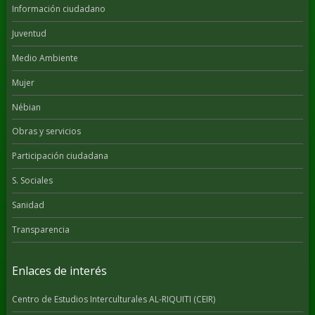
Información ciudadano
Juventud
Medio Ambiente
Mujer
Nébian
Obras y servicios
Participación ciudadana
S. Sociales
Sanidad
Transparencia
Enlaces de interés
Centro de Estudios Interculturales AL-RIQUITI (CEIR)