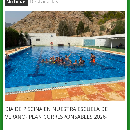
Noticias
Destacadas
DIA DE PISCINA EN NUESTRA ESCUELA DE
VERANO- PLAN CORRESPONSABLES 2026-