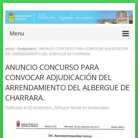
Menu
Inicio
/
Destacados
/
ANUNCIO CONCURSO PARA CONVOCAR ADJUDICACIÓN
DEL ARRENDAMIENTO DEL ALBERGUE DE CHARRARA.
ANUNCIO CONCURSO PARA
CONVOCAR ADJUDICACIÓN DEL
ARRENDAMIENTO DEL ALBERGUE DE
CHARRARA.
Publicado el
30 noviembre, 2016
por
Ricote
en
Destacados