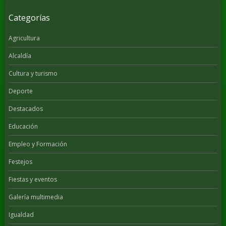
Categorías
Agricultura
Alcaldía
Cultura y turismo
Deporte
Destacados
Educación
Empleo y Formación
Festejos
Fiestas y eventos
Galería multimedia
Igualdad