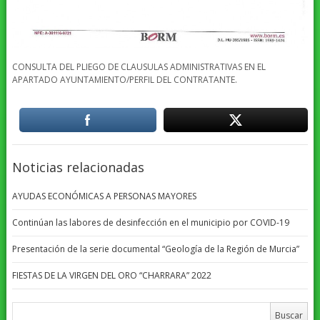
CONSULTA DEL PLIEGO DE CLAUSULAS ADMINISTRATIVAS EN EL
APARTADO AYUNTAMIENTO/PERFIL DEL CONTRATANTE.
Noticias relacionadas
AYUDAS ECONÓMICAS A PERSONAS MAYORES
Continúan las labores de desinfección en el municipio por COVID-19
Presentación de la serie documental “Geología de la Región de Murcia”
FIESTAS DE LA VIRGEN DEL ORO “CHARRARA” 2022