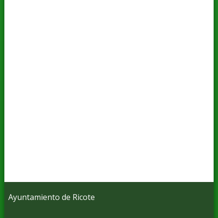
Ayuntamiento de Ricote