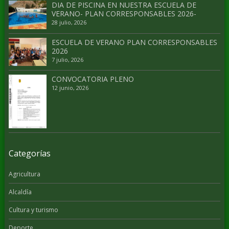
DIA DE PISCINA EN NUESTRA ESCUELA DE
VERANO- PLAN CORRESPONSABLES 2026-
28 julio, 2026
ESCUELA DE VERANO PLAN CORRESPONSABLES
2026
7 julio, 2026
CONVOCATORIA PLENO
12 junio, 2026
Categorías
Agricultura
Alcaldía
Cultura y turismo
Deporte