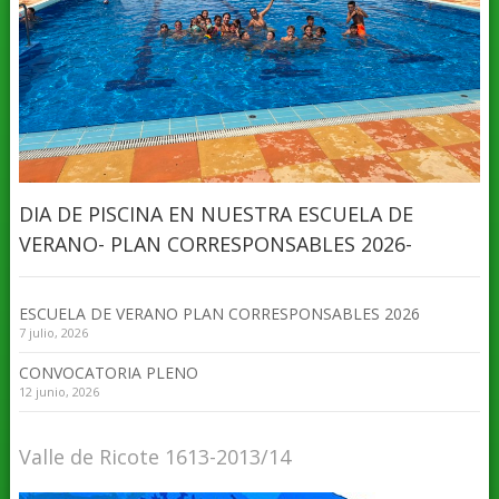
DIA DE PISCINA EN NUESTRA ESCUELA DE
VERANO- PLAN CORRESPONSABLES 2026-
ESCUELA DE VERANO PLAN CORRESPONSABLES 2026
7 julio, 2026
CONVOCATORIA PLENO
12 junio, 2026
Valle de Ricote 1613-2013/14