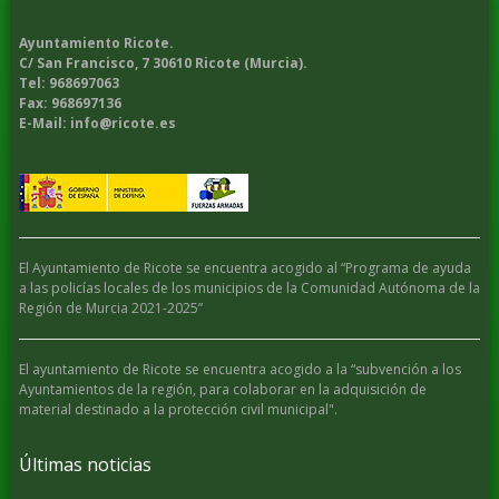
Ayuntamiento Ricote.
C/ San Francisco, 7 30610 Ricote (Murcia).
Tel: 968697063
Fax: 968697136
E-Mail: info@ricote.es
El Ayuntamiento de Ricote se encuentra acogido al “Programa de ayuda
a las policías locales de los municipios de la Comunidad Autónoma de la
Región de Murcia 2021-2025”
El ayuntamiento de Ricote se encuentra acogido a la “subvención a los
Ayuntamientos de la región, para colaborar en la adquisición de
material destinado a la protección civil municipal".
Últimas noticias