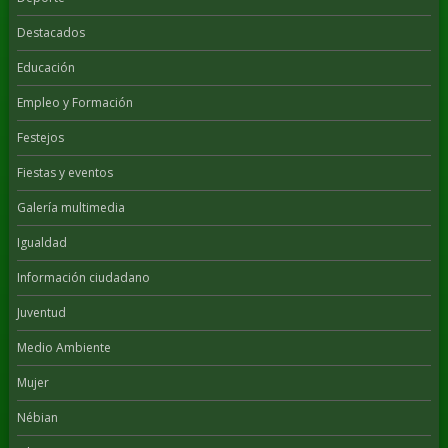
Destacados
Educación
Empleo y Formación
Festejos
Fiestas y eventos
Galería multimedia
Igualdad
Información ciudadano
Juventud
Medio Ambiente
Mujer
Nébian