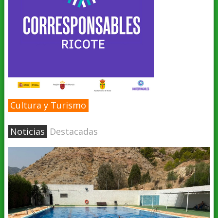
Cultura y Turismo
Noticias
Destacadas