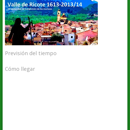
Previsión del tiempo
Cómo llegar