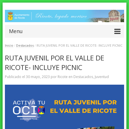
Menu
Inicio
/
Destacados
/
RUTA JUVENIL POR EL VALLE DE RICOTE- INCLUYE PICNIC
RUTA JUVENIL POR EL VALLE DE
RICOTE- INCLUYE PICNIC
Publicado el
30 mayo, 2023
por
Ricote
en
Destacados
,
Juventud