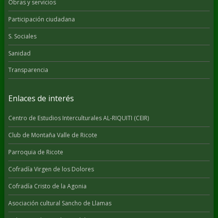
Obras y servicios
Participación ciudadana
S. Sociales
Sanidad
Transparencia
Enlaces de interés
Centro de Estudios Interculturales AL-RIQUITI (CEIR)
Club de Montaña Valle de Ricote
Parroquia de Ricote
Cofradía Virgen de los Dolores
Cofradía Cristo de la Agonia
Asociación cultural Sancho de Llamas