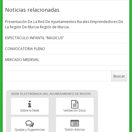
Noticias relacionadas
Presentación De La Red De Ayuntamientos Rurales Emprendedores De
La Región De Murcia Región de Murcia.
ESPECTÁCULO INFANTIL “MAGICUS”
CONVOCATORIA PLENO
MERCADO MEDIEVAL