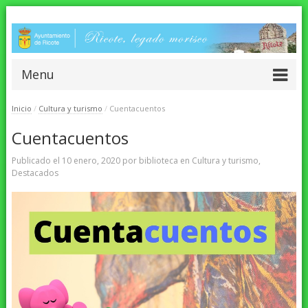
Menu
Inicio
/
Cultura y turismo
/
Cuentacuentos
Cuentacuentos
Publicado el
10 enero, 2020
por
biblioteca
en
Cultura y turismo
,
Destacados