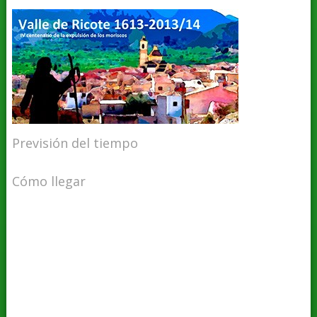
Previsión del tiempo
Cómo llegar