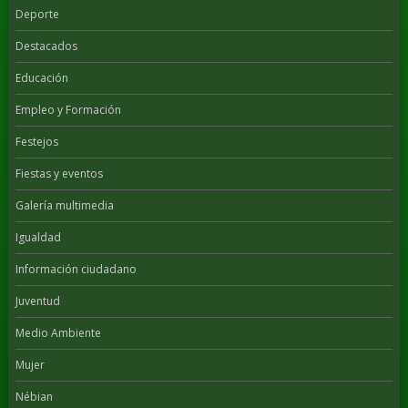
Deporte
Destacados
Educación
Empleo y Formación
Festejos
Fiestas y eventos
Galería multimedia
Igualdad
Información ciudadano
Juventud
Medio Ambiente
Mujer
Nébian