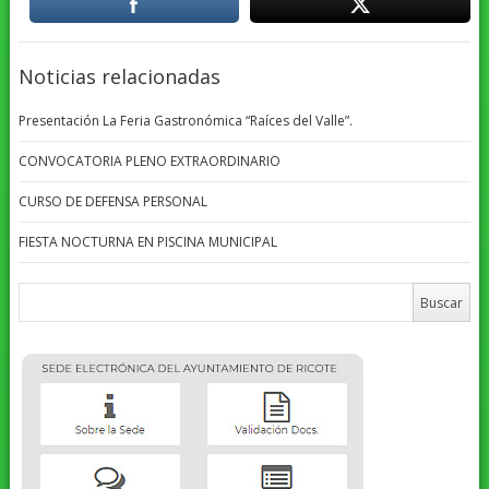
Noticias relacionadas
Presentación La Feria Gastronómica “Raíces del Valle”.
CONVOCATORIA PLENO EXTRAORDINARIO
CURSO DE DEFENSA PERSONAL
FIESTA NOCTURNA EN PISCINA MUNICIPAL