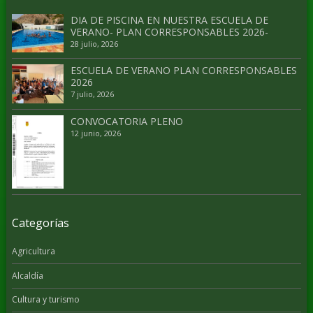
DIA DE PISCINA EN NUESTRA ESCUELA DE
VERANO- PLAN CORRESPONSABLES 2026-
28 julio, 2026
ESCUELA DE VERANO PLAN CORRESPONSABLES
2026
7 julio, 2026
CONVOCATORIA PLENO
12 junio, 2026
Categorías
Agricultura
Alcaldía
Cultura y turismo