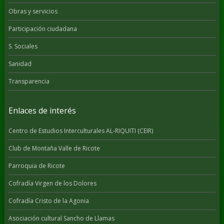
Obras y servicios
Participación ciudadana
S. Sociales
Sanidad
Transparencia
Enlaces de interés
Centro de Estudios Interculturales AL-RIQUITI (CEIR)
Club de Montaña Valle de Ricote
Parroquia de Ricote
Cofradía Virgen de los Dolores
Cofradía Cristo de la Agonia
Asociación cultural Sancho de Llamas