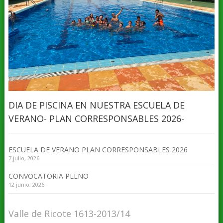
DIA DE PISCINA EN NUESTRA ESCUELA DE
VERANO- PLAN CORRESPONSABLES 2026-
ESCUELA DE VERANO PLAN CORRESPONSABLES 2026
7 julio, 2026
CONVOCATORIA PLENO
12 junio, 2026
Valle de Ricote 1613-2013/14