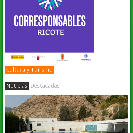
Cultura y Turismo
Noticias
Destacadas