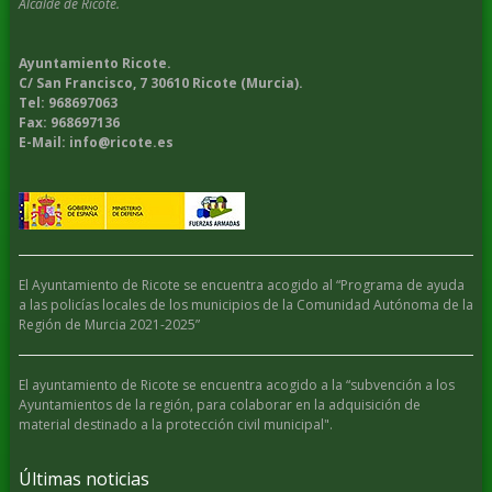
Alcalde de Ricote.
Ayuntamiento Ricote.
C/ San Francisco, 7 30610 Ricote (Murcia).
Tel: 968697063
Fax: 968697136
E-Mail: info@ricote.es
El Ayuntamiento de Ricote se encuentra acogido al “Programa de ayuda
a las policías locales de los municipios de la Comunidad Autónoma de la
Región de Murcia 2021-2025”
El ayuntamiento de Ricote se encuentra acogido a la “subvención a los
Ayuntamientos de la región, para colaborar en la adquisición de
material destinado a la protección civil municipal".
Últimas noticias