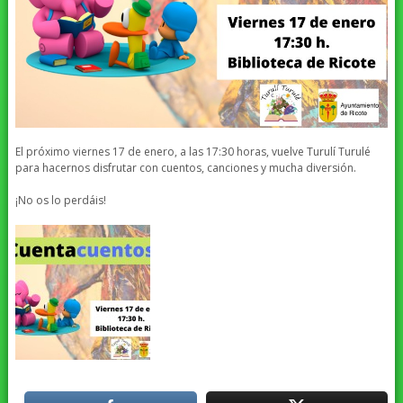
El próximo viernes 17 de enero, a las 17:30 horas, vuelve Turulí Turulé
para hacernos disfrutar con cuentos, canciones y mucha diversión.
¡No os lo perdáis!