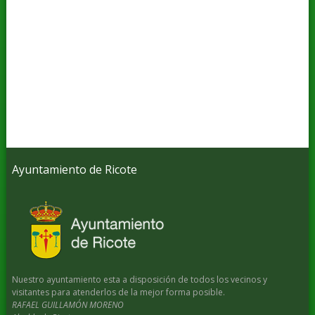
Ayuntamiento de Ricote
Nuestro ayuntamiento esta a disposición de todos los vecinos y
visitantes para atenderlos de la mejor forma posible.
RAFAEL GUILLAMÓN MORENO