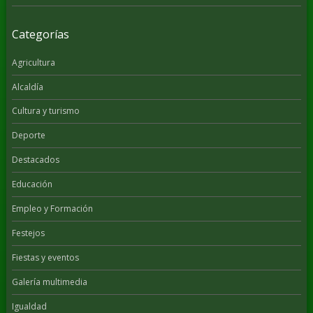
Categorías
Agricultura
Alcaldía
Cultura y turismo
Deporte
Destacados
Educación
Empleo y Formación
Festejos
Fiestas y eventos
Galería multimedia
Igualdad