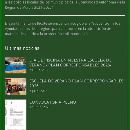
a las policías locales de los municipios de la Comunidad Autónoma de la
Región de Murcia 2021-2025”
El ayuntamiento de Ricote se encuentra acogido a la “subvención a los
Ayuntamientos de la región, para colaborar en la adquisición de
material destinado a la protección civil municipal".
Últimas noticias
DIA DE PISCINA EN NUESTRA ESCUELA DE
VERANO- PLAN CORRESPONSABLES 2026-
28 julio, 2026
ESCUELA DE VERANO PLAN CORRESPONSABLES
2026
7 julio, 2026
CONVOCATORIA PLENO
12 junio, 2026