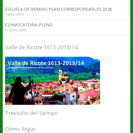
ESCUELA DE VERANO PLAN CORRESPONSABLES 2026
7 julio, 2026
CONVOCATORIA PLENO
12 junio, 2026
Valle de Ricote 1613-2013/14
Previsión del tiempo
Cómo llegar