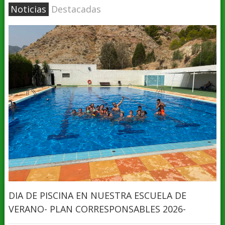
Noticias
Destacadas
DIA DE PISCINA EN NUESTRA ESCUELA DE
VERANO- PLAN CORRESPONSABLES 2026-