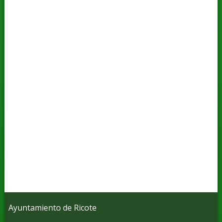
Ayuntamiento de Ricote