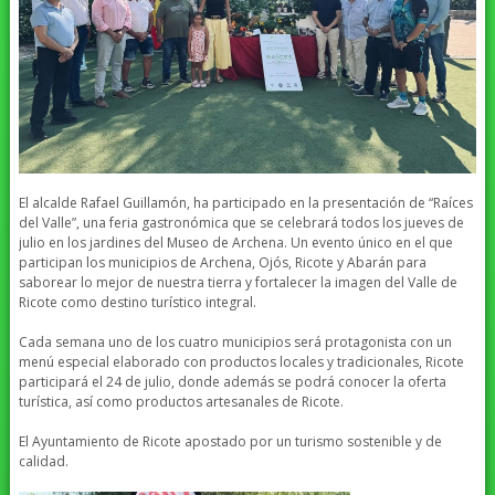
El alcalde Rafael Guillamón, ha participado en la presentación de “Raíces
del Valle”, una feria gastronómica que se celebrará todos los jueves de
julio en los jardines del Museo de Archena. Un evento único en el que
participan los municipios de Archena, Ojós, Ricote y Abarán para
saborear lo mejor de nuestra tierra y fortalecer la imagen del Valle de
Ricote como destino turístico integral.
Cada semana uno de los cuatro municipios será protagonista con un
menú especial elaborado con productos locales y tradicionales, Ricote
participará el 24 de julio, donde además se podrá conocer la oferta
turística, así como productos artesanales de Ricote.
El Ayuntamiento de Ricote apostado por un turismo sostenible y de
calidad.