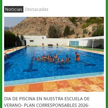
Noticias
Destacadas
DIA DE PISCINA EN NUESTRA ESCUELA DE
VERANO- PLAN CORRESPONSABLES 2026-