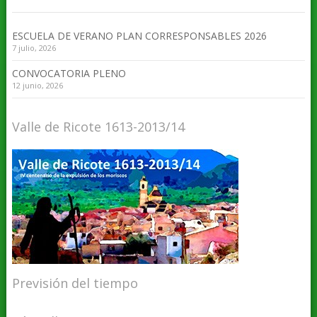
ESCUELA DE VERANO PLAN CORRESPONSABLES 2026
7 julio, 2026
CONVOCATORIA PLENO
12 junio, 2026
Valle de Ricote 1613-2013/14
Previsión del tiempo