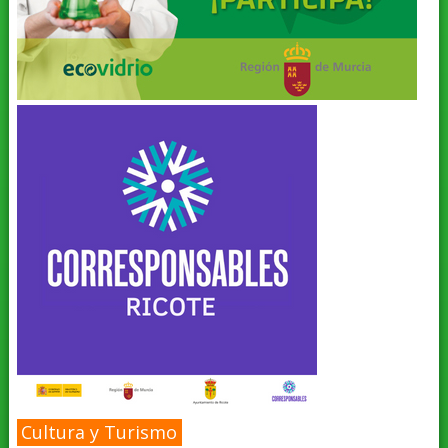
Cultura y Turismo