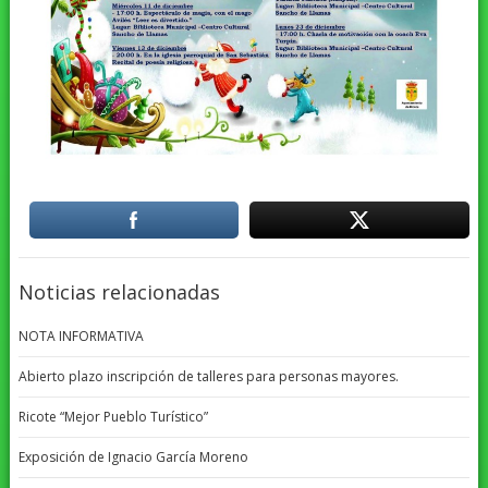
Noticias relacionadas
NOTA INFORMATIVA
Abierto plazo inscripción de talleres para personas mayores.
Ricote “Mejor Pueblo Turístico”
Exposición de Ignacio García Moreno