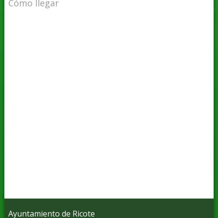
Cómo llegar
Ayuntamiento de Ricote