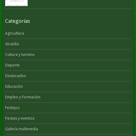
Categorías
Agricultura
Alcaldía
Cultura y turismo
Deporte
Destacados
Educación
Empleo y Formación
Festejos
Fiestas y eventos
Galería multimedia