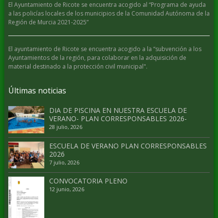
El Ayuntamiento de Ricote se encuentra acogido al “Programa de ayuda
a las policías locales de los municipios de la Comunidad Autónoma de la
Región de Murcia 2021-2025”
El ayuntamiento de Ricote se encuentra acogido a la “subvención a los
Ayuntamientos de la región, para colaborar en la adquisición de
material destinado a la protección civil municipal".
Últimas noticias
DIA DE PISCINA EN NUESTRA ESCUELA DE
VERANO- PLAN CORRESPONSABLES 2026-
28 julio, 2026
ESCUELA DE VERANO PLAN CORRESPONSABLES
2026
7 julio, 2026
CONVOCATORIA PLENO
12 junio, 2026