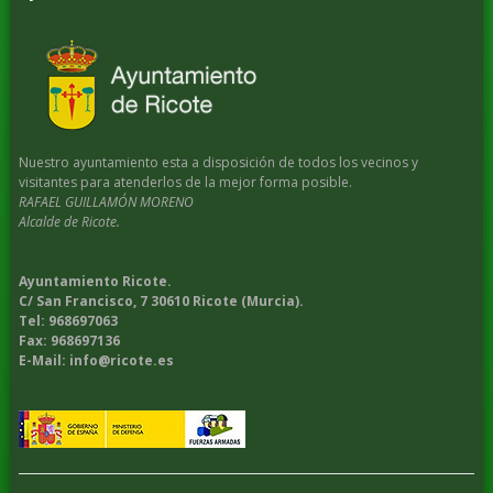
Nuestro ayuntamiento esta a disposición de todos los vecinos y
visitantes para atenderlos de la mejor forma posible.
RAFAEL GUILLAMÓN MORENO
Alcalde de Ricote.
Ayuntamiento Ricote.
C/ San Francisco, 7 30610 Ricote (Murcia).
Tel: 968697063
Fax: 968697136
E-Mail: info@ricote.es