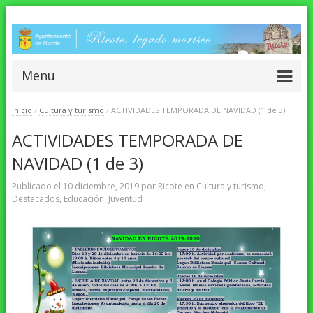
Menu
Inicio
/
Cultura y turismo
/
ACTIVIDADES TEMPORADA DE NAVIDAD (1 de 3)
ACTIVIDADES TEMPORADA DE
NAVIDAD (1 de 3)
Publicado el
10 diciembre, 2019
por
Ricote
en
Cultura y turismo
,
Destacados
,
Educación
,
Juventud