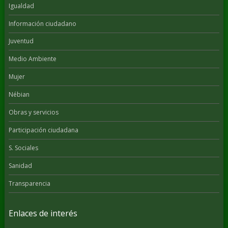
Igualdad
Información ciudadano
Juventud
Medio Ambiente
Mujer
Nébian
Obras y servicios
Participación ciudadana
S. Sociales
Sanidad
Transparencia
Enlaces de interés