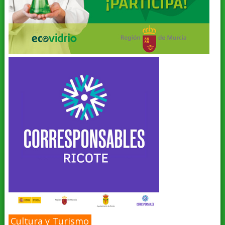
Cultura y Turismo