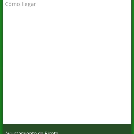
Cómo llegar
Ayuntamiento de Ricote