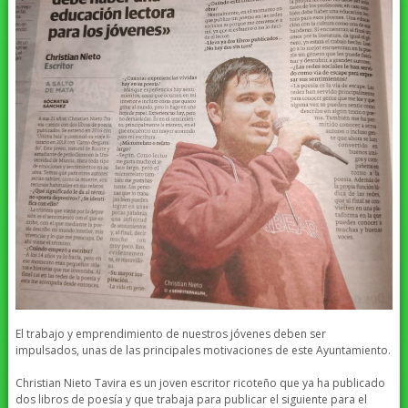
El trabajo y emprendimiento de nuestros jóvenes deben ser
impulsados, unas de las principales motivaciones de este Ayuntamiento.
Christian Nieto Tavira es un joven escritor ricoteño que ya ha publicado
dos libros de poesía y que trabaja para publicar el siguiente para el