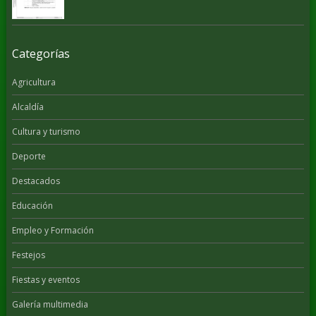
Categorías
Agricultura
Alcaldía
Cultura y turismo
Deporte
Destacados
Educación
Empleo y Formación
Festejos
Fiestas y eventos
Galería multimedia