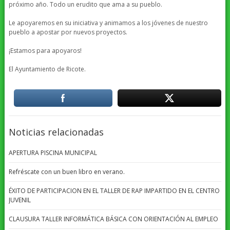
próximo año. Todo un erudito que ama a su pueblo.
Le apoyaremos en su iniciativa y animamos a los jóvenes de nuestro
pueblo a apostar por nuevos proyectos.
¡Estamos para apoyaros!
El Ayuntamiento de Ricote.
Noticias relacionadas
APERTURA PISCINA MUNICIPAL
Refréscate con un buen libro en verano.
ÉXITO DE PARTICIPACION EN EL TALLER DE RAP IMPARTIDO EN EL CENTRO
JUVENIL
CLAUSURA TALLER INFORMÁTICA BÁSICA CON ORIENTACIÓN AL EMPLEO