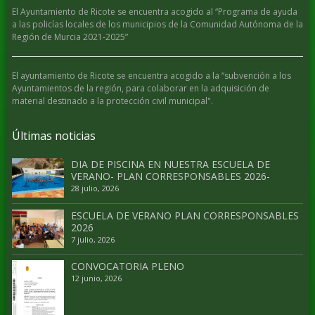
El Ayuntamiento de Ricote se encuentra acogido al “Programa de ayuda
a las policías locales de los municipios de la Comunidad Autónoma de la
Región de Murcia 2021-2025”
El ayuntamiento de Ricote se encuentra acogido a la “subvención a los
Ayuntamientos de la región, para colaborar en la adquisición de
material destinado a la protección civil municipal".
Últimas noticias
DIA DE PISCINA EN NUESTRA ESCUELA DE
VERANO- PLAN CORRESPONSABLES 2026-
28 julio, 2026
ESCUELA DE VERANO PLAN CORRESPONSABLES
2026
7 julio, 2026
CONVOCATORIA PLENO
12 junio, 2026