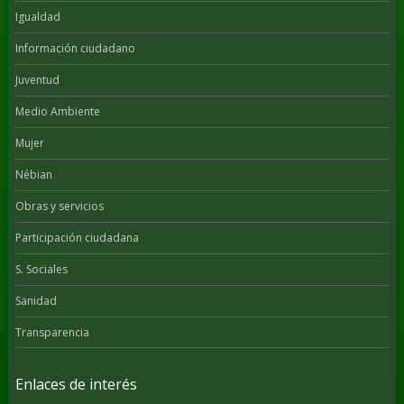
Igualdad
Información ciudadano
Juventud
Medio Ambiente
Mujer
Nébian
Obras y servicios
Participación ciudadana
S. Sociales
Sanidad
Transparencia
Enlaces de interés