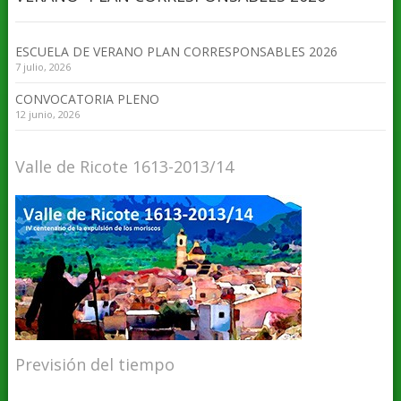
ESCUELA DE VERANO PLAN CORRESPONSABLES 2026
7 julio, 2026
CONVOCATORIA PLENO
12 junio, 2026
Valle de Ricote 1613-2013/14
Previsión del tiempo