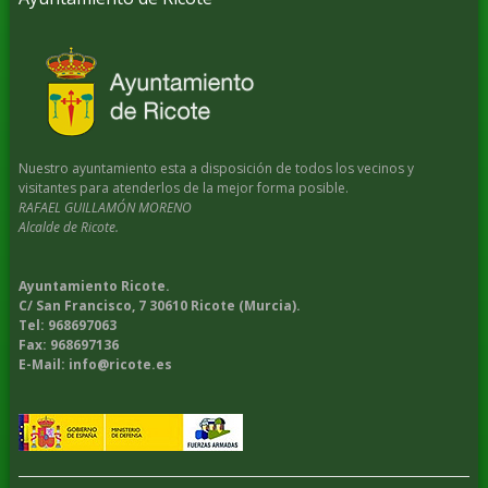
Nuestro ayuntamiento esta a disposición de todos los vecinos y
visitantes para atenderlos de la mejor forma posible.
RAFAEL GUILLAMÓN MORENO
Alcalde de Ricote.
Ayuntamiento Ricote.
C/ San Francisco, 7 30610 Ricote (Murcia).
Tel: 968697063
Fax: 968697136
E-Mail: info@ricote.es