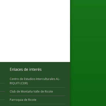
Enlaces de interés
Centro de Estudios Interculturales AL-
RIQUITI (CEIR)
Club de Montaña Valle de Ricote
Parroquia de Ricote