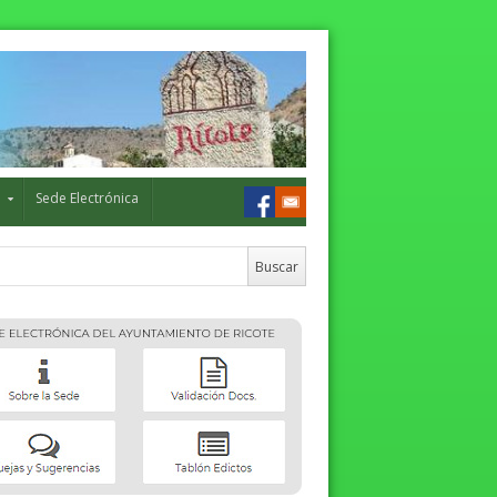
o
Sede Electrónica