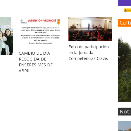
Cult
Éxito de participación
en la Jornada
CAMBIO DE DÍA
Competencias Clave.
RECOGIDA DE
ENSERES MES DE
ABRIL
Noti