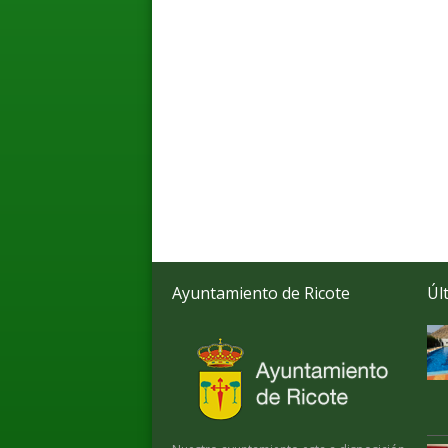
Ayuntamiento de Ricote
Úl