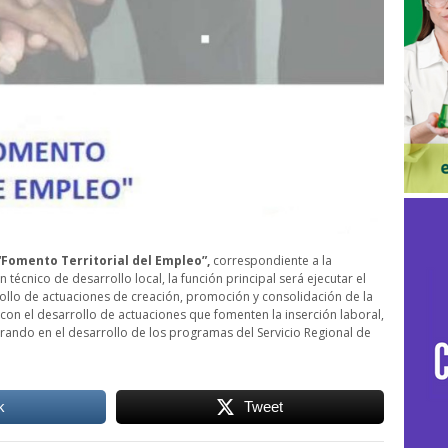
“Fomento Territorial del Empleo”,
correspondiente a la
 técnico de desarrollo local, la función principal será ejecutar el
ollo de actuaciones de creación, promoción y consolidación de la
o con el desarrollo de actuaciones que fomenten la inserción laboral,
rando en el desarrollo de los programas del Servicio Regional de
k
Tweet