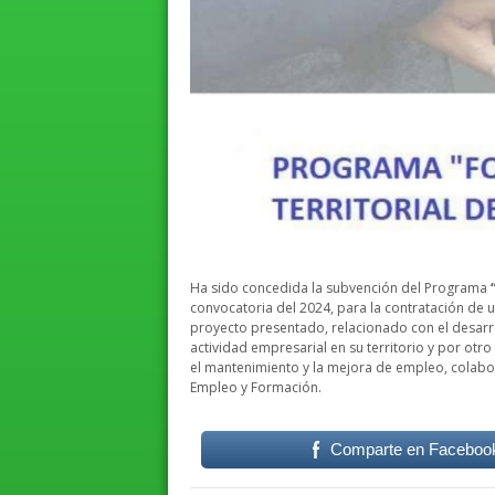
Ha sido concedida la subvención del Programa
convocatoria del 2024, para la contratación de un
proyecto presentado, relacionado con el desarr
actividad empresarial en su territorio y por otr
el mantenimiento y la mejora de empleo, colabo
Empleo y Formación.
Comparte en Faceboo