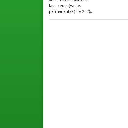
las aceras (vados
permanentes) de 2026.