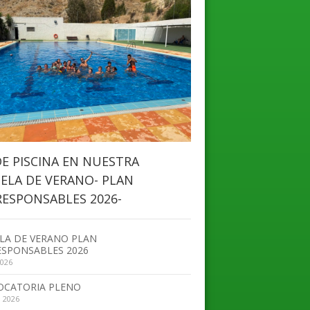
DE PISCINA EN NUESTRA
ELA DE VERANO- PLAN
ESPONSABLES 2026-
LA DE VERANO PLAN
SPONSABLES 2026
2026
OCATORIA PLENO
, 2026