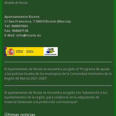
Alcalde de Ricote.
Ayuntamiento Ricote.
C/ San Francisco, 7 30610 Ricote (Murcia).
Tel: 968697063
Fax: 968697136
E-Mail: info@ricote.es
El Ayuntamiento de Ricote se encuentra acogido al “Programa de ayuda
a las policías locales de los municipios de la Comunidad Autónoma de la
Región de Murcia 2021-2025”
El ayuntamiento de Ricote se encuentra acogido a la “subvención a los
Ayuntamientos de la región, para colaborar en la adquisición de
material destinado a la protección civil municipal".
Últimas noticias