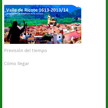
Previsión del tiempo
Cómo llegar