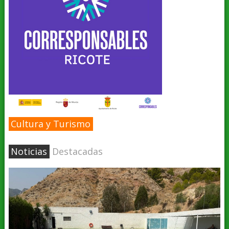
Cultura y Turismo
Noticias
Destacadas