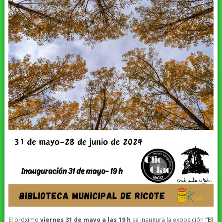
El próximo
viernes 31 de mayo a las 19 h
se inaugura la exposición
“El