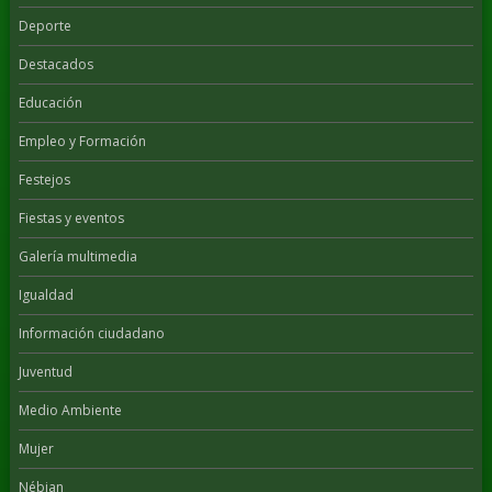
Deporte
Destacados
Educación
Empleo y Formación
Festejos
Fiestas y eventos
Galería multimedia
Igualdad
Información ciudadano
Juventud
Medio Ambiente
Mujer
Nébian