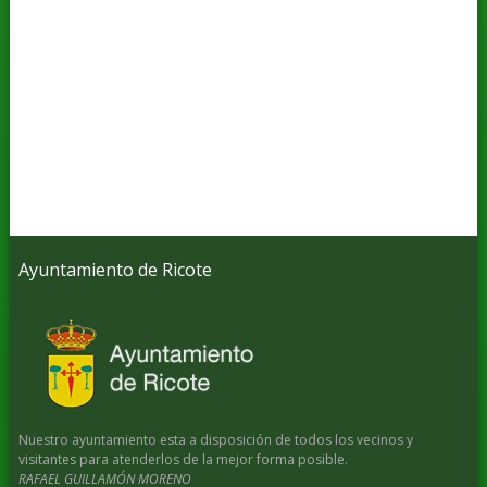
Ayuntamiento de Ricote
Nuestro ayuntamiento esta a disposición de todos los vecinos y
visitantes para atenderlos de la mejor forma posible.
RAFAEL GUILLAMÓN MORENO