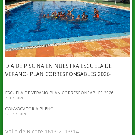
DIA DE PISCINA EN NUESTRA ESCUELA DE
VERANO- PLAN CORRESPONSABLES 2026-
ESCUELA DE VERANO PLAN CORRESPONSABLES 2026
7 julio, 2026
CONVOCATORIA PLENO
12 junio, 2026
Valle de Ricote 1613-2013/14