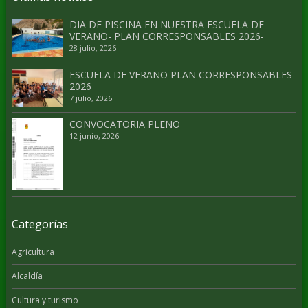
DIA DE PISCINA EN NUESTRA ESCUELA DE
VERANO- PLAN CORRESPONSABLES 2026-
28 julio, 2026
ESCUELA DE VERANO PLAN CORRESPONSABLES
2026
7 julio, 2026
CONVOCATORIA PLENO
12 junio, 2026
Categorías
Agricultura
Alcaldía
Cultura y turismo