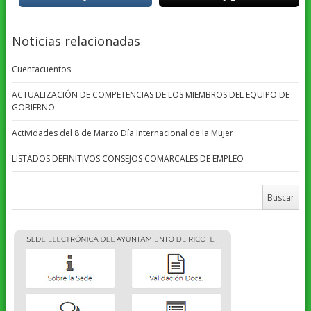
Noticias relacionadas
Cuentacuentos
ACTUALIZACIÓN DE COMPETENCIAS DE LOS MIEMBROS DEL EQUIPO DE
GOBIERNO
Actividades del 8 de Marzo Día Internacional de la Mujer
LISTADOS DEFINITIVOS CONSEJOS COMARCALES DE EMPLEO