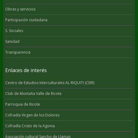
Obras y servicios
Participación ciudadana
S. Sociales
Sanidad
Transparencia
Enlaces de interés
Centro de Estudios Interculturales AL-RIQUITI (CEIR)
Club de Montaña Valle de Ricote
Parroquia de Ricote
Cofradía Virgen de los Dolores
Cofradía Cristo de la Agonia
Asociación cultural Sancho de Llamas