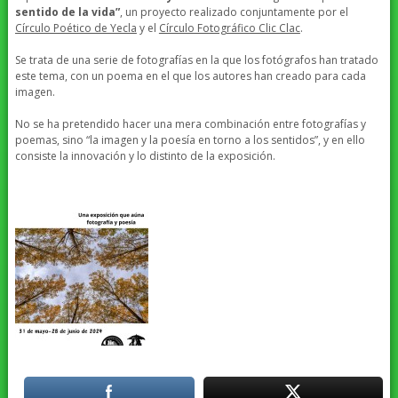
sentido de la vida”
, un proyecto realizado conjuntamente por el
Círculo Poético de Yecla
y el
Círculo Fotográfico Clic Clac
.
Se trata de una serie de fotografías en la que los fotógrafos han tratado
este tema, con un poema en el que los autores han creado para cada
imagen.
No se ha pretendido hacer una mera combinación entre fotografías y
poemas, sino “la imagen y la poesía en torno a los sentidos”, y en ello
consiste la innovación y lo distinto de la exposición.