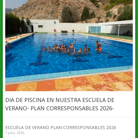
DIA DE PISCINA EN NUESTRA ESCUELA DE
VERANO- PLAN CORRESPONSABLES 2026-
ESCUELA DE VERANO PLAN CORRESPONSABLES 2026
7 julio, 2026