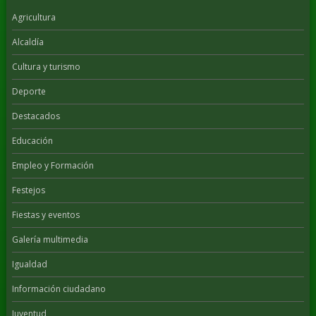
Agricultura
Alcaldía
Cultura y turismo
Deporte
Destacados
Educación
Empleo y Formación
Festejos
Fiestas y eventos
Galería multimedia
Igualdad
Información ciudadano
Juventud