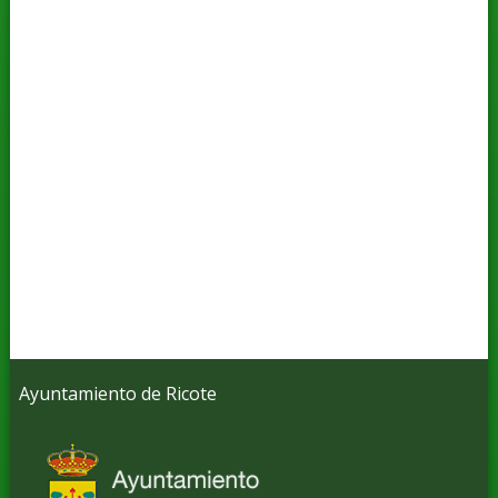
Ayuntamiento de Ricote