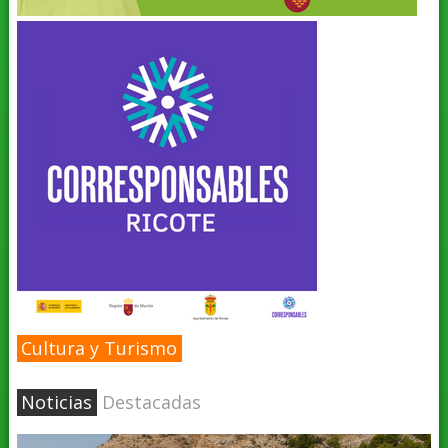
Cultura y Turismo
Noticias
Destacadas