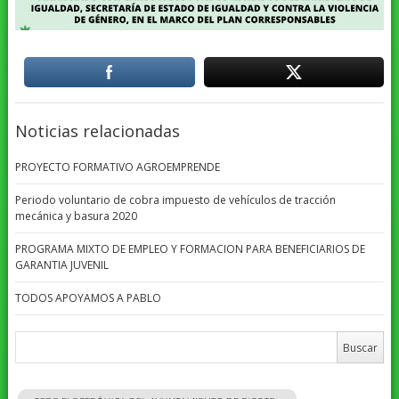
Noticias relacionadas
PROYECTO FORMATIVO AGROEMPRENDE
Periodo voluntario de cobra impuesto de vehículos de tracción
mecánica y basura 2020
PROGRAMA MIXTO DE EMPLEO Y FORMACION PARA BENEFICIARIOS DE
GARANTIA JUVENIL
TODOS APOYAMOS A PABLO