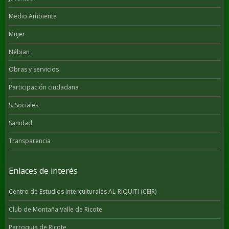
Medio Ambiente
Mujer
Nébian
Obras y servicios
Participación ciudadana
S. Sociales
Sanidad
Transparencia
Enlaces de interés
Centro de Estudios Interculturales AL-RIQUITI (CEIR)
Club de Montaña Valle de Ricote
Parroquia de Ricote