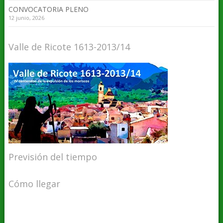
CONVOCATORIA PLENO
12 junio, 2026
Valle de Ricote 1613-2013/14
Previsión del tiempo
Cómo llegar