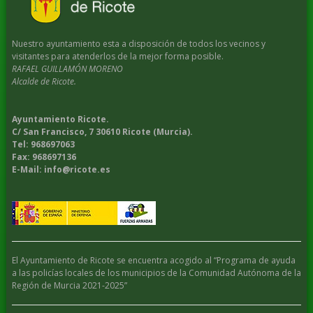
Nuestro ayuntamiento esta a disposición de todos los vecinos y
visitantes para atenderlos de la mejor forma posible.
RAFAEL GUILLAMÓN MORENO
Alcalde de Ricote.
Ayuntamiento Ricote.
C/ San Francisco, 7 30610 Ricote (Murcia).
Tel: 968697063
Fax: 968697136
E-Mail: info@ricote.es
El Ayuntamiento de Ricote se encuentra acogido al “Programa de ayuda
a las policías locales de los municipios de la Comunidad Autónoma de la
Región de Murcia 2021-2025”