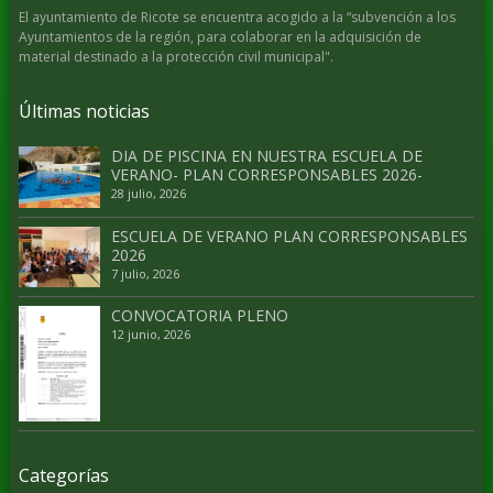
El ayuntamiento de Ricote se encuentra acogido a la “subvención a los
Ayuntamientos de la región, para colaborar en la adquisición de
material destinado a la protección civil municipal".
Últimas noticias
DIA DE PISCINA EN NUESTRA ESCUELA DE
VERANO- PLAN CORRESPONSABLES 2026-
28 julio, 2026
ESCUELA DE VERANO PLAN CORRESPONSABLES
2026
7 julio, 2026
CONVOCATORIA PLENO
12 junio, 2026
Categorías