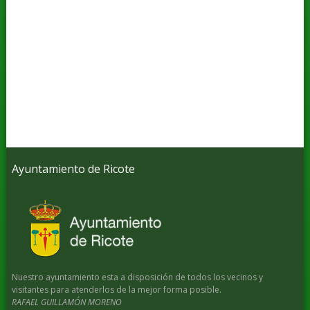
Ayuntamiento de Ricote
Nuestro ayuntamiento esta a disposición de todos los vecinos y
visitantes para atenderlos de la mejor forma posible.
RAFAEL GUILLAMÓN MORENO