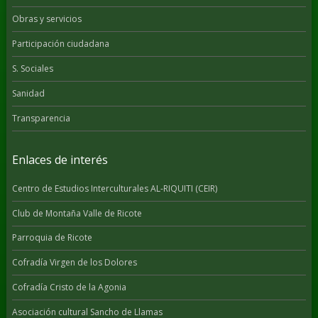
Obras y servicios
Participación ciudadana
S. Sociales
Sanidad
Transparencia
Enlaces de interés
Centro de Estudios Interculturales AL-RIQUITI (CEIR)
Club de Montaña Valle de Ricote
Parroquia de Ricote
Cofradía Virgen de los Dolores
Cofradía Cristo de la Agonia
Asociación cultural Sancho de Llamas