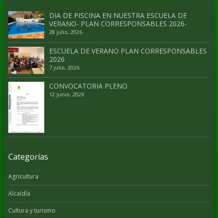
DIA DE PISCINA EN NUESTRA ESCUELA DE
VERANO- PLAN CORRESPONSABLES 2026-
28 julio, 2026
ESCUELA DE VERANO PLAN CORRESPONSABLES
2026
7 julio, 2026
CONVOCATORIA PLENO
12 junio, 2026
Categorías
Agricultura
Alcaldía
Cultura y turismo