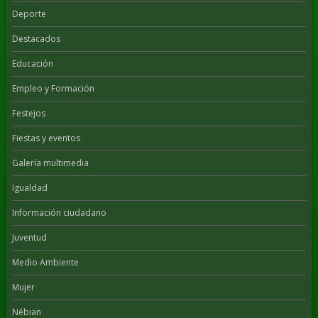
Deporte
Destacados
Educación
Empleo y Formación
Festejos
Fiestas y eventos
Galería multimedia
Igualdad
Información ciudadano
Juventud
Medio Ambiente
Mujer
Nébian