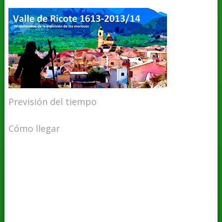
Previsión del tiempo
Cómo llegar