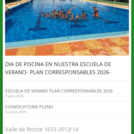
DIA DE PISCINA EN NUESTRA ESCUELA DE
VERANO- PLAN CORRESPONSABLES 2026-
ESCUELA DE VERANO PLAN CORRESPONSABLES 2026
7 julio, 2026
CONVOCATORIA PLENO
12 junio, 2026
Valle de Ricote 1613-2013/14