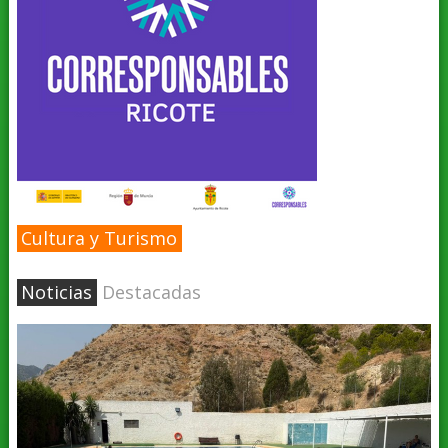
Cultura y Turismo
Noticias
Destacadas