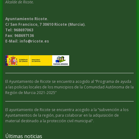
Alcalde de Ricote.
Ayuntamiento Ricote.
C/ San Francisco, 7 30610 Ricote (Murcia).
Tel: 968697063
Fax: 968697136
E-Mail: info@ricote.es
El Ayuntamiento de Ricote se encuentra acogido al “Programa de ayuda
a las policías locales de los municipios de la Comunidad Autónoma de la
Región de Murcia 2021-2025”
El ayuntamiento de Ricote se encuentra acogido a la “subvención a los
Ayuntamientos de la región, para colaborar en la adquisición de
material destinado a la protección civil municipal".
Últimas noticias