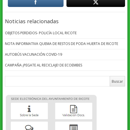
Noticias relacionadas
OBJETOS PERDIDOS- POLICÍA LOCAL RICOTE
NOTA INFORMATIVA QUEMA DE RESTOS DE PODA HUERTA DE RICOTE
AUTOBÚS VACUNACIÓN COVID-19
CAMPAÑA ¡PEGATE AL RECICLAJE! DE ECOEMBES