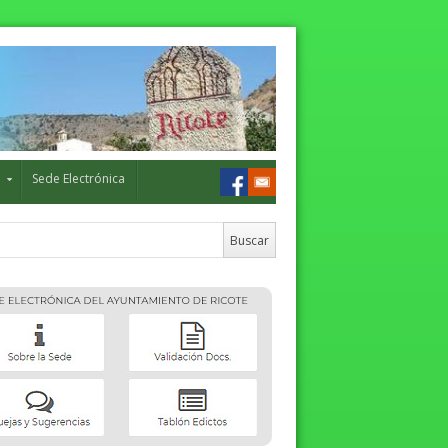
o
Sede Electrónica