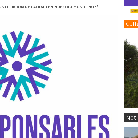
CONCILIACIÓN DE CALIDAD EN NUESTRO MUNICIPIO**
Cult
Noti