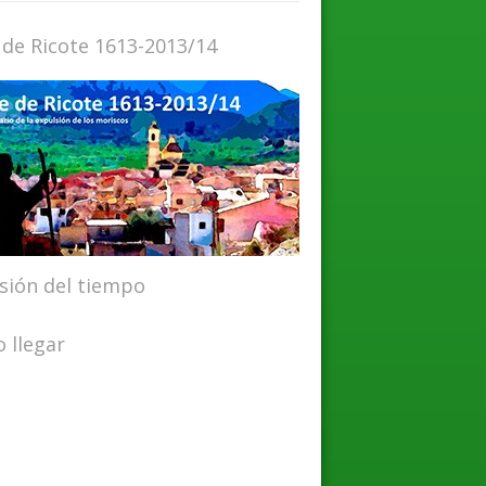
 de Ricote 1613-2013/14
isión del tiempo
 llegar