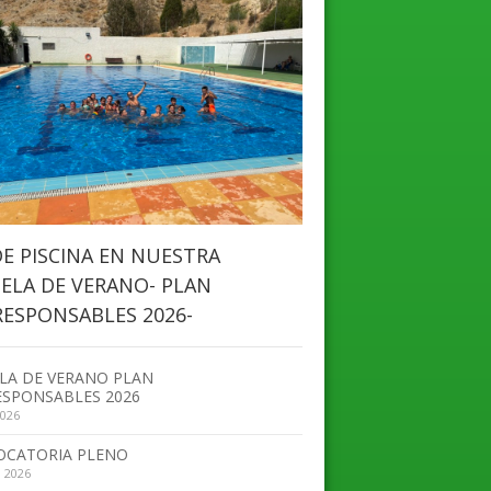
DE PISCINA EN NUESTRA
ELA DE VERANO- PLAN
ESPONSABLES 2026-
LA DE VERANO PLAN
SPONSABLES 2026
2026
OCATORIA PLENO
, 2026