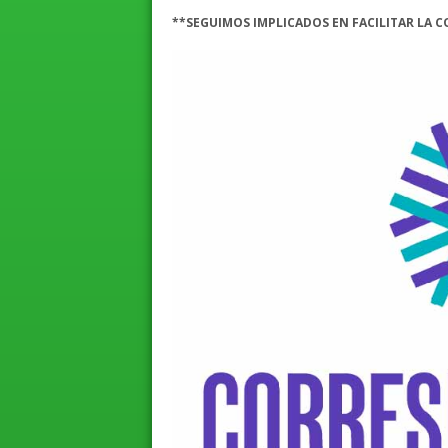
**SEGUIMOS IMPLICADOS EN FACILITAR LA 