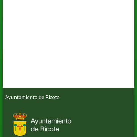
Ayuntamiento de Ricote