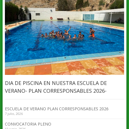
DIA DE PISCINA EN NUESTRA ESCUELA DE
VERANO- PLAN CORRESPONSABLES 2026-
ESCUELA DE VERANO PLAN CORRESPONSABLES 2026
7 julio, 2026
CONVOCATORIA PLENO
12 junio, 2026