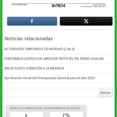
Noticias relacionadas
ACTIVIDADES TEMPORADA DE NAVIDAD (2 de 3)
DISPONIBLES LISTADO DE LIBROS DE TEXTO IES. DR. PEDRO GUILLEN
INICIO PUNTO ATENCIÓN A LA INFANCIA
Aprobación inicial del Presupuesto General para el año 2023