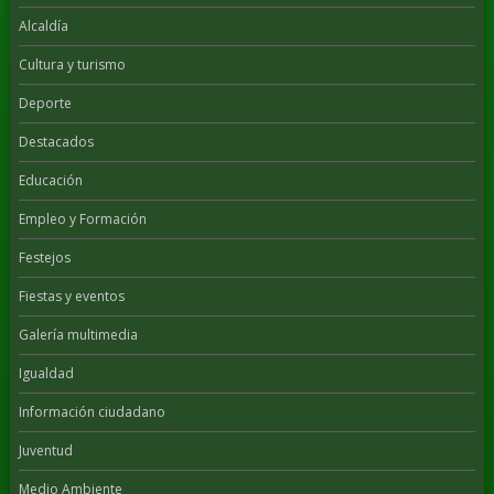
Alcaldía
Cultura y turismo
Deporte
Destacados
Educación
Empleo y Formación
Festejos
Fiestas y eventos
Galería multimedia
Igualdad
Información ciudadano
Juventud
Medio Ambiente