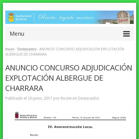
Menu
Inicio
/
Destacados
/
ANUNCIO CONCURSO ADJUDICACIÓN EXPLOTACIÓN
ALBERGUE DE CHARRARA
ANUNCIO CONCURSO ADJUDICACIÓN
EXPLOTACIÓN ALBERGUE DE
CHARRARA
Publicado el
20 junio, 2017
por
Ricote
en
Destacados