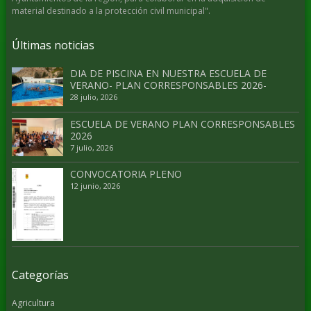
material destinado a la protección civil municipal".
Últimas noticias
DIA DE PISCINA EN NUESTRA ESCUELA DE
VERANO- PLAN CORRESPONSABLES 2026-
28 julio, 2026
ESCUELA DE VERANO PLAN CORRESPONSABLES
2026
7 julio, 2026
CONVOCATORIA PLENO
12 junio, 2026
Categorías
Agricultura