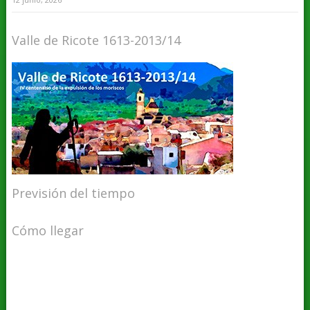
Valle de Ricote 1613-2013/14
Previsión del tiempo
Cómo llegar