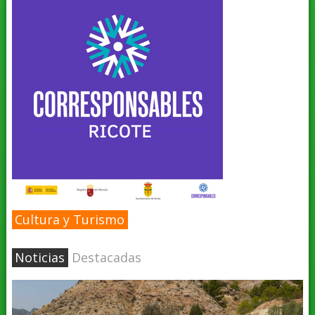
Cultura y Turismo
Noticias
Destacadas