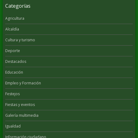
Categorías
Agricultura
Alcaldía
Cultura y turismo
Deporte
Destacados
Educación
Empleo y Formación
Festejos
Fiestas y eventos
Galería multimedia
Igualdad
Información ciudadano