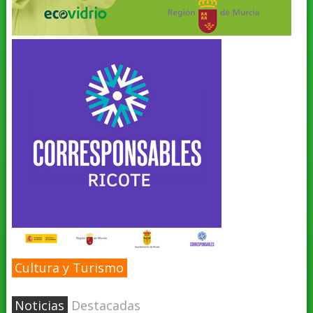
Cultura y Turismo
Noticias
Destacadas