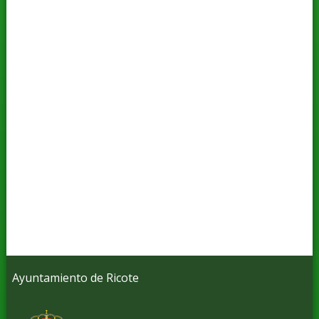
Ayuntamiento de Ricote