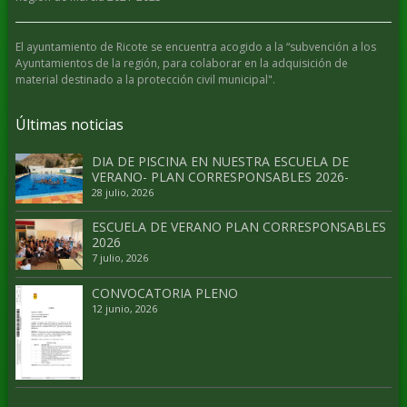
El ayuntamiento de Ricote se encuentra acogido a la “subvención a los
Ayuntamientos de la región, para colaborar en la adquisición de
material destinado a la protección civil municipal".
Últimas noticias
DIA DE PISCINA EN NUESTRA ESCUELA DE
VERANO- PLAN CORRESPONSABLES 2026-
28 julio, 2026
ESCUELA DE VERANO PLAN CORRESPONSABLES
2026
7 julio, 2026
CONVOCATORIA PLENO
12 junio, 2026