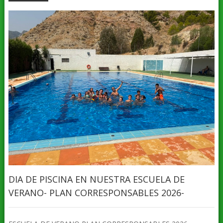
DIA DE PISCINA EN NUESTRA ESCUELA DE
VERANO- PLAN CORRESPONSABLES 2026-