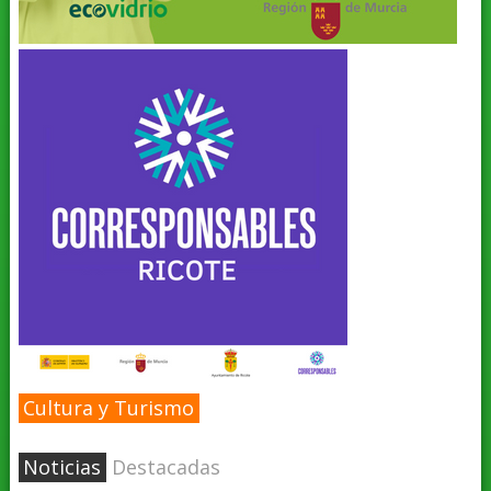
Cultura y Turismo
Noticias
Destacadas