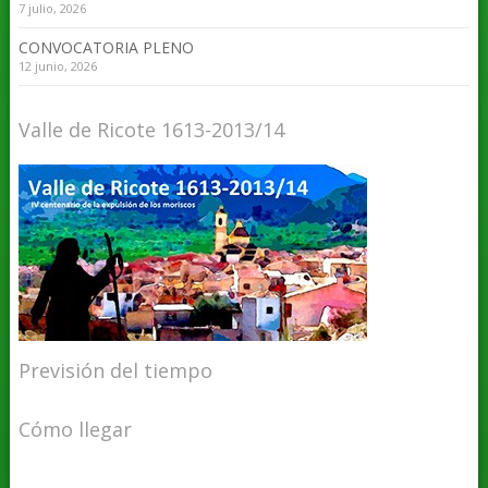
7 julio, 2026
CONVOCATORIA PLENO
12 junio, 2026
Valle de Ricote 1613-2013/14
Previsión del tiempo
Cómo llegar