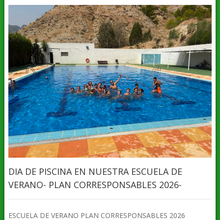
DIA DE PISCINA EN NUESTRA ESCUELA DE
VERANO- PLAN CORRESPONSABLES 2026-
ESCUELA DE VERANO PLAN CORRESPONSABLES 2026