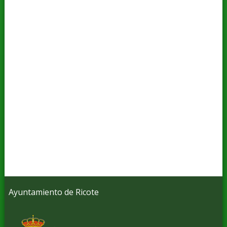
Ayuntamiento de Ricote