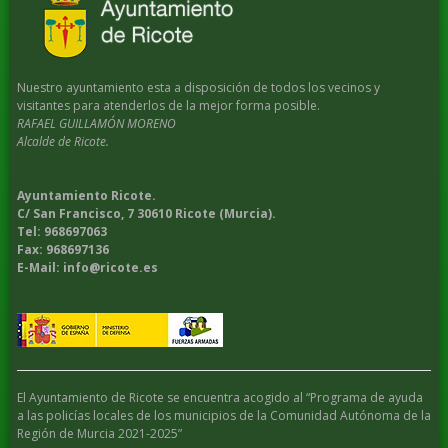
Nuestro ayuntamiento esta a disposición de todos los vecinos y
visitantes para atenderlos de la mejor forma posible.
RAFAEL GUILLAMÓN MORENO
Alcalde de Ricote.
Ayuntamiento Ricote.
C/ San Francisco, 7 30610 Ricote (Murcia).
Tel: 968697063
Fax: 968697136
E-Mail: info@ricote.es
El Ayuntamiento de Ricote se encuentra acogido al “Programa de ayuda
a las policías locales de los municipios de la Comunidad Autónoma de la
Región de Murcia 2021-2025”