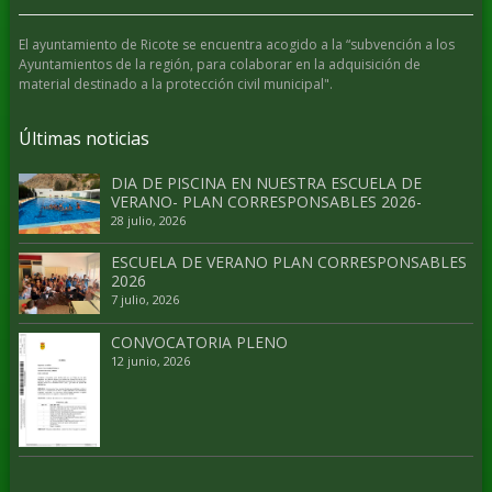
El ayuntamiento de Ricote se encuentra acogido a la “subvención a los
Ayuntamientos de la región, para colaborar en la adquisición de
material destinado a la protección civil municipal".
Últimas noticias
DIA DE PISCINA EN NUESTRA ESCUELA DE
VERANO- PLAN CORRESPONSABLES 2026-
28 julio, 2026
ESCUELA DE VERANO PLAN CORRESPONSABLES
2026
7 julio, 2026
CONVOCATORIA PLENO
12 junio, 2026