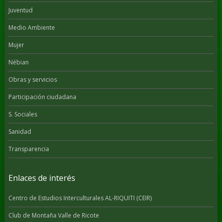
Juventud
Medio Ambiente
Mujer
Nébian
Obras y servicios
Participación ciudadana
S. Sociales
Sanidad
Transparencia
Enlaces de interés
Centro de Estudios Interculturales AL-RIQUITI (CEIR)
Club de Montaña Valle de Ricote