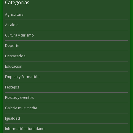
Categorías
Agricultura
Alcaldía
Cultura y turismo
Deporte
Destacados
Educación
Empleo y Formación
Festejos
Fiestas y eventos
Galería multimedia
Igualdad
Información ciudadano