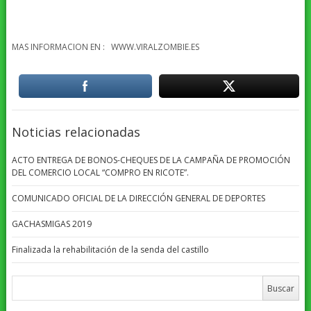
MAS INFORMACION EN : WWW.VIRALZOMBIE.ES
Noticias relacionadas
ACTO ENTREGA DE BONOS-CHEQUES DE LA CAMPAÑA DE PROMOCIÓN
DEL COMERCIO LOCAL “COMPRO EN RICOTE”.
COMUNICADO OFICIAL DE LA DIRECCIÓN GENERAL DE DEPORTES
GACHASMIGAS 2019
Finalizada la rehabilitación de la senda del castillo