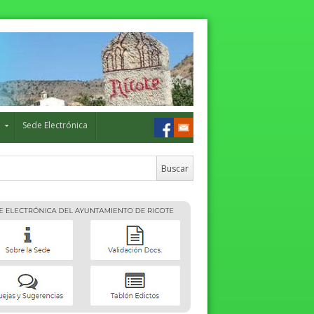
o
Sede Electrónica