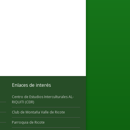
Enlaces de interés
Centro de Estudios Interculturales AL-
RIQUITI (CEIR)
Club de Montaña Valle de Ricote
Parroquia de Ricote