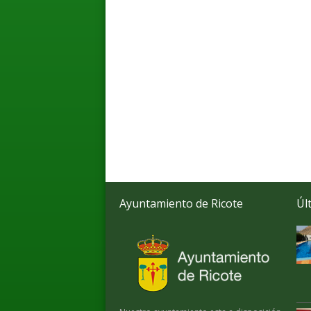
Ayuntamiento de Ricote
Úl