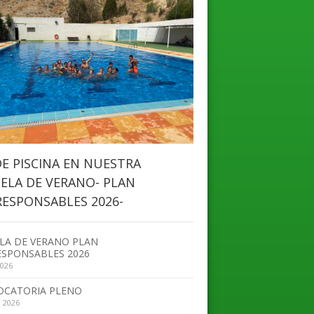
DE PISCINA EN NUESTRA
ELA DE VERANO- PLAN
ESPONSABLES 2026-
LA DE VERANO PLAN
SPONSABLES 2026
2026
OCATORIA PLENO
, 2026