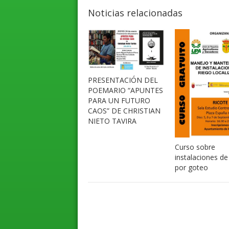
Noticias relacionadas
PRESENTACIÓN DEL
POEMARIO “APUNTES
PARA UN FUTURO
CAOS” DE CHRISTIAN
NIETO TAVIRA
Curso sobre
instalaciones de
por goteo