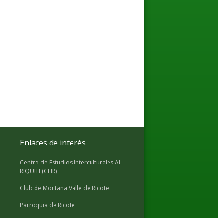
Enlaces de interés
Centro de Estudios Interculturales AL-
RIQUITI (CEIR)
Club de Montaña Valle de Ricote
Parroquia de Ricote