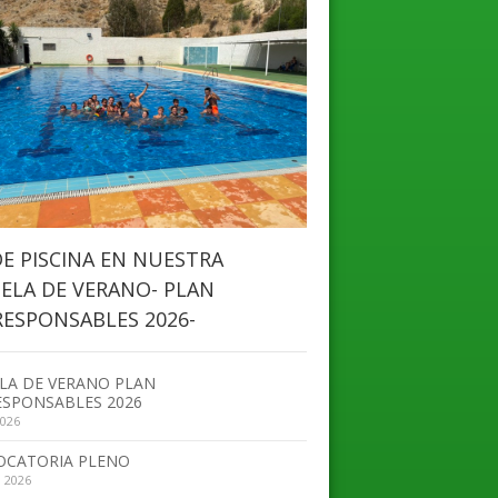
DE PISCINA EN NUESTRA
ELA DE VERANO- PLAN
ESPONSABLES 2026-
LA DE VERANO PLAN
SPONSABLES 2026
2026
OCATORIA PLENO
, 2026