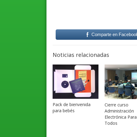
Comparte en Faceboo
Noticias relacionadas
Pack de bienvenida
Cierre curso
para bebés
Administración
Electrónica Para
Todos