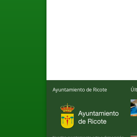
Ayuntamiento de Ricote
Úl