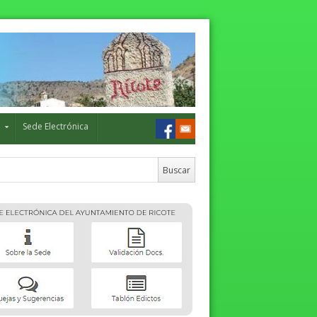
o
Sede Electrónica