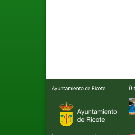
Ayuntamiento de Ricote
Úl