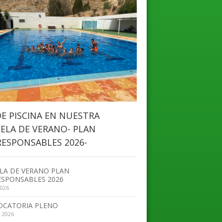
DE PISCINA EN NUESTRA
ELA DE VERANO- PLAN
ESPONSABLES 2026-
LA DE VERANO PLAN
SPONSABLES 2026
2026
OCATORIA PLENO
, 2026