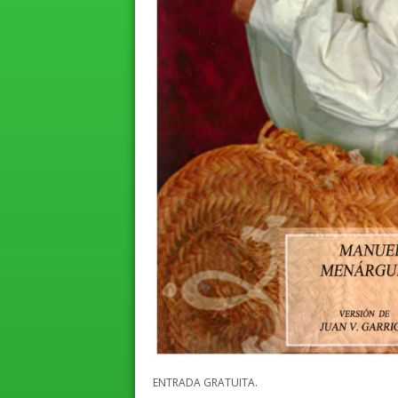
ENTRADA GRATUITA.