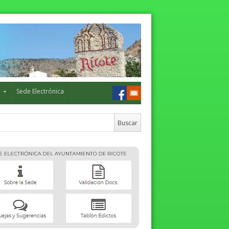
o
Sede Electrónica