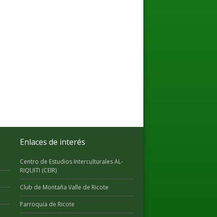
Enlaces de interés
Centro de Estudios Interculturales AL-
RIQUITI (CEIR)
Club de Montaña Valle de Ricote
Parroquia de Ricote