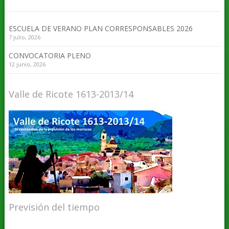
ESCUELA DE VERANO PLAN CORRESPONSABLES 2026
7 julio, 2026
CONVOCATORIA PLENO
12 junio, 2026
Valle de Ricote 1613-2013/14
Previsión del tiempo