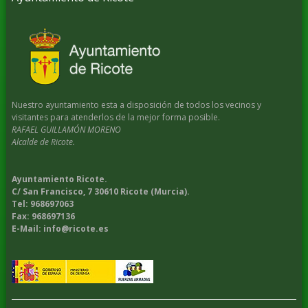
Nuestro ayuntamiento esta a disposición de todos los vecinos y
visitantes para atenderlos de la mejor forma posible.
RAFAEL GUILLAMÓN MORENO
Alcalde de Ricote.
Ayuntamiento Ricote.
C/ San Francisco, 7 30610 Ricote (Murcia).
Tel: 968697063
Fax: 968697136
E-Mail: info@ricote.es