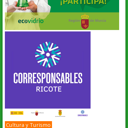
Cultura y Turismo