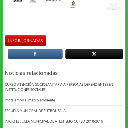
INFOR. JORNADAS
Noticias relacionadas
CURSO ATENCIÓN SOCIOSANITARIA A PERSONAS DEPENDIENTES EN
INSTITUCIONES SOCIALES
Protejamos el medio ambiente
ESCUELA MUNICIPAL DE FÚTBOL SALA
INICIO ESCUELA MUNICIPAL DE ATLETISMO CURSO 2018-2019