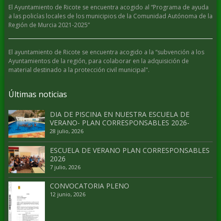
El Ayuntamiento de Ricote se encuentra acogido al “Programa de ayuda
a las policías locales de los municipios de la Comunidad Autónoma de la
Región de Murcia 2021-2025”
El ayuntamiento de Ricote se encuentra acogido a la “subvención a los
Ayuntamientos de la región, para colaborar en la adquisición de
material destinado a la protección civil municipal".
Últimas noticias
DIA DE PISCINA EN NUESTRA ESCUELA DE
VERANO- PLAN CORRESPONSABLES 2026-
28 julio, 2026
ESCUELA DE VERANO PLAN CORRESPONSABLES
2026
7 julio, 2026
CONVOCATORIA PLENO
12 junio, 2026