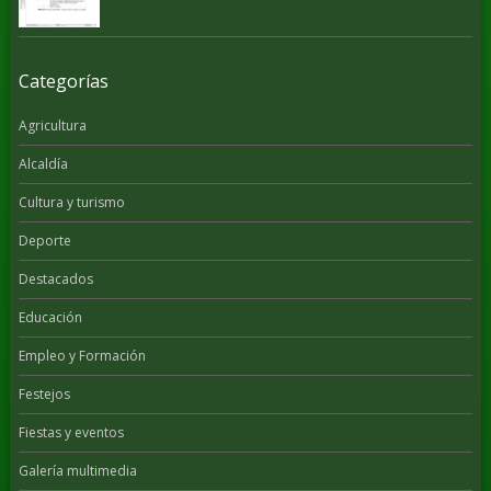
Categorías
Agricultura
Alcaldía
Cultura y turismo
Deporte
Destacados
Educación
Empleo y Formación
Festejos
Fiestas y eventos
Galería multimedia