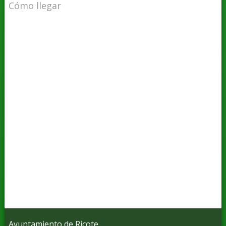
Cómo llegar
Ayuntamiento de Ricote