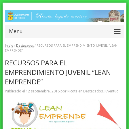
Menu
Inicio
/
Destacados
/
RECURSOS PARA EL EMPRENDIMIENTO JUVENIL “LEAN
EMPRENDE”
RECURSOS PARA EL
EMPRENDIMIENTO JUVENIL “LEAN
EMPRENDE”
Publicado el
12 septiembre, 2016
por
Ricote
en
Destacados
,
Juventud