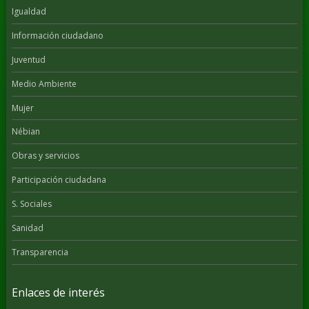
Igualdad
Información ciudadano
Juventud
Medio Ambiente
Mujer
Nébian
Obras y servicios
Participación ciudadana
S. Sociales
Sanidad
Transparencia
Enlaces de interés