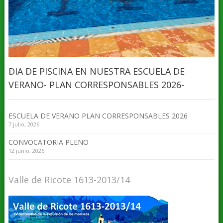
DIA DE PISCINA EN NUESTRA ESCUELA DE
VERANO- PLAN CORRESPONSABLES 2026-
ESCUELA DE VERANO PLAN CORRESPONSABLES 2026
7 julio, 2026
CONVOCATORIA PLENO
12 junio, 2026
Valle de Ricote 1613-2013/14