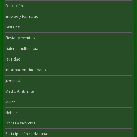
Educación
Empleo y Formación
Festejos
Fiestas y eventos
Galería multimedia
Igualdad
Información ciudadano
Juventud
Medio Ambiente
Mujer
Nébian
Obras y servicios
Participación ciudadana