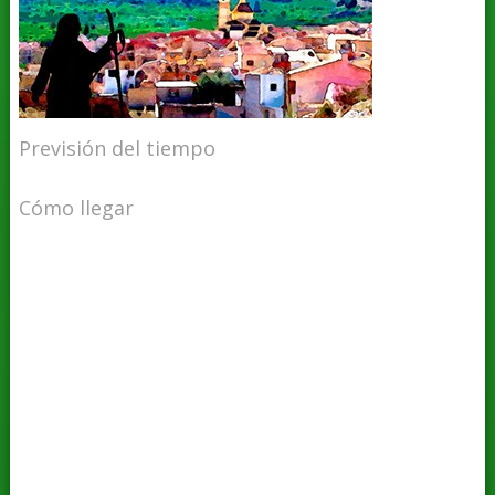
Previsión del tiempo
Cómo llegar