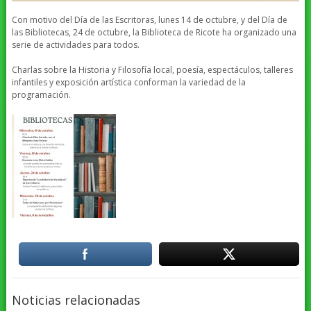
Con motivo del Día de las Escritoras, lunes 14 de octubre, y del Día de
las Bibliotecas, 24 de octubre, la Biblioteca de Ricote ha organizado una
serie de actividades para todos.
Charlas sobre la Historia y Filosofía local, poesía, espectáculos, talleres
infantiles y exposición artística conforman la variedad de la
programación.
Noticias relacionadas