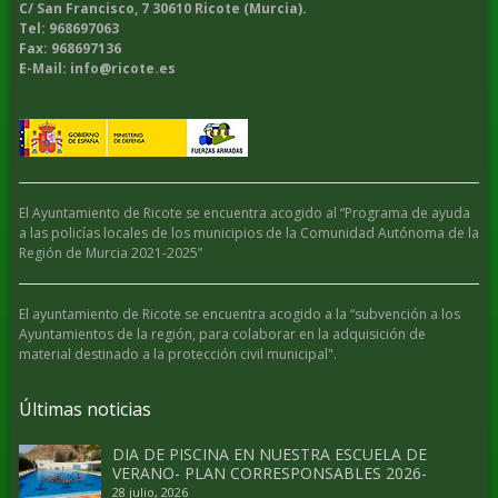
C/ San Francisco, 7 30610 Ricote (Murcia).
Tel: 968697063
Fax: 968697136
E-Mail: info@ricote.es
El Ayuntamiento de Ricote se encuentra acogido al “Programa de ayuda
a las policías locales de los municipios de la Comunidad Autónoma de la
Región de Murcia 2021-2025”
El ayuntamiento de Ricote se encuentra acogido a la “subvención a los
Ayuntamientos de la región, para colaborar en la adquisición de
material destinado a la protección civil municipal".
Últimas noticias
DIA DE PISCINA EN NUESTRA ESCUELA DE
VERANO- PLAN CORRESPONSABLES 2026-
28 julio, 2026