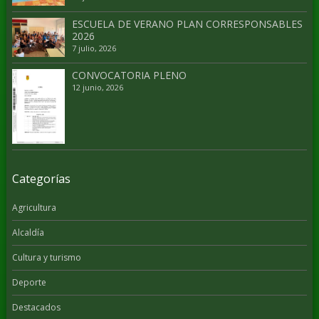
ESCUELA DE VERANO PLAN CORRESPONSABLES
2026
7 julio, 2026
CONVOCATORIA PLENO
12 junio, 2026
Categorías
Agricultura
Alcaldía
Cultura y turismo
Deporte
Destacados