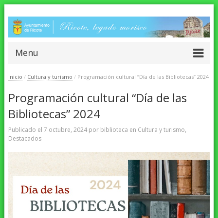
Menu
Inicio
/
Cultura y turismo
/
Programación cultural “Día de las Bibliotecas” 2024
Programación cultural “Día de las
Bibliotecas” 2024
Publicado el
7 octubre, 2024
por
biblioteca
en
Cultura y turismo
,
Destacados