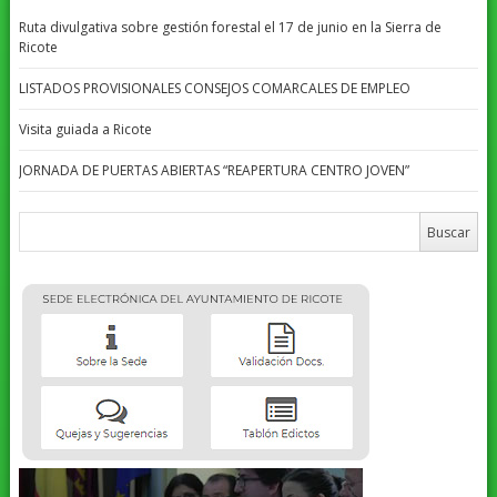
Ruta divulgativa sobre gestión forestal el 17 de junio en la Sierra de
Ricote
LISTADOS PROVISIONALES CONSEJOS COMARCALES DE EMPLEO
Visita guiada a Ricote
JORNADA DE PUERTAS ABIERTAS “REAPERTURA CENTRO JOVEN”