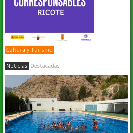
Cultura y Turismo
Noticias
Destacadas