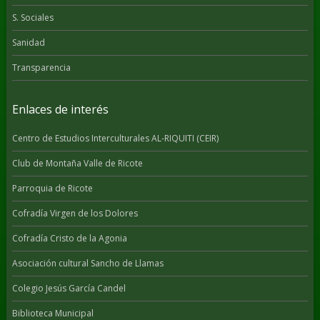
S. Sociales
Sanidad
Transparencia
Enlaces de interés
Centro de Estudios Interculturales AL-RIQUITI (CEIR)
Club de Montaña Valle de Ricote
Parroquia de Ricote
Cofradía Virgen de los Dolores
Cofradía Cristo de la Agonia
Asociación cultural Sancho de Llamas
Colegio Jesús García Candel
Biblioteca Municipal