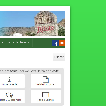
o
Sede Electrónica