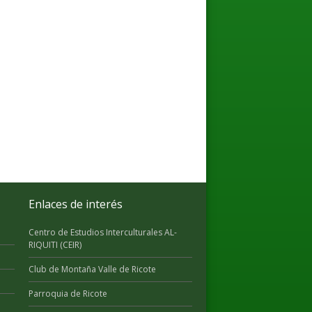
Enlaces de interés
Centro de Estudios Interculturales AL-
RIQUITI (CEIR)
Club de Montaña Valle de Ricote
Parroquia de Ricote