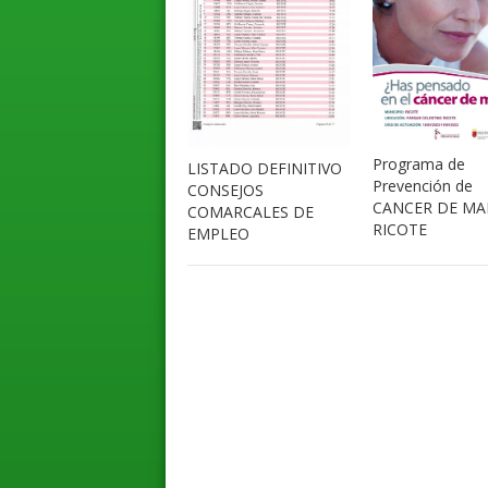
Programa de
LISTADO DEFINITIVO
Prevención de
CONSEJOS
CANCER DE MA
COMARCALES DE
RICOTE
EMPLEO