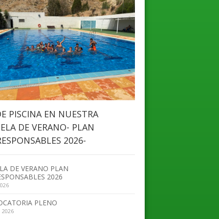
DE PISCINA EN NUESTRA
ELA DE VERANO- PLAN
ESPONSABLES 2026-
LA DE VERANO PLAN
SPONSABLES 2026
2026
OCATORIA PLENO
, 2026