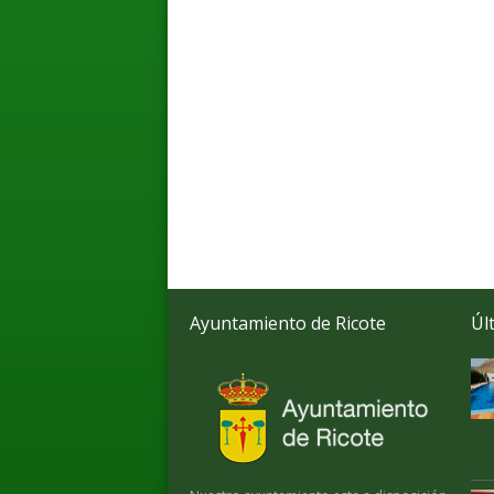
Ayuntamiento de Ricote
Úl