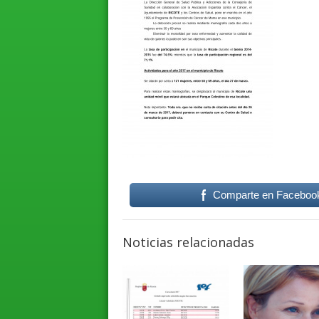
Comparte en Faceboo
Noticias relacionadas