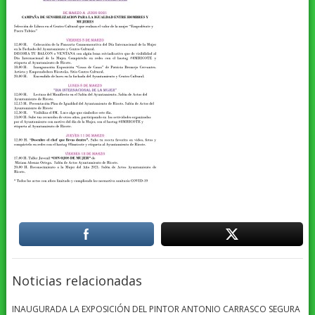
Noticias relacionadas
INAUGURADA LA EXPOSICIÓN DEL PINTOR ANTONIO CARRASCO SEGURA