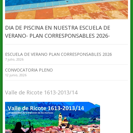
DIA DE PISCINA EN NUESTRA ESCUELA DE
VERANO- PLAN CORRESPONSABLES 2026-
ESCUELA DE VERANO PLAN CORRESPONSABLES 2026
7 julio, 2026
CONVOCATORIA PLENO
12 junio, 2026
Valle de Ricote 1613-2013/14