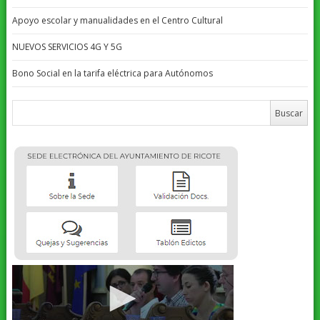
Apoyo escolar y manualidades en el Centro Cultural
NUEVOS SERVICIOS 4G Y 5G
Bono Social en la tarifa eléctrica para Autónomos