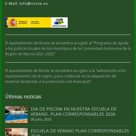
E-Mail: info@ricote.es
El Ayuntamiento de Ricote se encuentra acogido al “Programa de ayuda
a las policías locales de los municipios de la Comunidad Autónoma de la
Región de Murcia 2021-2025”
El ayuntamiento de Ricote se encuentra acogido a la “subvención a los
Ayuntamientos de la región, para colaborar en la adquisición de
material destinado a la protección civil municipal".
Últimas noticias
DIA DE PISCINA EN NUESTRA ESCUELA DE
VERANO- PLAN CORRESPONSABLES 2026-
28 julio, 2026
ESCUELA DE VERANO PLAN CORRESPONSABLES
2026