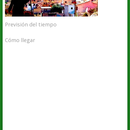
Previsión del tiempo
Cómo llegar