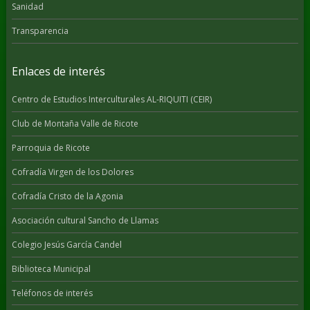
Sanidad
Transparencia
Enlaces de interés
Centro de Estudios Interculturales AL-RIQUITI (CEIR)
Club de Montaña Valle de Ricote
Parroquia de Ricote
Cofradía Virgen de los Dolores
Cofradía Cristo de la Agonia
Asociación cultural Sancho de Llamas
Colegio Jesús García Candel
Biblioteca Municipal
Teléfonos de interés