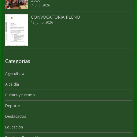
7 julio, 2026
CONVOCATORIA PLENO
12 junio, 2026
Categorías
Agricultura
Alcaldía
Cultura y turismo
Deporte
Destacados
Educación