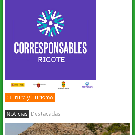
Cultura y Turismo
Noticias
Destacadas