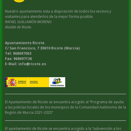
Nuestro ayuntamiento esta a disposición de todos los vecinos y
visitantes para atenderlos de la mejor forma posible.
RAFAEL GUILLAMÓN MORENO
Alcalde de Ricote.
Ayuntamiento Ricote.
C/ San Francisco, 7 30610 Ricote (Murcia).
Tel: 968697063
Fax: 968697136
E-Mail: info@ricote.es
El Ayuntamiento de Ricote se encuentra acogido al “Programa de ayuda
a las policías locales de los municipios de la Comunidad Autónoma de la
Región de Murcia 2021-2025”
El ayuntamiento de Ricote se encuentra acogido a la “subvención a los