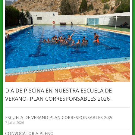
DIA DE PISCINA EN NUESTRA ESCUELA DE
VERANO- PLAN CORRESPONSABLES 2026-
ESCUELA DE VERANO PLAN CORRESPONSABLES 2026
7 julio, 2026
CONVOCATORIA PLENO