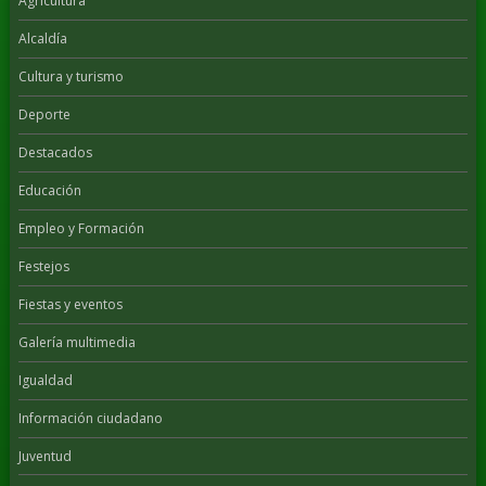
Agricultura
Alcaldía
Cultura y turismo
Deporte
Destacados
Educación
Empleo y Formación
Festejos
Fiestas y eventos
Galería multimedia
Igualdad
Información ciudadano
Juventud