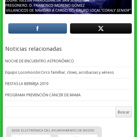
Noticias relacionadas
NOCHE DE ENCUENTRO ASTRONÓMICO
Equipo Locomoción:Circo familliar, clows, acrobacias y aéreos
FIESTAS LA BERMEJA 2019
PROGRAMA PREVENCIÓN CÁNCER DE MAMA