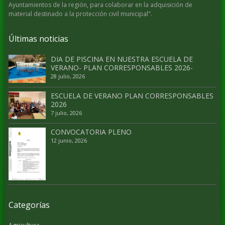
Ayuntamientos de la región, para colaborar en la adquisición de
material destinado a la protección civil municipal".
Últimas noticias
DIA DE PISCINA EN NUESTRA ESCUELA DE
VERANO- PLAN CORRESPONSABLES 2026-
28 julio, 2026
ESCUELA DE VERANO PLAN CORRESPONSABLES
2026
7 julio, 2026
CONVOCATORIA PLENO
12 junio, 2026
Categorías