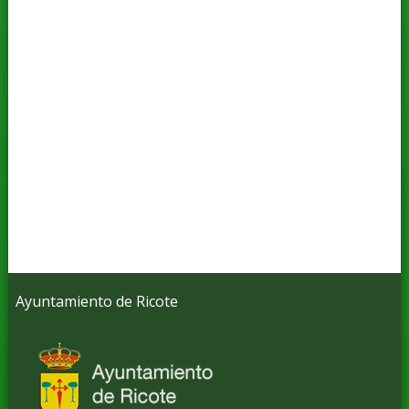
Ayuntamiento de Ricote