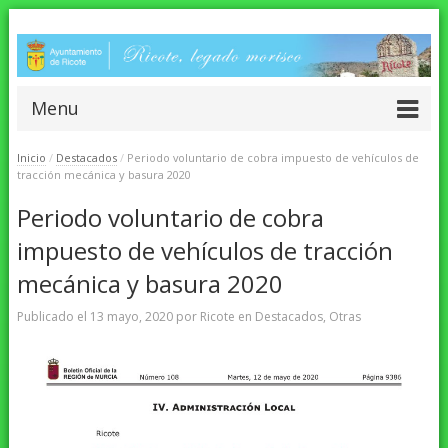
Menu
Inicio
/
Destacados
/
Periodo voluntario de cobra impuesto de vehículos de
tracción mecánica y basura 2020
Periodo voluntario de cobra
impuesto de vehículos de tracción
mecánica y basura 2020
Publicado el
13 mayo, 2020
por
Ricote
en
Destacados
,
Otras