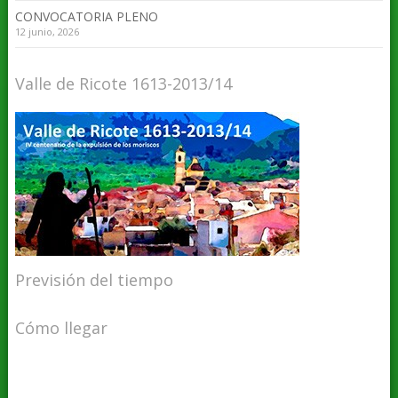
CONVOCATORIA PLENO
12 junio, 2026
Valle de Ricote 1613-2013/14
Previsión del tiempo
Cómo llegar