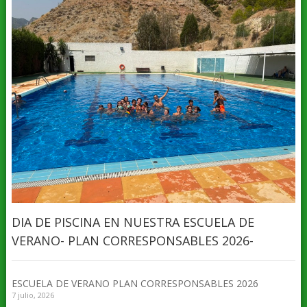
DIA DE PISCINA EN NUESTRA ESCUELA DE
VERANO- PLAN CORRESPONSABLES 2026-
ESCUELA DE VERANO PLAN CORRESPONSABLES 2026
7 julio, 2026