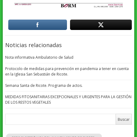
Noticias relacionadas
Nota informativa Ambulatorio de Salud
Protocolo de medidas para prevención en pandemia a tener en cuenta
en la Iglesia San Sebastián de Ricote.
Semana Santa de Ricote. Programa de actos.
MEDIDAS FITOSANITARIAS EXCEPCIONALES Y URGENTES PARA LA GESTIÓN
DE LOS RESTOS VEGETALES