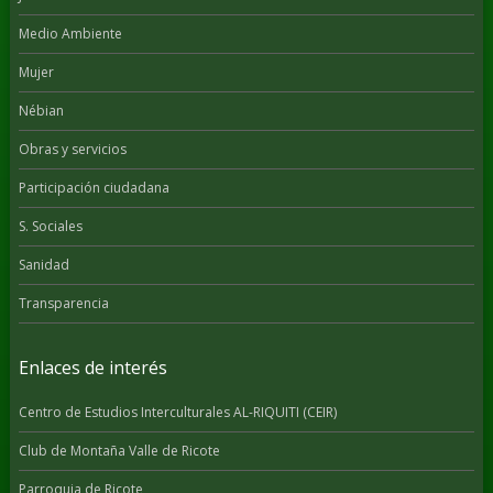
Medio Ambiente
Mujer
Nébian
Obras y servicios
Participación ciudadana
S. Sociales
Sanidad
Transparencia
Enlaces de interés
Centro de Estudios Interculturales AL-RIQUITI (CEIR)
Club de Montaña Valle de Ricote
Parroquia de Ricote