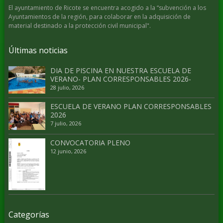
El ayuntamiento de Ricote se encuentra acogido a la “subvención a los
Ayuntamientos de la región, para colaborar en la adquisición de
material destinado a la protección civil municipal".
Últimas noticias
DIA DE PISCINA EN NUESTRA ESCUELA DE
VERANO- PLAN CORRESPONSABLES 2026-
28 julio, 2026
ESCUELA DE VERANO PLAN CORRESPONSABLES
2026
7 julio, 2026
CONVOCATORIA PLENO
12 junio, 2026
Categorías