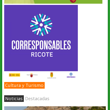
Cultura y Turismo
Noticias
Destacadas