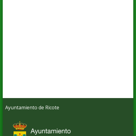
Ayuntamiento de Ricote