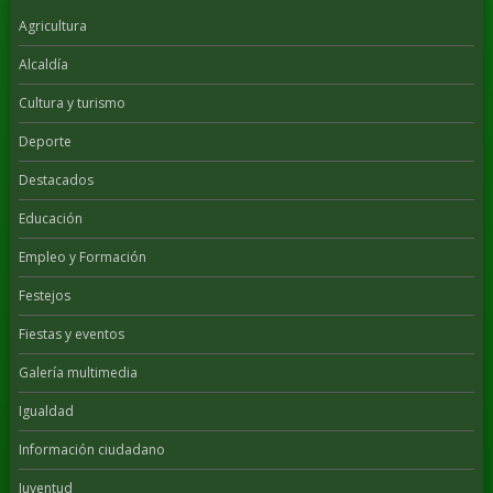
Agricultura
Alcaldía
Cultura y turismo
Deporte
Destacados
Educación
Empleo y Formación
Festejos
Fiestas y eventos
Galería multimedia
Igualdad
Información ciudadano
Juventud