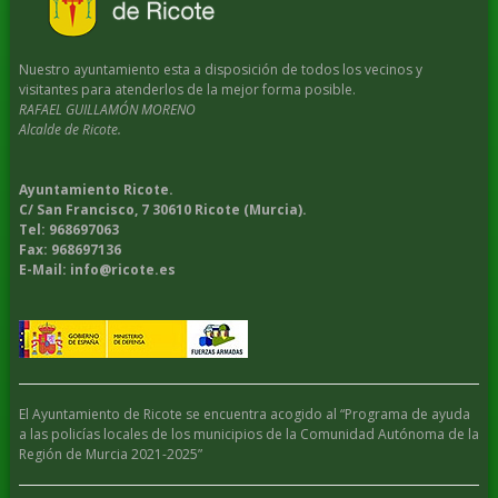
Nuestro ayuntamiento esta a disposición de todos los vecinos y
visitantes para atenderlos de la mejor forma posible.
RAFAEL GUILLAMÓN MORENO
Alcalde de Ricote.
Ayuntamiento Ricote.
C/ San Francisco, 7 30610 Ricote (Murcia).
Tel: 968697063
Fax: 968697136
E-Mail: info@ricote.es
El Ayuntamiento de Ricote se encuentra acogido al “Programa de ayuda
a las policías locales de los municipios de la Comunidad Autónoma de la
Región de Murcia 2021-2025”