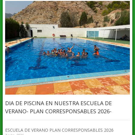
DIA DE PISCINA EN NUESTRA ESCUELA DE
VERANO- PLAN CORRESPONSABLES 2026-
ESCUELA DE VERANO PLAN CORRESPONSABLES 2026