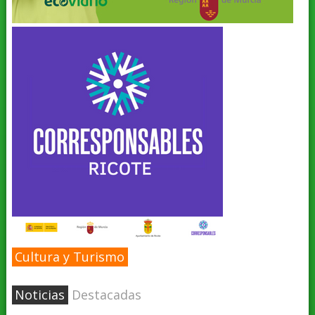
Cultura y Turismo
Noticias
Destacadas