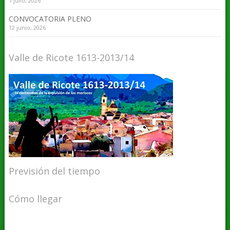
7 julio, 2026
CONVOCATORIA PLENO
12 junio, 2026
Valle de Ricote 1613-2013/14
Previsión del tiempo
Cómo llegar