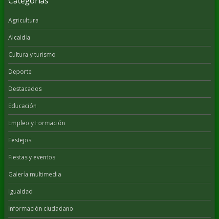
Categorías
Agricultura
Alcaldía
Cultura y turismo
Deporte
Destacados
Educación
Empleo y Formación
Festejos
Fiestas y eventos
Galería multimedia
Igualdad
Información ciudadano