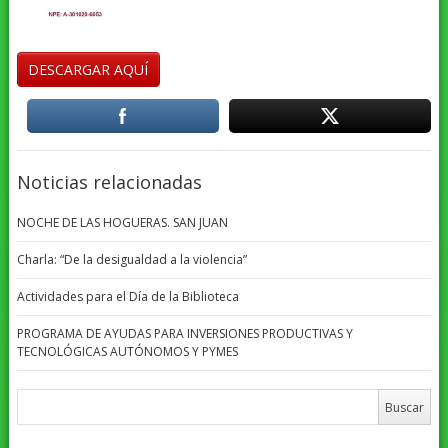
DESCARGAR AQUÍ
Noticias relacionadas
NOCHE DE LAS HOGUERAS. SAN JUAN
Charla: “De la desigualdad a la violencia”
Actividades para el Día de la Biblioteca
PROGRAMA DE AYUDAS PARA INVERSIONES PRODUCTIVAS Y
TECNOLÓGICAS AUTÓNOMOS Y PYMES