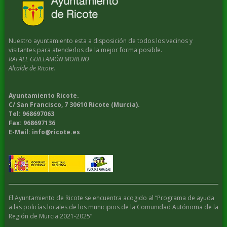
Nuestro ayuntamiento esta a disposición de todos los vecinos y
visitantes para atenderlos de la mejor forma posible.
RAFAEL GUILLAMÓN MORENO
Alcalde de Ricote.
Ayuntamiento Ricote.
C/ San Francisco, 7 30610 Ricote (Murcia).
Tel: 968697063
Fax: 968697136
E-Mail: info@ricote.es
El Ayuntamiento de Ricote se encuentra acogido al “Programa de ayuda
a las policías locales de los municipios de la Comunidad Autónoma de la
Región de Murcia 2021-2025”