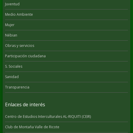
Juventud
Medio Ambiente
Mujer
Nébian
Obras y servicios
Participación ciudadana
S. Sociales
Sanidad
Transparencia
Enlaces de interés
Centro de Estudios Interculturales AL-RIQUITI (CEIR)
Club de Montaña Valle de Ricote