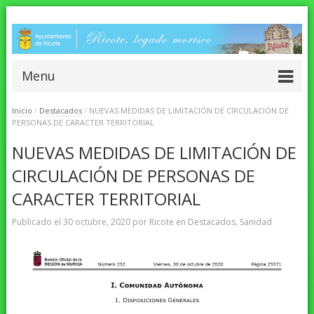
Menu
Inicio
/
Destacados
/
NUEVAS MEDIDAS DE LIMITACIÓN DE CIRCULACIÓN DE
PERSONAS DE CARACTER TERRITORIAL
NUEVAS MEDIDAS DE LIMITACIÓN DE
CIRCULACIÓN DE PERSONAS DE
CARACTER TERRITORIAL
Publicado el
30 octubre, 2020
por
Ricote
en
Destacados
,
Sanidad