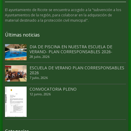
El ayuntamiento de Ricote se encuentra acogido a la “subvención a los
Ayuntamientos de la región, para colaborar en la adquisición de
material destinado a la protección civil municipal".
Últimas noticias
DIA DE PISCINA EN NUESTRA ESCUELA DE
VERANO- PLAN CORRESPONSABLES 2026-
28 julio, 2026
ESCUELA DE VERANO PLAN CORRESPONSABLES
2026
7 julio, 2026
CONVOCATORIA PLENO
12 junio, 2026