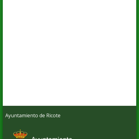
Ayuntamiento de Ricote