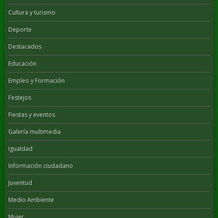
Cultura y turismo
Deporte
Destacados
Educación
Empleo y Formación
Festejos
Fiestas y eventos
Galería multimedia
Igualdad
Información ciudadano
Juventud
Medio Ambiente
Mujer