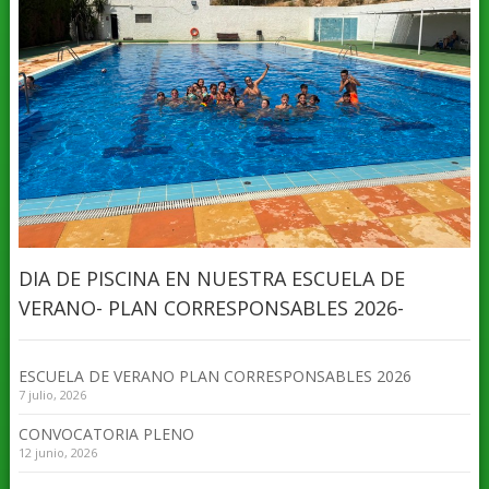
DIA DE PISCINA EN NUESTRA ESCUELA DE
VERANO- PLAN CORRESPONSABLES 2026-
ESCUELA DE VERANO PLAN CORRESPONSABLES 2026
7 julio, 2026
CONVOCATORIA PLENO
12 junio, 2026