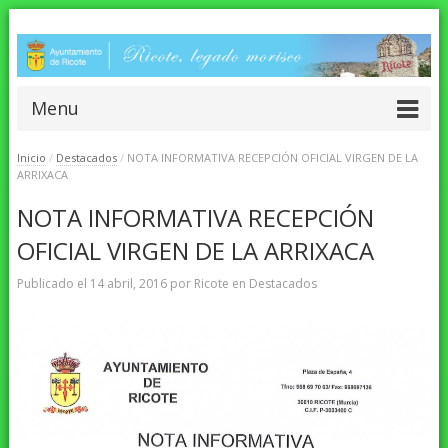
Menu
Inicio
/
Destacados
/
NOTA INFORMATIVA RECEPCIÓN OFICIAL VIRGEN DE LA
ARRIXACA
NOTA INFORMATIVA RECEPCIÓN
OFICIAL VIRGEN DE LA ARRIXACA
Publicado el
14 abril, 2016
por
Ricote
en
Destacados