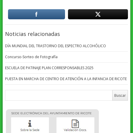
Noticias relacionadas
DÍA MUNDIAL DEL TRASTORNO DEL ESPECTRO ALCOHÓLICO
Concurso-Sorteo de Fotografía
ESCUELA DE PATINAJE PLAN CORRESPONSABLES 2025
PUESTA EN MARCHA DE CENTRO DE ATENCIÓN A LA INFANCIA DE RICOTE