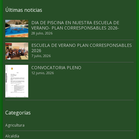
Últimas noticias
DIA DE PISCINA EN NUESTRA ESCUELA DE
VERANO- PLAN CORRESPONSABLES 2026-
28 julio, 2026
ESCUELA DE VERANO PLAN CORRESPONSABLES
2026
7 julio, 2026
CONVOCATORIA PLENO
12 junio, 2026
Categorías
Agricultura
Alcaldía