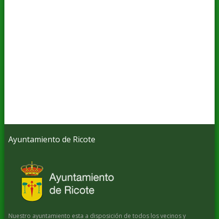
Ayuntamiento de Ricote
Nuestro ayuntamiento esta a disposición de todos los vecinos y