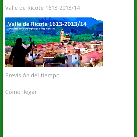
Valle de Ricote 1613-2013/14
Previsión del tiempo
Cómo llegar