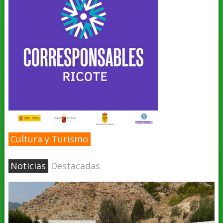
Cultura y Turismo
Noticias
Destacadas