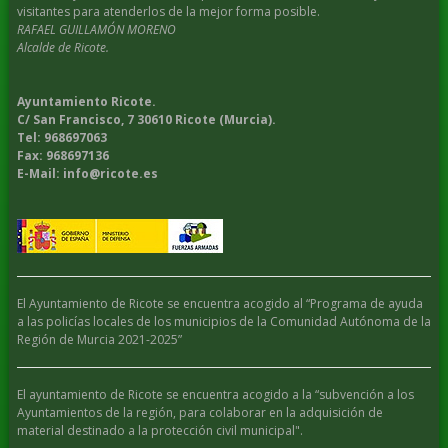
visitantes para atenderlos de la mejor forma posible.
RAFAEL GUILLAMÓN MORENO
Alcalde de Ricote.
Ayuntamiento Ricote.
C/ San Francisco, 7 30610 Ricote (Murcia).
Tel: 968697063
Fax: 968697136
E-Mail: info@ricote.es
El Ayuntamiento de Ricote se encuentra acogido al “Programa de ayuda
a las policías locales de los municipios de la Comunidad Autónoma de la
Región de Murcia 2021-2025”
El ayuntamiento de Ricote se encuentra acogido a la “subvención a los
Ayuntamientos de la región, para colaborar en la adquisición de
material destinado a la protección civil municipal".