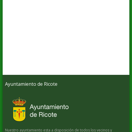
Ayuntamiento de Ricote
Nuestro ayuntamiento esta a disposición de todos los vecinos y