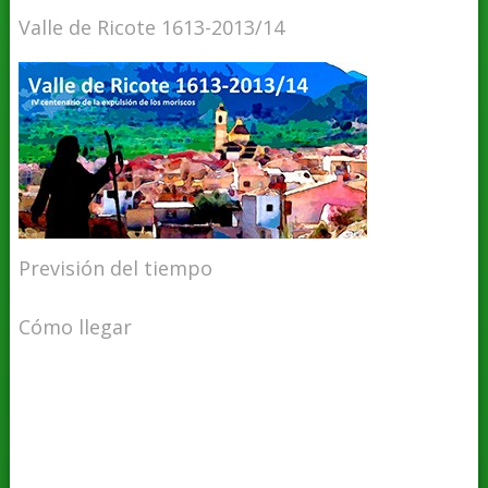
Valle de Ricote 1613-2013/14
Previsión del tiempo
Cómo llegar