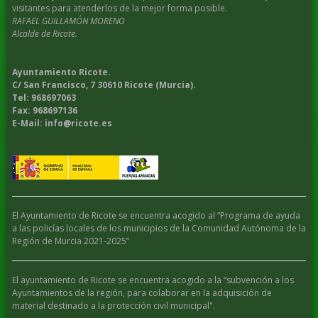
visitantes para atenderlos de la mejor forma posible.
RAFAEL GUILLAMÓN MORENO
Alcalde de Ricote.
Ayuntamiento Ricote.
C/ San Francisco, 7 30610 Ricote (Murcia).
Tel: 968697063
Fax: 968697136
E-Mail: info@ricote.es
El Ayuntamiento de Ricote se encuentra acogido al “Programa de ayuda
a las policías locales de los municipios de la Comunidad Autónoma de la
Región de Murcia 2021-2025”
El ayuntamiento de Ricote se encuentra acogido a la “subvención a los
Ayuntamientos de la región, para colaborar en la adquisición de
material destinado a la protección civil municipal".