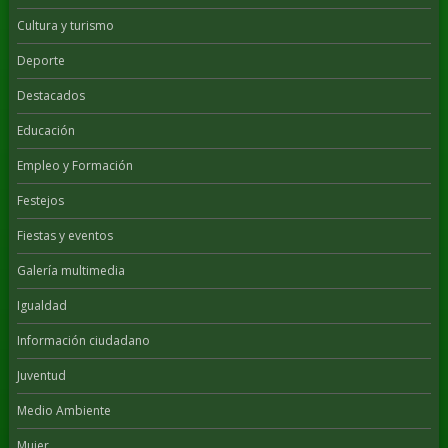
Cultura y turismo
Deporte
Destacados
Educación
Empleo y Formación
Festejos
Fiestas y eventos
Galería multimedia
Igualdad
Información ciudadano
Juventud
Medio Ambiente
Mujer