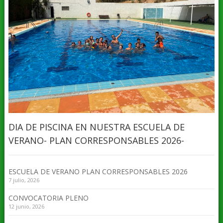
DIA DE PISCINA EN NUESTRA ESCUELA DE
VERANO- PLAN CORRESPONSABLES 2026-
ESCUELA DE VERANO PLAN CORRESPONSABLES 2026
7 julio, 2026
CONVOCATORIA PLENO
12 junio, 2026