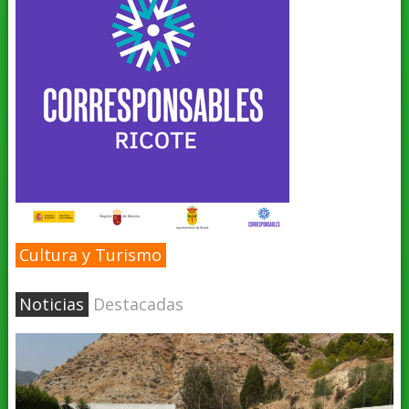
Cultura y Turismo
Noticias
Destacadas