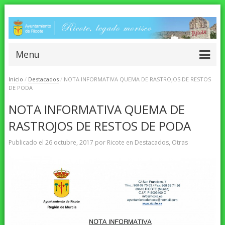
Menu
Inicio
/
Destacados
/
NOTA INFORMATIVA QUEMA DE RASTROJOS DE RESTOS
DE PODA
NOTA INFORMATIVA QUEMA DE
RASTROJOS DE RESTOS DE PODA
Publicado el
26 octubre, 2017
por
Ricote
en
Destacados
,
Otras