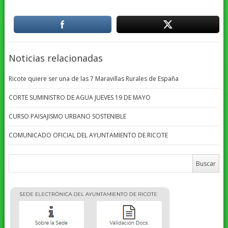
Noticias relacionadas
Ricote quiere ser una de las 7 Maravillas Rurales de España
CORTE SUMINISTRO DE AGUA JUEVES 19 DE MAYO
CURSO PAISAJISMO URBANO SOSTENIBLE
COMUNICADO OFICIAL DEL AYUNTAMIENTO DE RICOTE