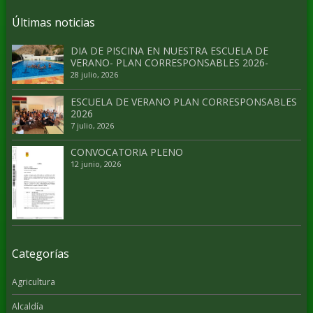
Últimas noticias
DIA DE PISCINA EN NUESTRA ESCUELA DE
VERANO- PLAN CORRESPONSABLES 2026-
28 julio, 2026
ESCUELA DE VERANO PLAN CORRESPONSABLES
2026
7 julio, 2026
CONVOCATORIA PLENO
12 junio, 2026
Categorías
Agricultura
Alcaldía