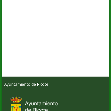
Ayuntamiento de Ricote