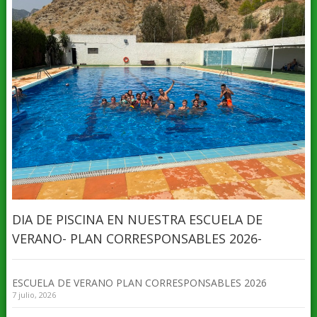
DIA DE PISCINA EN NUESTRA ESCUELA DE
VERANO- PLAN CORRESPONSABLES 2026-
ESCUELA DE VERANO PLAN CORRESPONSABLES 2026
7 julio, 2026