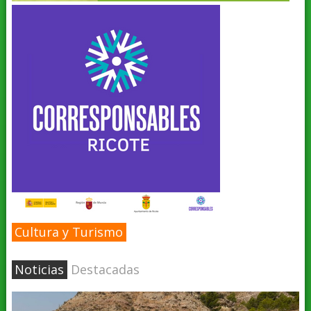
Cultura y Turismo
Noticias
Destacadas