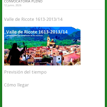
CONVOCATORIA PLENO
12 junio, 2026
Valle de Ricote 1613-2013/14
Previsión del tiempo
Cómo llegar