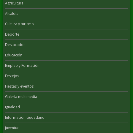
Agricultura
Alcaldía
Cultura y turismo
Deporte
Destacados
Educación
Empleo y Formación
Festejos
Fiestas y eventos
Galería multimedia
Igualdad
Información ciudadano
Juventud