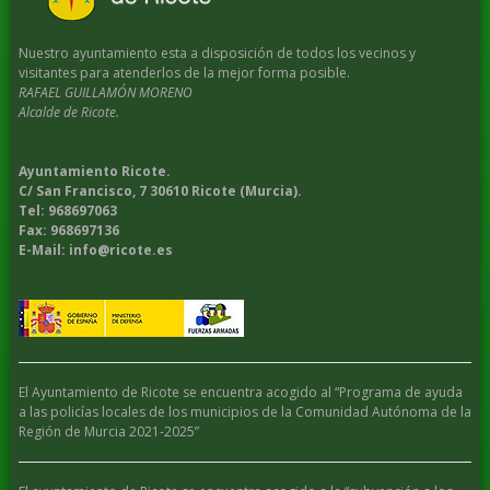
Nuestro ayuntamiento esta a disposición de todos los vecinos y
visitantes para atenderlos de la mejor forma posible.
RAFAEL GUILLAMÓN MORENO
Alcalde de Ricote.
Ayuntamiento Ricote.
C/ San Francisco, 7 30610 Ricote (Murcia).
Tel: 968697063
Fax: 968697136
E-Mail: info@ricote.es
El Ayuntamiento de Ricote se encuentra acogido al “Programa de ayuda
a las policías locales de los municipios de la Comunidad Autónoma de la
Región de Murcia 2021-2025”