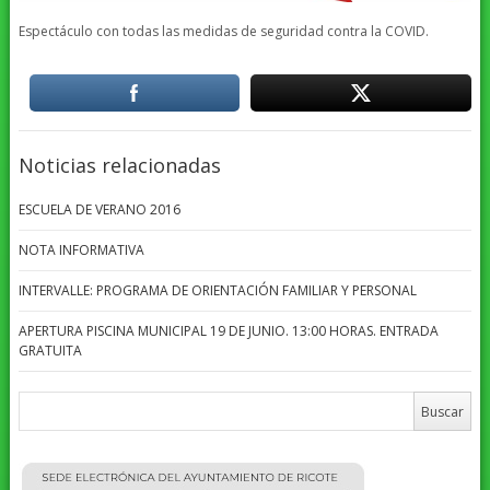
Espectáculo con todas las medidas de seguridad contra la COVID.
Noticias relacionadas
ESCUELA DE VERANO 2016
NOTA INFORMATIVA
INTERVALLE: PROGRAMA DE ORIENTACIÓN FAMILIAR Y PERSONAL
APERTURA PISCINA MUNICIPAL 19 DE JUNIO. 13:00 HORAS. ENTRADA
GRATUITA