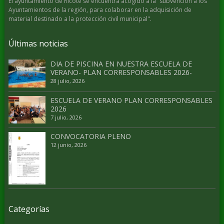
El ayuntamiento de Ricote se encuentra acogido a la “subvención a los
Ayuntamientos de la región, para colaborar en la adquisición de
material destinado a la protección civil municipal".
Últimas noticias
DIA DE PISCINA EN NUESTRA ESCUELA DE
VERANO- PLAN CORRESPONSABLES 2026-
28 julio, 2026
ESCUELA DE VERANO PLAN CORRESPONSABLES
2026
7 julio, 2026
CONVOCATORIA PLENO
12 junio, 2026
Categorías