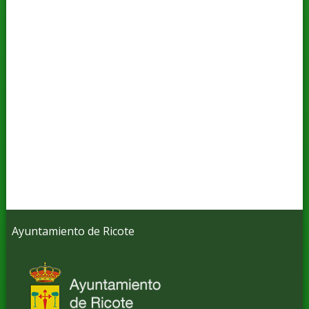
Ayuntamiento de Ricote