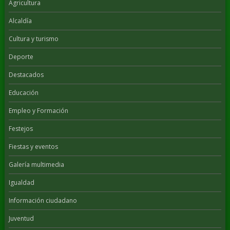
Agricultura
Alcaldía
Cultura y turismo
Deporte
Destacados
Educación
Empleo y Formación
Festejos
Fiestas y eventos
Galería multimedia
Igualdad
Información ciudadano
Juventud