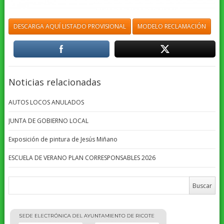
DESCARGA AQUÍ LISTADO PROVISIONAL
MODELO RECLAMACIÓN
Noticias relacionadas
AUTOS LOCOS ANULADOS
JUNTA DE GOBIERNO LOCAL
Exposición de pintura de Jesús Miñano
ESCUELA DE VERANO PLAN CORRESPONSABLES 2026