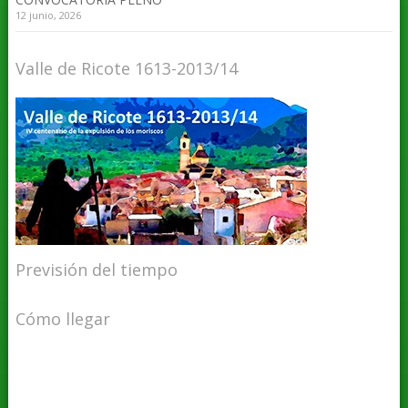
12 junio, 2026
Valle de Ricote 1613-2013/14
Previsión del tiempo
Cómo llegar