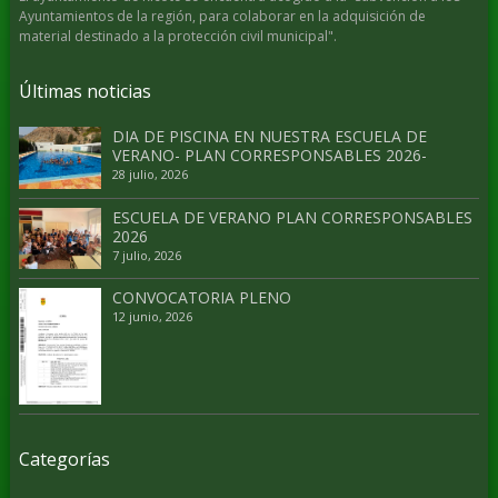
Ayuntamientos de la región, para colaborar en la adquisición de
material destinado a la protección civil municipal".
Últimas noticias
DIA DE PISCINA EN NUESTRA ESCUELA DE
VERANO- PLAN CORRESPONSABLES 2026-
28 julio, 2026
ESCUELA DE VERANO PLAN CORRESPONSABLES
2026
7 julio, 2026
CONVOCATORIA PLENO
12 junio, 2026
Categorías