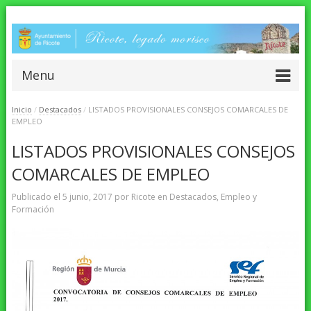
Menu
Inicio
/
Destacados
/
LISTADOS PROVISIONALES CONSEJOS COMARCALES DE
EMPLEO
LISTADOS PROVISIONALES CONSEJOS
COMARCALES DE EMPLEO
Publicado el
5 junio, 2017
por
Ricote
en
Destacados
,
Empleo y
Formación