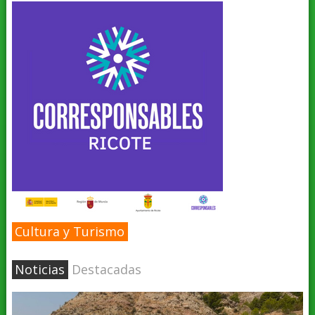
Cultura y Turismo
Noticias
Destacadas