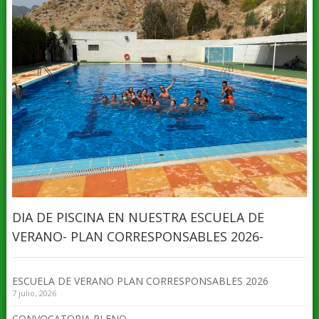
DIA DE PISCINA EN NUESTRA ESCUELA DE
VERANO- PLAN CORRESPONSABLES 2026-
ESCUELA DE VERANO PLAN CORRESPONSABLES 2026
7 julio, 2026
CONVOCATORIA PLENO