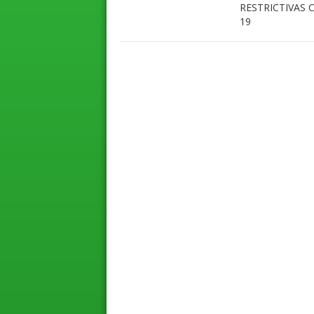
RESTRICTIVAS 
19