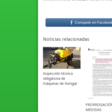
Comparte en Faceboo
Noticias relacionadas
Inspección técnica
obligatoria de
máquinas de fumigar
PRORROGACIÓ
MEDIDAS