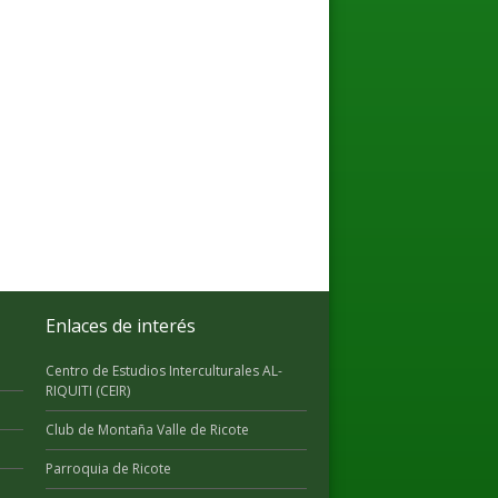
Enlaces de interés
Centro de Estudios Interculturales AL-
RIQUITI (CEIR)
Club de Montaña Valle de Ricote
Parroquia de Ricote