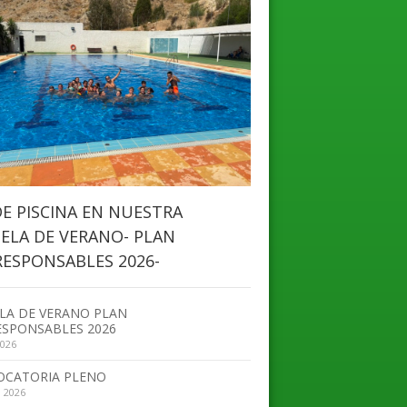
DE PISCINA EN NUESTRA
ELA DE VERANO- PLAN
ESPONSABLES 2026-
LA DE VERANO PLAN
SPONSABLES 2026
2026
OCATORIA PLENO
, 2026