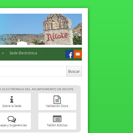
o
Sede Electrónica