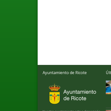
Ayuntamiento de Ricote
Úl