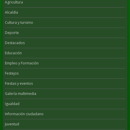
Agricultura
Alcaldía
Cultura y turismo
Deporte
Destacados
Educación
Empleo y Formación
Festejos
Fiestas y eventos
Galería multimedia
Igualdad
Información ciudadano
Juventud