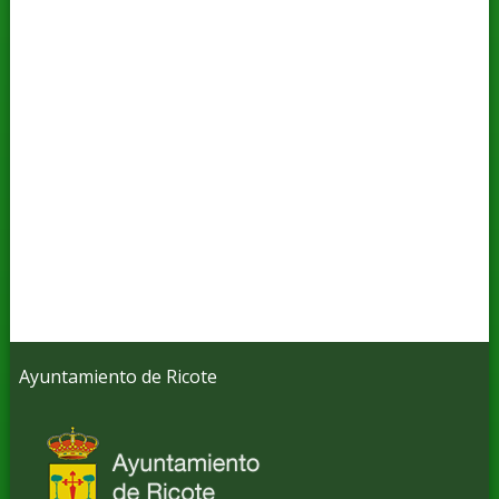
Ayuntamiento de Ricote