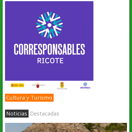
Cultura y Turismo
Noticias
Destacadas