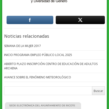
Noticias relacionadas
SEMANA DE LA MUJER 2017
INICIO PROGRAMA EMPLEO PÚBLICO LOCAL 2025
ABIERTO PLAZO INSCRIPCIÓN CENTRO DE EDUCACIÓN DE ADULTOS
ARCHENA
AVANCE SOBRE EL FENÓMENO METEOROLÓGICO