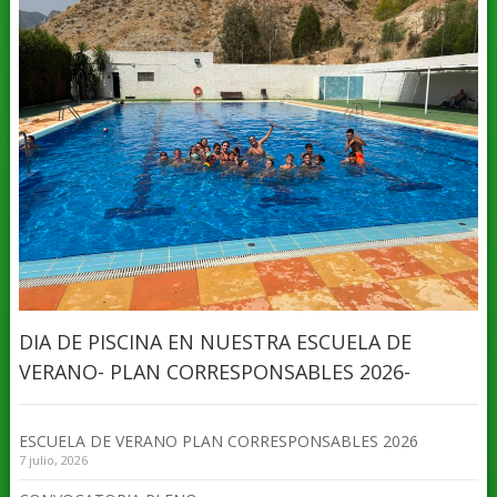
DIA DE PISCINA EN NUESTRA ESCUELA DE
VERANO- PLAN CORRESPONSABLES 2026-
ESCUELA DE VERANO PLAN CORRESPONSABLES 2026
7 julio, 2026