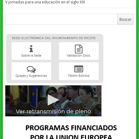
V jornadas para una educación en el siglo XXI