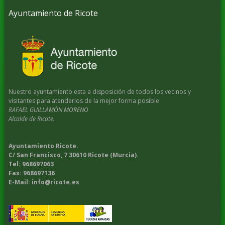
Ayuntamiento de Ricote
Nuestro ayuntamiento esta a disposición de todos los vecinos y
visitantes para atenderlos de la mejor forma posible.
RAFAEL GUILLAMÓN MORENO
Alcalde de Ricote.
Ayuntamiento Ricote.
C/ San Francisco, 7 30610 Ricote (Murcia).
Tel: 968697063
Fax: 968697136
E-Mail: info@ricote.es