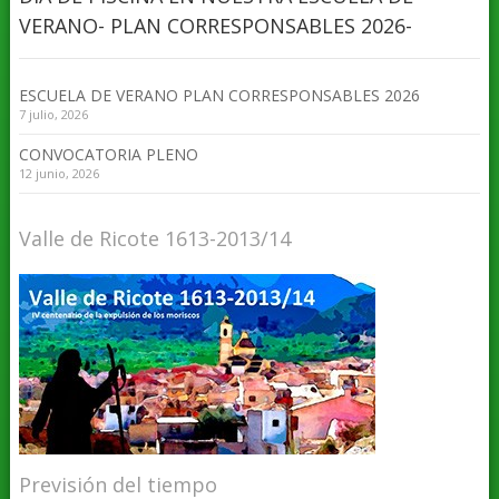
VERANO- PLAN CORRESPONSABLES 2026-
ESCUELA DE VERANO PLAN CORRESPONSABLES 2026
7 julio, 2026
CONVOCATORIA PLENO
12 junio, 2026
Valle de Ricote 1613-2013/14
Previsión del tiempo