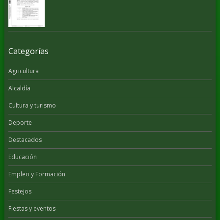
Categorías
Agricultura
Alcaldía
Cultura y turismo
Deporte
Destacados
Educación
Empleo y Formación
Festejos
Fiestas y eventos