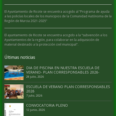
El Ayuntamiento de Ricote se encuentra acogido al “Programa de ayuda
a las policías locales de los municipios de la Comunidad Autónoma de la
Región de Murcia 2021-2025”
El ayuntamiento de Ricote se encuentra acogido a la “subvención a los
Ayuntamientos de la región, para colaborar en la adquisición de
material destinado a la protección civil municipal".
Últimas noticias
DIA DE PISCINA EN NUESTRA ESCUELA DE
VERANO- PLAN CORRESPONSABLES 2026-
28 julio, 2026
ESCUELA DE VERANO PLAN CORRESPONSABLES
2026
7 julio, 2026
CONVOCATORIA PLENO
12 junio, 2026