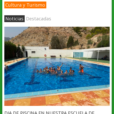
Cultura y Turismo
Noticias
Destacadas
DIA DE PISCINA EN NUESTRA ESCUELA DE