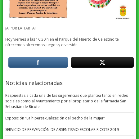
¡A POR LA TARTA!
Hoy viernes a las 16:30 h en el Parque del Huerto de Celestino te
ofrecemos ofrecemos juegos y diversión.
Noticias relacionadas
Respuestas a cada una de las sugerencias que plantea tanto en redes
sociales como al Ayuntamiento por el propietario de la farmacia San
Sebastián de Ricote
Exposición “La hipersexualización del pecho de la mujer”
SERVICIO DE PREVENCIÓN DE ABSENTISMO ESCOLAR RICOTE 2019