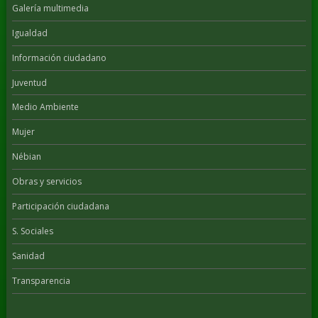
Galería multimedia
Igualdad
Información ciudadano
Juventud
Medio Ambiente
Mujer
Nébian
Obras y servicios
Participación ciudadana
S. Sociales
Sanidad
Transparencia