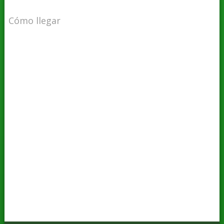
Cómo llegar