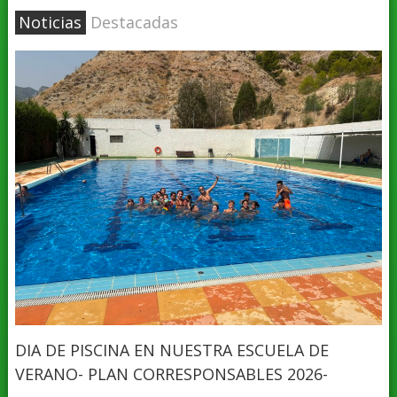
Noticias
Destacadas
DIA DE PISCINA EN NUESTRA ESCUELA DE
VERANO- PLAN CORRESPONSABLES 2026-