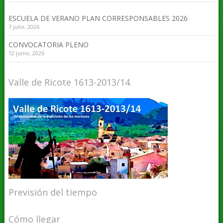
ESCUELA DE VERANO PLAN CORRESPONSABLES 2026
7 julio, 2026
CONVOCATORIA PLENO
12 junio, 2026
Valle de Ricote 1613-2013/14
Previsión del tiempo
Cómo llegar