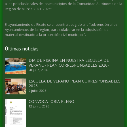
a las policías locales de los municipios de la Comunidad Autónoma de la
Región de Murcia 2021-2025”
El ayuntamiento de Ricote se encuentra acogido a la “subvención a los
Ayuntamientos de la región, para colaborar en la adquisición de
material destinado a la protección civil municipal".
Últimas noticias
DIA DE PISCINA EN NUESTRA ESCUELA DE
VERANO- PLAN CORRESPONSABLES 2026-
28 julio, 2026
ESCUELA DE VERANO PLAN CORRESPONSABLES
2026
7 julio, 2026
CONVOCATORIA PLENO
12 junio, 2026