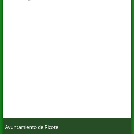
Ayuntamiento de Ricote