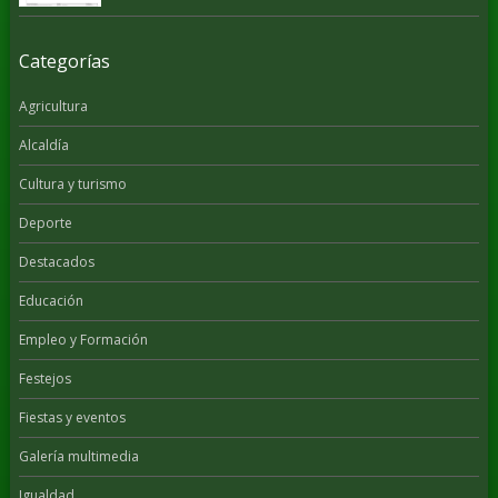
Categorías
Agricultura
Alcaldía
Cultura y turismo
Deporte
Destacados
Educación
Empleo y Formación
Festejos
Fiestas y eventos
Galería multimedia
Igualdad