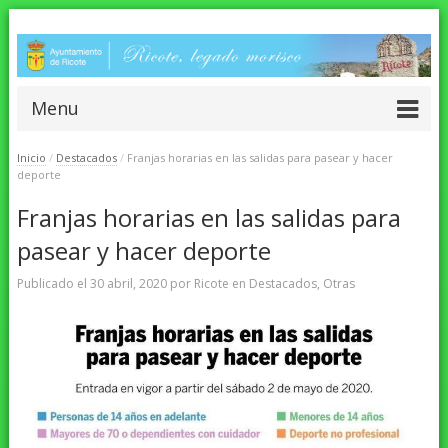
Menu
Inicio
/
Destacados
/
Franjas horarias en las salidas para pasear y hacer
deporte
Franjas horarias en las salidas para
pasear y hacer deporte
Publicado el
30 abril, 2020
por
Ricote
en
Destacados
,
Otras