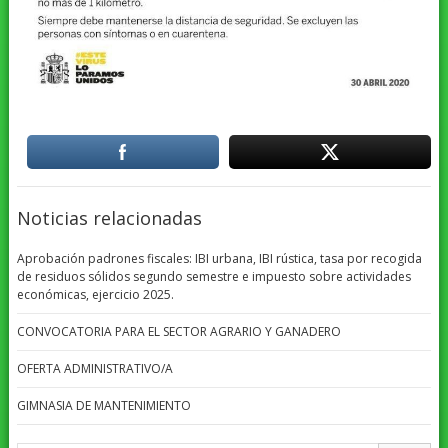
Noticias relacionadas
Aprobación padrones fiscales: IBI urbana, IBI rústica, tasa por recogida
de residuos sólidos segundo semestre e impuesto sobre actividades
económicas, ejercicio 2025.
CONVOCATORIA PARA EL SECTOR AGRARIO Y GANADERO
OFERTA ADMINISTRATIVO/A
GIMNASIA DE MANTENIMIENTO