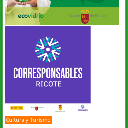
Cultura y Turismo