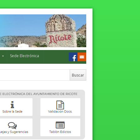
o
Sede Electrónica