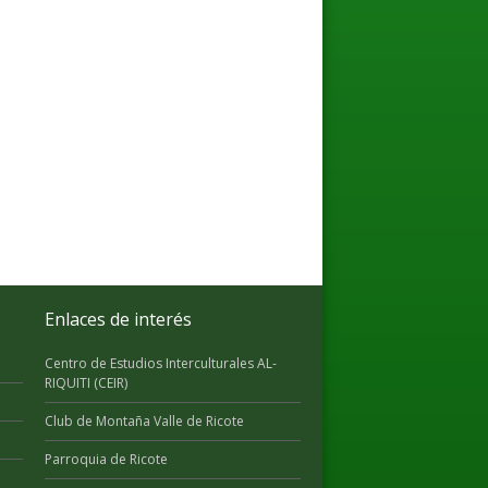
Enlaces de interés
Centro de Estudios Interculturales AL-
RIQUITI (CEIR)
Club de Montaña Valle de Ricote
Parroquia de Ricote