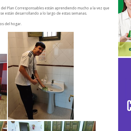
s del Plan Corresponsables están aprendiendo mucho a la vez que
e se están desarrollando a lo largo de estas semanas.
os del hogar.