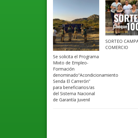
SORTEO CAMP
COMERCIO
Se solicita el Programa
Mixto de Empleo-
Formación
denominado“Acondicionamiento
Senda El Carrerón”
para beneficiarios/as
del Sistema Nacional
de Garantía Juvenil