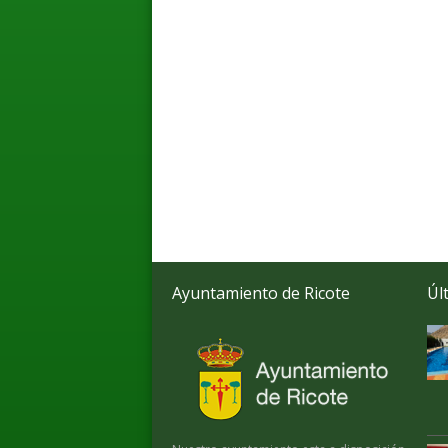
Ayuntamiento de Ricote
Úl