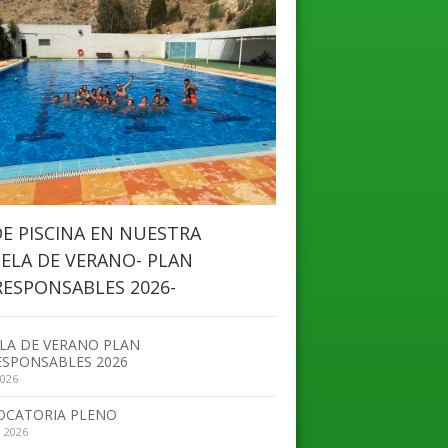
DE PISCINA EN NUESTRA
ELA DE VERANO- PLAN
ESPONSABLES 2026-
LA DE VERANO PLAN
SPONSABLES 2026
2026
OCATORIA PLENO
, 2026