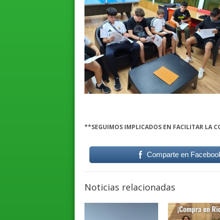
**SEGUIMOS IMPLICADOS EN FACILITAR LA 
Comparte en Faceboo
Noticias relacionadas